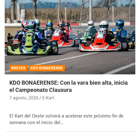
BREVES
KDO BONAERENSE
KDO BONAERENSE: Con la vara bien alta, inicia
el Campeonato Clausura
7 agosto, 2026
E-Kart
El Kart del Oeste volverá a acelerar este próximo fin de
semana con el inicio del…