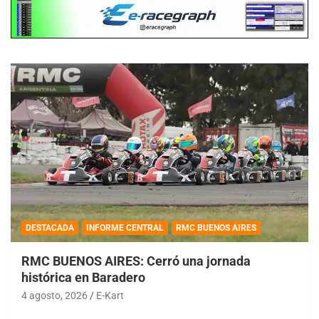
DESTACADA
INFORME CENTRAL
RMC BUENOS AIRES
RMC BUENOS AIRES: Cerró una jornada
histórica en Baradero
4 agosto, 2026
E-Kart