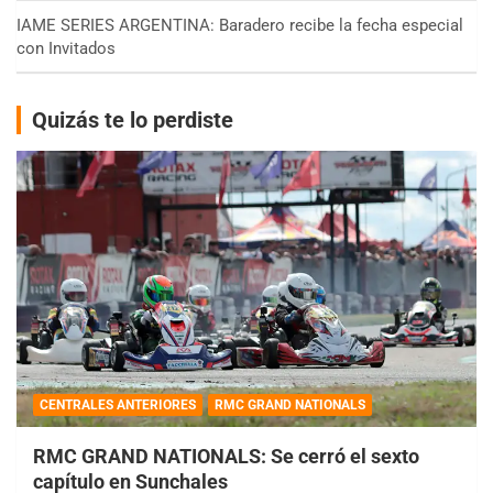
IAME SERIES ARGENTINA: Baradero recibe la fecha especial
con Invitados
Quizás te lo perdiste
CENTRALES ANTERIORES
RMC GRAND NATIONALS
RMC GRAND NATIONALS: Se cerró el sexto
capítulo en Sunchales