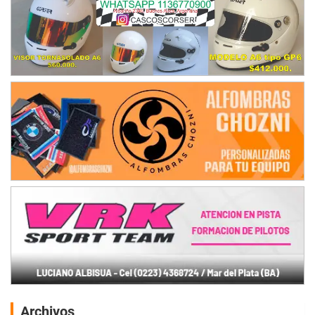
Archivos