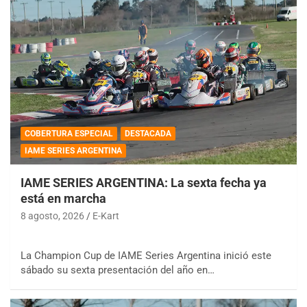
COBERTURA ESPECIAL
DESTACADA
IAME SERIES ARGENTINA
IAME SERIES ARGENTINA: La sexta fecha ya
está en marcha
8 agosto, 2026
E-Kart
La Champion Cup de IAME Series Argentina inició este
sábado su sexta presentación del año en…