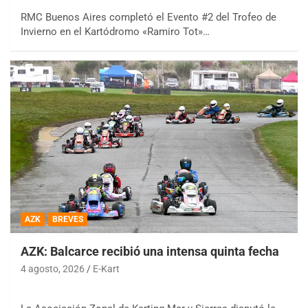
RMC Buenos Aires completó el Evento #2 del Trofeo de
Invierno en el Kartódromo «Ramiro Tot»…
AZK
BREVES
AZK: Balcarce recibió una intensa quinta fecha
4 agosto, 2026
E-Kart