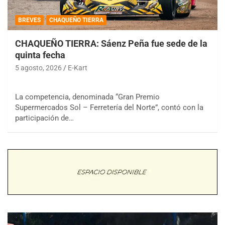
BREVES
CHAQUEÑO TIERRA
CHAQUEÑO TIERRA: Sáenz Peña fue sede de la
quinta fecha
5 agosto, 2026
E-Kart
La competencia, denominada “Gran Premio
Supermercados Sol – Ferretería del Norte”, contó con la
participación de…