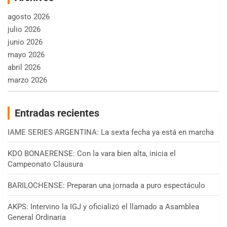
agosto 2026
julio 2026
junio 2026
mayo 2026
abril 2026
marzo 2026
Entradas recientes
IAME SERIES ARGENTINA: La sexta fecha ya está en marcha
KDO BONAERENSE: Con la vara bien alta, inicia el
Campeonato Clausura
BARILOCHENSE: Preparan una jornada a puro espectáculo
AKPS: Intervino la IGJ y oficializó el llamado a Asamblea
General Ordinaria