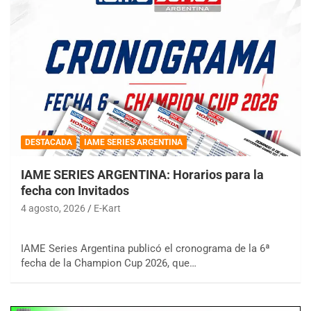
DESTACADA
IAME SERIES ARGENTINA
IAME SERIES ARGENTINA: Horarios para la
fecha con Invitados
4 agosto, 2026
E-Kart
IAME Series Argentina publicó el cronograma de la 6ª
fecha de la Champion Cup 2026, que…