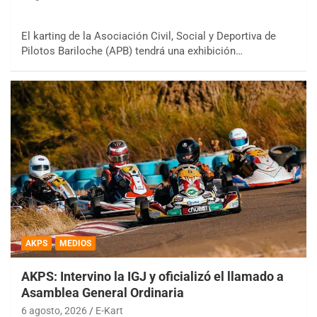
El karting de la Asociación Civil, Social y Deportiva de
Pilotos Bariloche (APB) tendrá una exhibición…
AKPS
MEDIOS
AKPS: Intervino la IGJ y oficializó el llamado a
Asamblea General Ordinaria
6 agosto, 2026
E-Kart