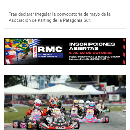
Tras declarar irregular la convocatoria de mayo de la
Asociación de Karting de la Patagonia Sur…