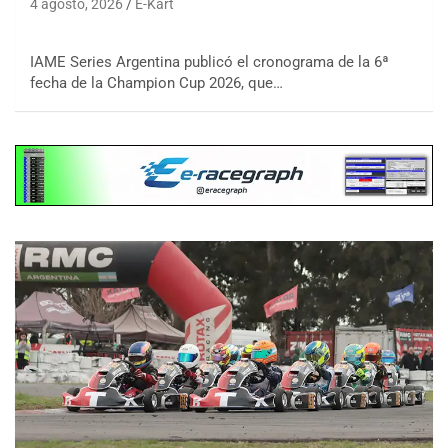
4 agosto, 2026
E-Kart
IAME Series Argentina publicó el cronograma de la 6ª
fecha de la Champion Cup 2026, que…