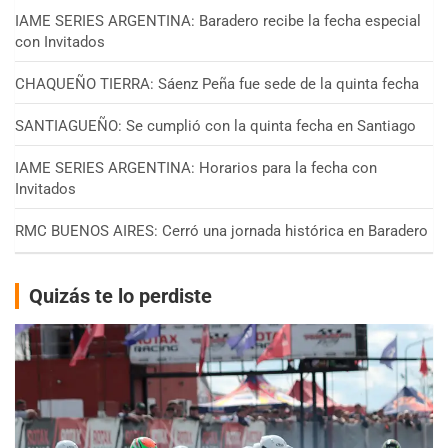
IAME SERIES ARGENTINA: Baradero recibe la fecha especial
con Invitados
CHAQUEÑO TIERRA: Sáenz Peña fue sede de la quinta fecha
SANTIAGUEÑO: Se cumplió con la quinta fecha en Santiago
IAME SERIES ARGENTINA: Horarios para la fecha con
Invitados
RMC BUENOS AIRES: Cerró una jornada histórica en Baradero
Quizás te lo perdiste