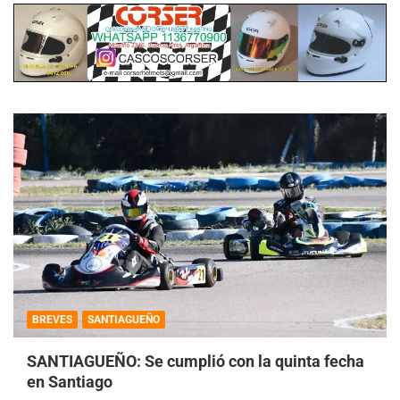
BREVES
SANTIAGUEÑO
SANTIAGUEÑO: Se cumplió con la quinta fecha
en Santiago