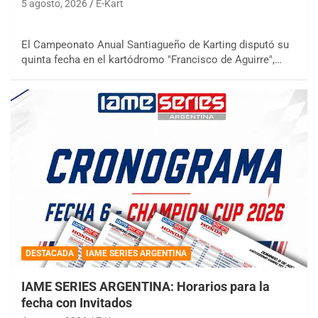
5 agosto, 2026
E-Kart
El Campeonato Anual Santiagueño de Karting disputó su
quinta fecha en el kartódromo "Francisco de Aguirre",…
DESTACADA
IAME SERIES ARGENTINA
IAME SERIES ARGENTINA: Horarios para la
fecha con Invitados