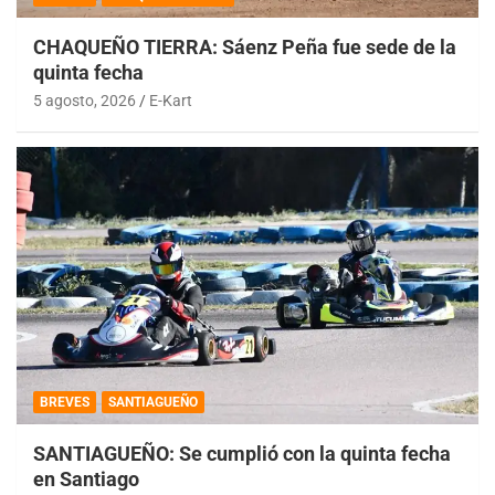
CHAQUEÑO TIERRA: Sáenz Peña fue sede de la
quinta fecha
5 agosto, 2026
E-Kart
BREVES
SANTIAGUEÑO
SANTIAGUEÑO: Se cumplió con la quinta fecha
en Santiago