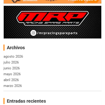
Archivos
agosto 2026
julio 2026
junio 2026
mayo 2026
abril 2026
marzo 2026
Entradas recientes