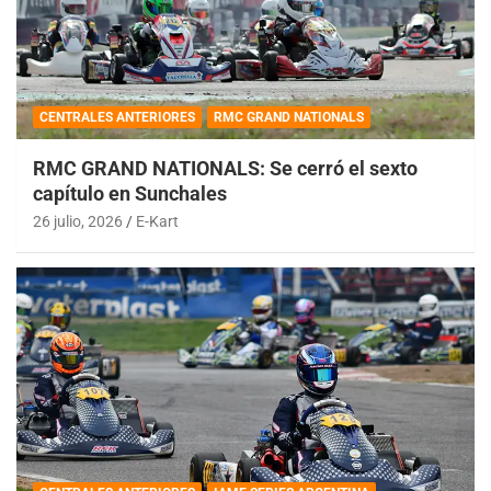
CENTRALES ANTERIORES
RMC GRAND NATIONALS
RMC GRAND NATIONALS: Se cerró el sexto
capítulo en Sunchales
26 julio, 2026
E-Kart