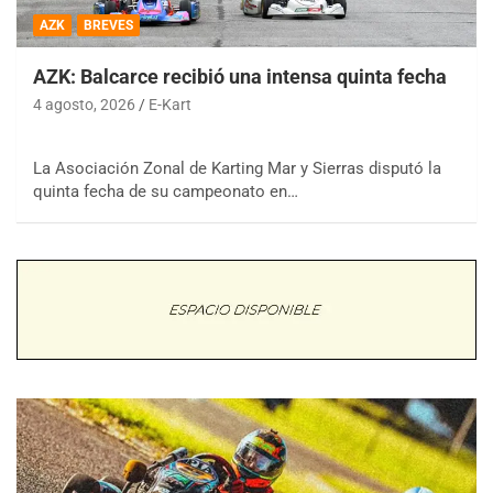
AZK
BREVES
AZK: Balcarce recibió una intensa quinta fecha
4 agosto, 2026
E-Kart
La Asociación Zonal de Karting Mar y Sierras disputó la
quinta fecha de su campeonato en…