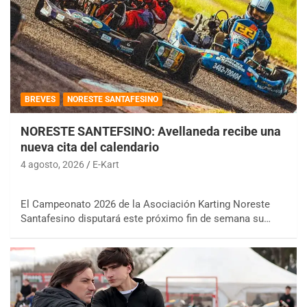
BREVES
NORESTE SANTAFESINO
NORESTE SANTEFSINO: Avellaneda recibe una
nueva cita del calendario
4 agosto, 2026
E-Kart
El Campeonato 2026 de la Asociación Karting Noreste
Santafesino disputará este próximo fin de semana su…