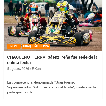
BREVES
CHAQUEÑO TIERRA
CHAQUEÑO TIERRA: Sáenz Peña fue sede de la
quinta fecha
5 agosto, 2026
E-Kart
La competencia, denominada “Gran Premio
Supermercados Sol – Ferretería del Norte”, contó con la
participación de…