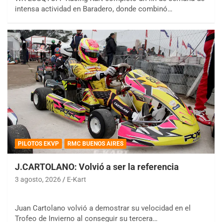
intensa actividad en Baradero, donde combinó…
PILOTOS EKVP
RMC BUENOS AIRES
J.CARTOLANO: Volvió a ser la referencia
3 agosto, 2026
E-Kart
Juan Cartolano volvió a demostrar su velocidad en el
Trofeo de Invierno al conseguir su tercera…