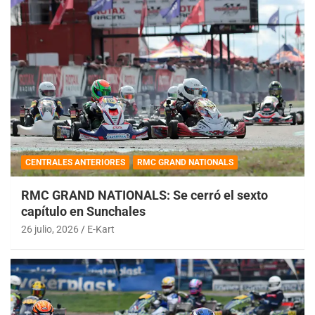
CENTRALES ANTERIORES
RMC GRAND NATIONALS
RMC GRAND NATIONALS: Se cerró el sexto
capítulo en Sunchales
26 julio, 2026
E-Kart