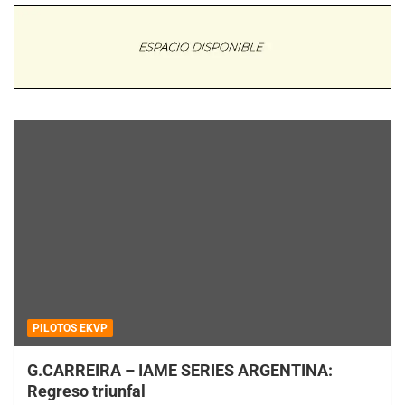
PILOTOS EKVP
G.CARREIRA – IAME SERIES ARGENTINA:
Regreso triunfal