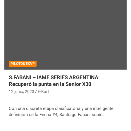
PILOTOS EKVP
S.FABANI – IAME SERIES ARGENTINA:
Recuperó la punta en la Senior X30
12 junio, 2023
E-Kart
Con una discreta etapa clasificatoria y una inteligente
definición de la Fecha #4, Santiago Fabani subió…