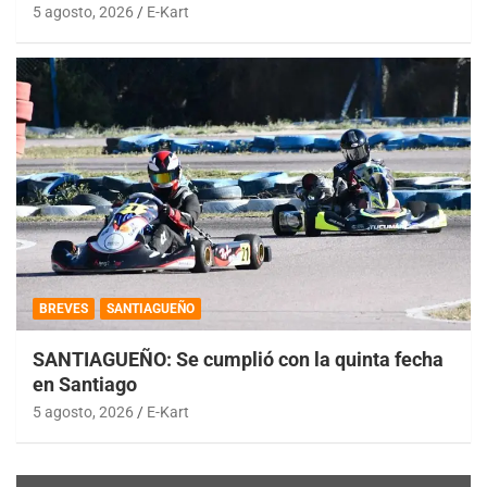
5 agosto, 2026
E-Kart
BREVES
SANTIAGUEÑO
SANTIAGUEÑO: Se cumplió con la quinta fecha
en Santiago
5 agosto, 2026
E-Kart