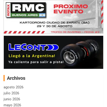
Archivos
agosto 2026
julio 2026
junio 2026
mayo 2026