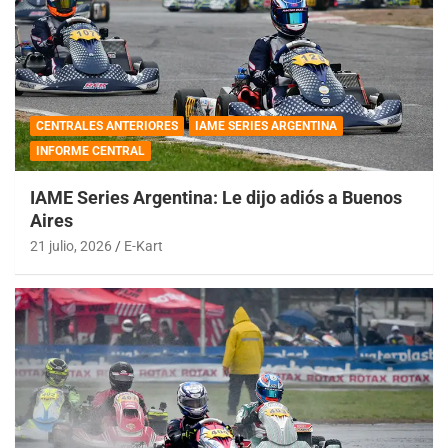
CENTRALES ANTERIORES
IAME SERIES ARGENTINA
INFORME CENTRAL
IAME Series Argentina: Le dijo adiós a Buenos
Aires
21 julio, 2026
E-Kart