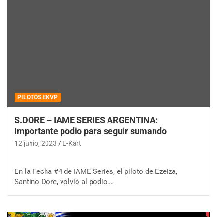
PILOTOS EKVP
S.DORE – IAME SERIES ARGENTINA:
Importante podio para seguir sumando
12 junio, 2023
E-Kart
En la Fecha #4 de IAME Series, el piloto de Ezeiza,
Santino Dore, volvió al podio,…