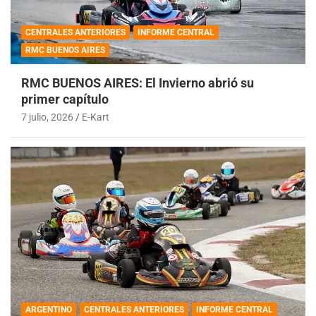
CENTRALES ANTERIORES
INFORME CENTRAL
RMC BUENOS AIRES
RMC BUENOS AIRES: El Invierno abrió su
primer capítulo
7 julio, 2026
E-Kart
ARGENTINO
CENTRALES ANTERIORES
INFORME CENTRAL