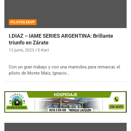
PILOTOS EKVP
I.DIAZ – IAME SERIES ARGENTINA: Brillante
triunfo en Zárate
12 junio, 2023
E-Kart
Con un gran trabajo y con una maniobra para remarcar, el
piloto de Monte Maíz, Ignacio…