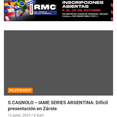
PILOTOS EKVP
S.CAGNOLO – IAME SERIES ARGENTINA: Difícil
presentación en Zárate
12 junio, 2023
E-Kart