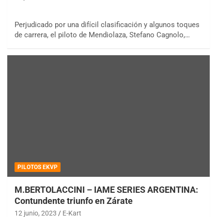
Perjudicado por una difícil clasificación y algunos toques
de carrera, el piloto de Mendiolaza, Stefano Cagnolo,…
PILOTOS EKVP
M.BERTOLACCINI – IAME SERIES ARGENTINA:
Contundente triunfo en Zárate
12 junio, 2023
E-Kart