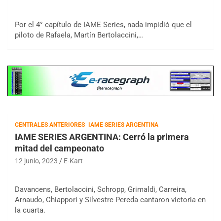
Por el 4° capítulo de IAME Series, nada impidió que el
piloto de Rafaela, Martín Bertolaccini,…
CENTRALES ANTERIORES
IAME SERIES ARGENTINA
IAME SERIES ARGENTINA: Cerró la primera
mitad del campeonato
12 junio, 2023
E-Kart
Davancens, Bertolaccini, Schropp, Grimaldi, Carreira,
Arnaudo, Chiappori y Silvestre Pereda cantaron victoria en
la cuarta.