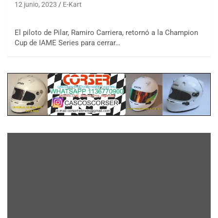
12 junio, 2023
E-Kart
El piloto de Pilar, Ramiro Carriera, retornó a la Champion
Cup de IAME Series para cerrar…