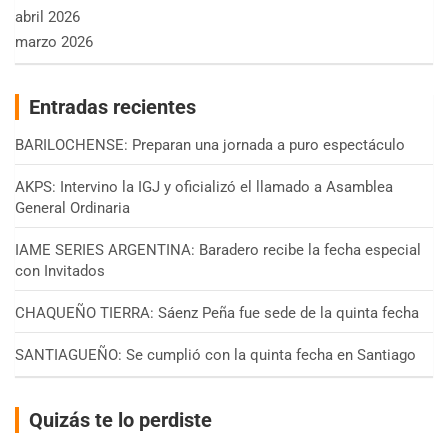
abril 2026
marzo 2026
Entradas recientes
BARILOCHENSE: Preparan una jornada a puro espectáculo
AKPS: Intervino la IGJ y oficializó el llamado a Asamblea
General Ordinaria
IAME SERIES ARGENTINA: Baradero recibe la fecha especial
con Invitados
CHAQUEÑO TIERRA: Sáenz Peña fue sede de la quinta fecha
SANTIAGUEÑO: Se cumplió con la quinta fecha en Santiago
Quizás te lo perdiste