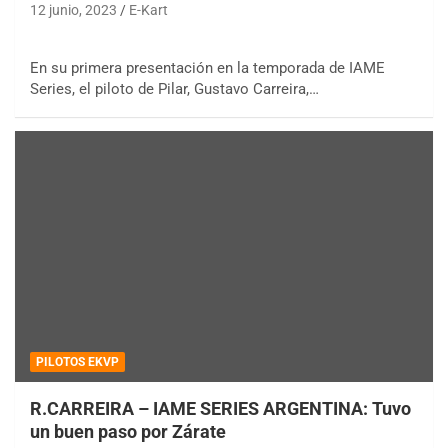
12 junio, 2023
E-Kart
En su primera presentación en la temporada de IAME
Series, el piloto de Pilar, Gustavo Carreira,…
PILOTOS EKVP
R.CARREIRA – IAME SERIES ARGENTINA: Tuvo
un buen paso por Zárate