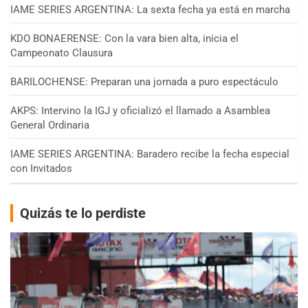
IAME SERIES ARGENTINA: La sexta fecha ya está en marcha
KDO BONAERENSE: Con la vara bien alta, inicia el
Campeonato Clausura
BARILOCHENSE: Preparan una jornada a puro espectáculo
AKPS: Intervino la IGJ y oficializó el llamado a Asamblea
General Ordinaria
IAME SERIES ARGENTINA: Baradero recibe la fecha especial
con Invitados
Quizás te lo perdiste