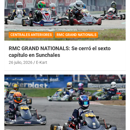
CENTRALES ANTERIORES
RMC GRAND NATIONALS
RMC GRAND NATIONALS: Se cerró el sexto
capítulo en Sunchales
26 julio, 2026
E-Kart