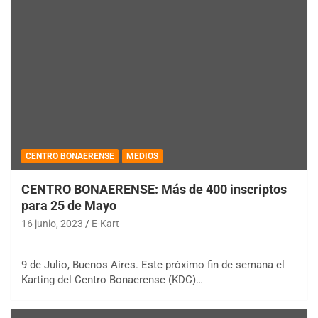
CENTRO BONAERENSE
MEDIOS
CENTRO BONAERENSE: Más de 400 inscriptos
para 25 de Mayo
16 junio, 2023
E-Kart
9 de Julio, Buenos Aires. Este próximo fin de semana el
Karting del Centro Bonaerense (KDC)…