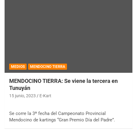
MEDIOS
MENDOCINO TIERRA
MENDOCINO TIERRA: Se viene la tercera en
Tunuyán
15 junio, 2023
E-Kart
Se corre la 3ª fecha del Campeonato Provincial
Mendocino de kartings “Gran Premio Día del Padre”.