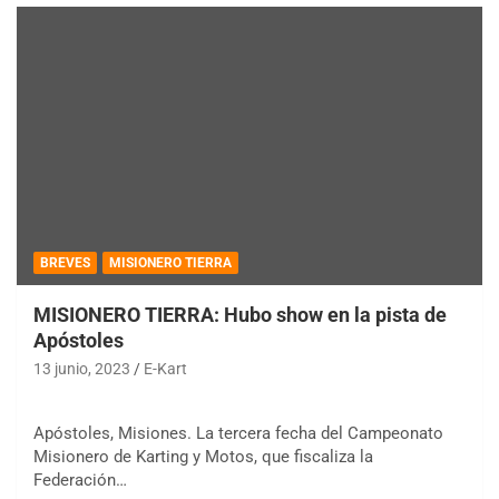
BREVES
MISIONERO TIERRA
MISIONERO TIERRA: Hubo show en la pista de
Apóstoles
13 junio, 2023
E-Kart
Apóstoles, Misiones. La tercera fecha del Campeonato
Misionero de Karting y Motos, que fiscaliza la
Federación…