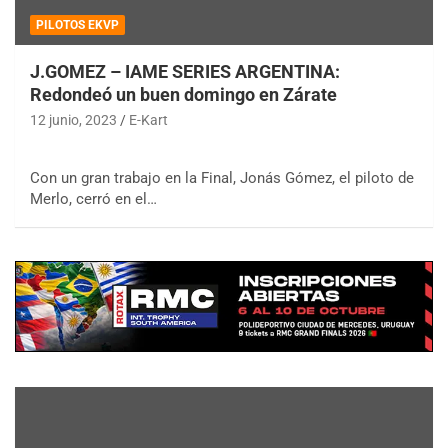
PILOTOS EKVP
J.GOMEZ – IAME SERIES ARGENTINA:
Redondeó un buen domingo en Zárate
12 junio, 2023
E-Kart
Con un gran trabajo en la Final, Jonás Gómez, el piloto de
Merlo, cerró en el…