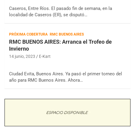
Caseros, Entre Ríos. El pasado fin de semana, en la
localidad de Caseros (ER), se disputó…
PRÓXIMA COBERTURA
RMC BUENOS AIRES
RMC BUENOS AIRES: Arranca el Trofeo de
Invierno
14 junio, 2023
E-Kart
Ciudad Evita, Buenos Aires. Ya pasó el primer torneo del
año para RMC Buenos Aires. Ahora…