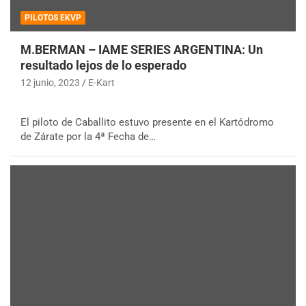
PILOTOS EKVP
M.BERMAN – IAME SERIES ARGENTINA: Un
resultado lejos de lo esperado
12 junio, 2023
E-Kart
El piloto de Caballito estuvo presente en el Kartódromo
de Zárate por la 4ª Fecha de…