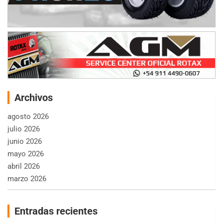
Archivos
agosto 2026
julio 2026
junio 2026
mayo 2026
abril 2026
marzo 2026
Entradas recientes