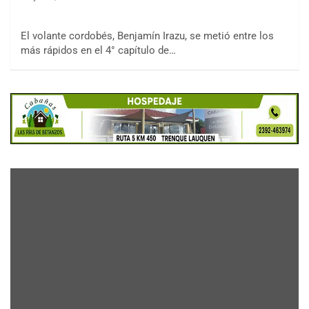
El volante cordobés, Benjamín Irazu, se metió entre los
más rápidos en el 4° capítulo de…