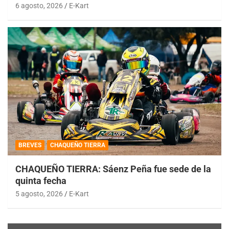
6 agosto, 2026
E-Kart
BREVES
CHAQUEÑO TIERRA
CHAQUEÑO TIERRA: Sáenz Peña fue sede de la
quinta fecha
5 agosto, 2026
E-Kart