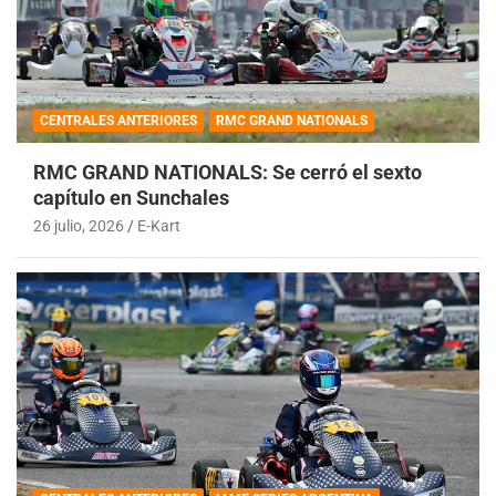
CENTRALES ANTERIORES
RMC GRAND NATIONALS
RMC GRAND NATIONALS: Se cerró el sexto
capítulo en Sunchales
26 julio, 2026
E-Kart