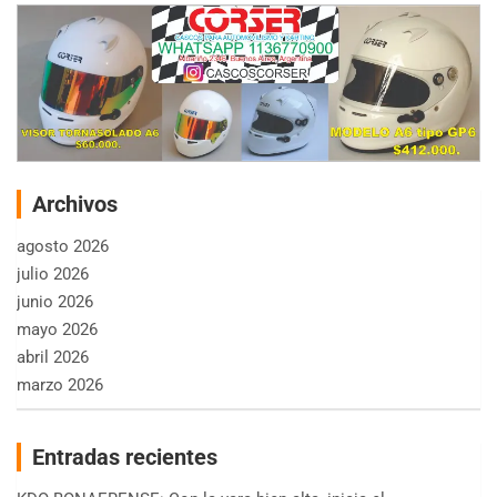
Archivos
agosto 2026
julio 2026
junio 2026
mayo 2026
abril 2026
marzo 2026
Entradas recientes