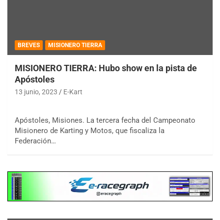
BREVES
MISIONERO TIERRA
MISIONERO TIERRA: Hubo show en la pista de
Apóstoles
13 junio, 2023
E-Kart
Apóstoles, Misiones. La tercera fecha del Campeonato
Misionero de Karting y Motos, que fiscaliza la
Federación…