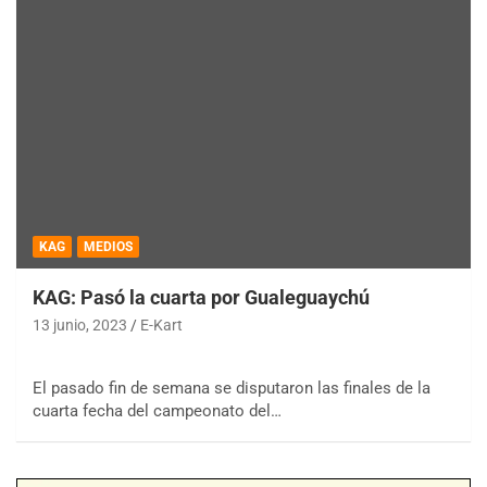
KAG
MEDIOS
KAG: Pasó la cuarta por Gualeguaychú
13 junio, 2023
E-Kart
El pasado fin de semana se disputaron las finales de la
cuarta fecha del campeonato del…