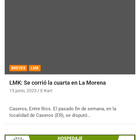
BREVES
LMK
LMK: Se corrió la cuarta en La Morena
15 junio, 2023
E-Kart
Caseros, Entre Ríos. El pasado fin de semana, en la
localidad de Caseros (ER), se disputó…