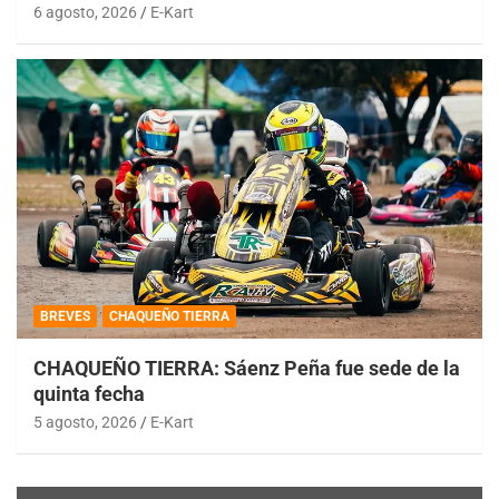
6 agosto, 2026
E-Kart
BREVES
CHAQUEÑO TIERRA
CHAQUEÑO TIERRA: Sáenz Peña fue sede de la
quinta fecha
5 agosto, 2026
E-Kart