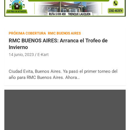
PRÓXIMA COBERTURA
RMC BUENOS AIRES
RMC BUENOS AIRES: Arranca el Trofeo de
Invierno
14 junio, 2023
E-Kart
Ciudad Evita, Buenos Aires. Ya pasó el primer torneo del
año para RMC Buenos Aires. Ahora…