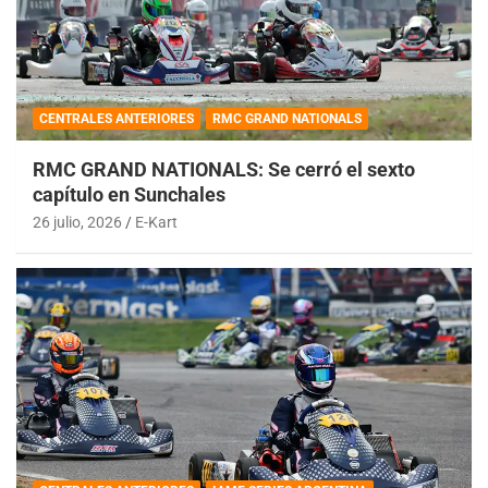
CENTRALES ANTERIORES
RMC GRAND NATIONALS
RMC GRAND NATIONALS: Se cerró el sexto
capítulo en Sunchales
26 julio, 2026
E-Kart