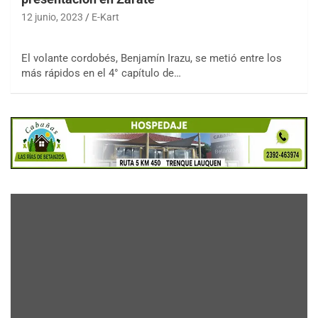
12 junio, 2023
E-Kart
El volante cordobés, Benjamín Irazu, se metió entre los
más rápidos en el 4° capítulo de…