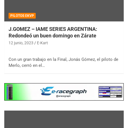
PILOTOS EKVP
J.GOMEZ – IAME SERIES ARGENTINA:
Redondeó un buen domingo en Zárate
12 junio, 2023
E-Kart
Con un gran trabajo en la Final, Jonás Gómez, el piloto de
Merlo, cerró en el…