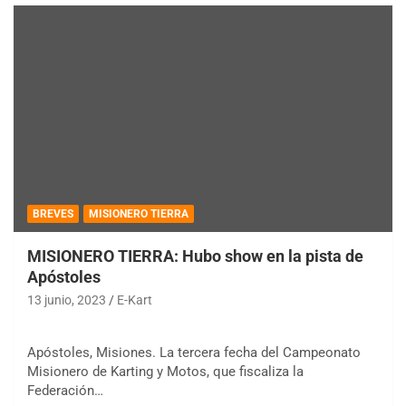
BREVES
MISIONERO TIERRA
MISIONERO TIERRA: Hubo show en la pista de
Apóstoles
13 junio, 2023
E-Kart
Apóstoles, Misiones. La tercera fecha del Campeonato
Misionero de Karting y Motos, que fiscaliza la
Federación…