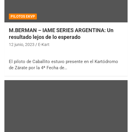
PILOTOS EKVP
M.BERMAN – IAME SERIES ARGENTINA: Un
resultado lejos de lo esperado
12 junio, 2023
E-Kart
El piloto de Caballito estuvo presente en el Kartódromo
de Zárate por la 4ª Fecha de…