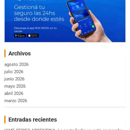
Archivos
agosto 2026
julio 2026
junio 2026
mayo 2026
abril 2026
marzo 2026
Entradas recientes