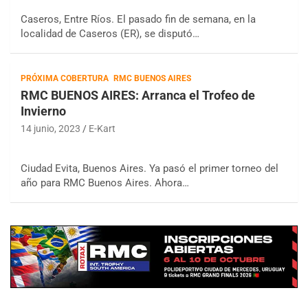
Caseros, Entre Ríos. El pasado fin de semana, en la
localidad de Caseros (ER), se disputó…
PRÓXIMA COBERTURA
RMC BUENOS AIRES
RMC BUENOS AIRES: Arranca el Trofeo de
Invierno
14 junio, 2023
E-Kart
Ciudad Evita, Buenos Aires. Ya pasó el primer torneo del
año para RMC Buenos Aires. Ahora…