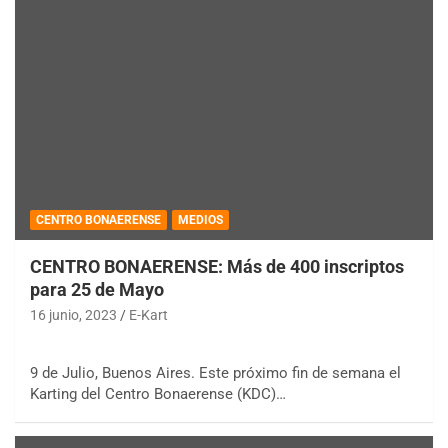
CENTRO BONAERENSE
MEDIOS
CENTRO BONAERENSE: Más de 400 inscriptos
para 25 de Mayo
16 junio, 2023
E-Kart
9 de Julio, Buenos Aires. Este próximo fin de semana el
Karting del Centro Bonaerense (KDC)…