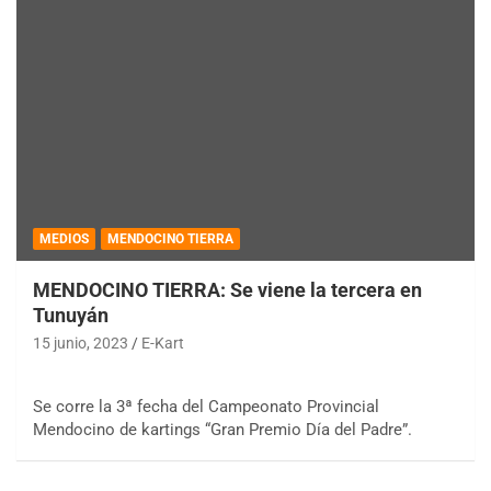
MEDIOS
MENDOCINO TIERRA
MENDOCINO TIERRA: Se viene la tercera en
Tunuyán
15 junio, 2023
E-Kart
Se corre la 3ª fecha del Campeonato Provincial
Mendocino de kartings “Gran Premio Día del Padre”.