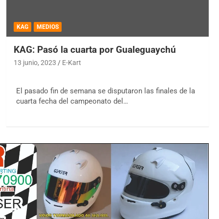
KAG
MEDIOS
KAG: Pasó la cuarta por Gualeguaychú
13 junio, 2023
E-Kart
El pasado fin de semana se disputaron las finales de la
cuarta fecha del campeonato del…