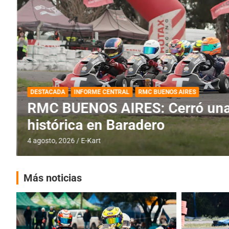
DESTACADA
INFORME CENTRAL
RMC BUENOS AIRES
RMC BUENOS AIRES: Cerró una
histórica en Baradero
4 agosto, 2026
E-Kart
Más noticias