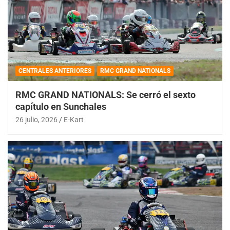
CENTRALES ANTERIORES
RMC GRAND NATIONALS
RMC GRAND NATIONALS: Se cerró el sexto
capítulo en Sunchales
26 julio, 2026
E-Kart