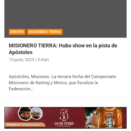
BREVES
MISIONERO TIERRA
MISIONERO TIERRA: Hubo show en la pista de
Apóstoles
13 junio, 2023
E-Kart
Apóstoles, Misiones. La tercera fecha del Campeonato
Misionero de Karting y Motos, que fiscaliza la
Federación…