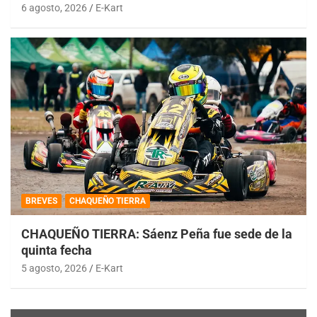
6 agosto, 2026
E-Kart
BREVES
CHAQUEÑO TIERRA
CHAQUEÑO TIERRA: Sáenz Peña fue sede de la
quinta fecha
5 agosto, 2026
E-Kart