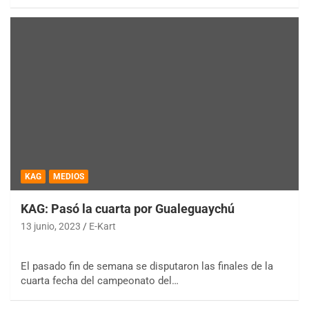
KAG
MEDIOS
KAG: Pasó la cuarta por Gualeguaychú
13 junio, 2023
E-Kart
El pasado fin de semana se disputaron las finales de la
cuarta fecha del campeonato del…