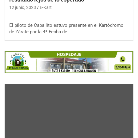
12 junio, 2023
E-Kart
El piloto de Caballito estuvo presente en el Kartódromo
de Zárate por la 4ª Fecha de…