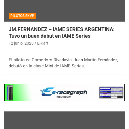
PILOTOS EKVP
JM.FERNANDEZ – IAME SERIES ARGENTINA:
Tuvo un buen debut en IAME Series
12 junio, 2023
E-Kart
El piloto de Comodoro Rivadavia, Juan Martín Fernández,
debutó en la clase Mini de IAME Series,…