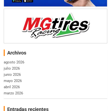
Archivos
agosto 2026
julio 2026
junio 2026
mayo 2026
abril 2026
marzo 2026
Entradas recientes