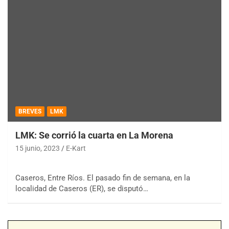
BREVES
LMK
LMK: Se corrió la cuarta en La Morena
15 junio, 2023
E-Kart
Caseros, Entre Ríos. El pasado fin de semana, en la
localidad de Caseros (ER), se disputó…