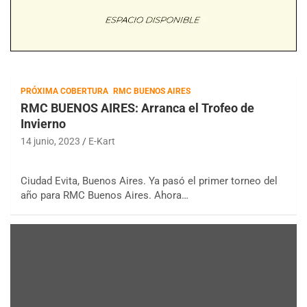
PRÓXIMA COBERTURA
RMC BUENOS AIRES
RMC BUENOS AIRES: Arranca el Trofeo de
Invierno
14 junio, 2023
E-Kart
Ciudad Evita, Buenos Aires. Ya pasó el primer torneo del
año para RMC Buenos Aires. Ahora…