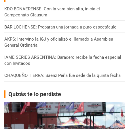
KDO BONAERENSE: Con la vara bien alta, inicia el
Campeonato Clausura
BARILOCHENSE: Preparan una jornada a puro espectáculo
AKPS: Intervino la IGJ y oficializó el llamado a Asamblea
General Ordinaria
IAME SERIES ARGENTINA: Baradero recibe la fecha especial
con Invitados
CHAQUEÑO TIERRA: Sáenz Peña fue sede de la quinta fecha
Quizás te lo perdiste