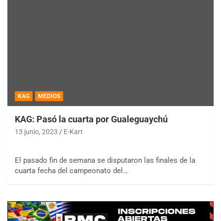
KAG
MEDIOS
KAG: Pasó la cuarta por Gualeguaychú
13 junio, 2023
E-Kart
El pasado fin de semana se disputaron las finales de la
cuarta fecha del campeonato del…