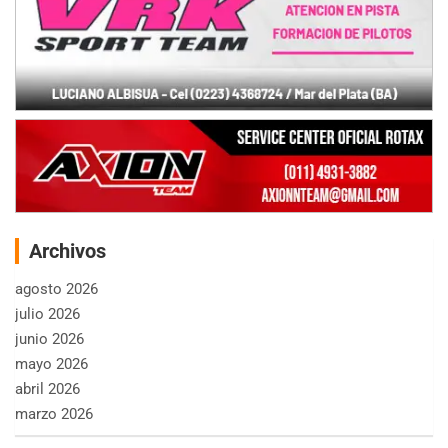
Archivos
agosto 2026
julio 2026
junio 2026
mayo 2026
abril 2026
marzo 2026