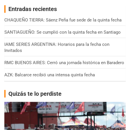
Entradas recientes
CHAQUEÑO TIERRA: Sáenz Peña fue sede de la quinta fecha
SANTIAGUEÑO: Se cumplió con la quinta fecha en Santiago
IAME SERIES ARGENTINA: Horarios para la fecha con
Invitados
RMC BUENOS AIRES: Cerró una jornada histórica en Baradero
AZK: Balcarce recibió una intensa quinta fecha
Quizás te lo perdiste