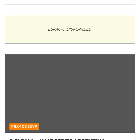
PILOTOS EKVP