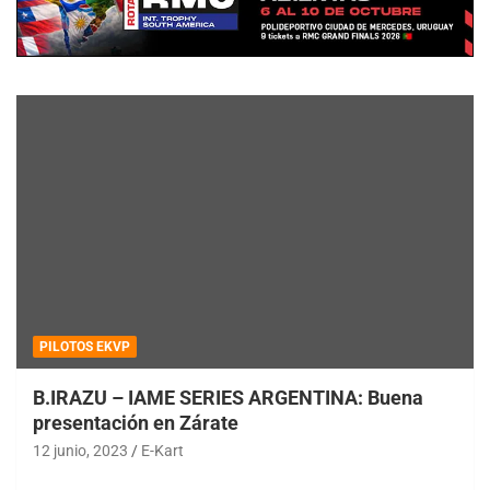
PILOTOS EKVP
B.IRAZU – IAME SERIES ARGENTINA: Buena
presentación en Zárate
12 junio, 2023
E-Kart