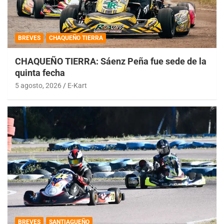
BREVES
CHAQUEÑO TIERRA
CHAQUEÑO TIERRA: Sáenz Peña fue sede de la
quinta fecha
5 agosto, 2026
E-Kart
BREVES
SANTIAGUEÑO