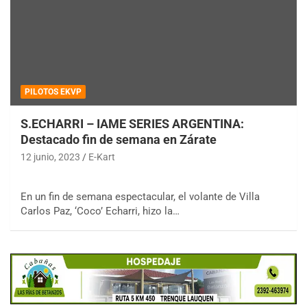
PILOTOS EKVP
S.ECHARRI – IAME SERIES ARGENTINA:
Destacado fin de semana en Zárate
12 junio, 2023
E-Kart
En un fin de semana espectacular, el volante de Villa
Carlos Paz, ‘Coco’ Echarri, hizo la…