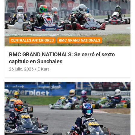
CENTRALES ANTERIORES
RMC GRAND NATIONALS
RMC GRAND NATIONALS: Se cerró el sexto
capítulo en Sunchales
26 julio, 2026
E-Kart