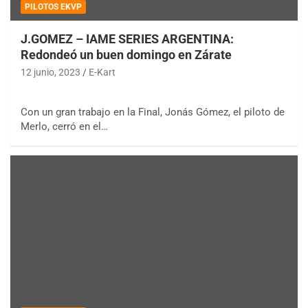
PILOTOS EKVP
J.GOMEZ – IAME SERIES ARGENTINA:
Redondeó un buen domingo en Zárate
12 junio, 2023
E-Kart
Con un gran trabajo en la Final, Jonás Gómez, el piloto de
Merlo, cerró en el…