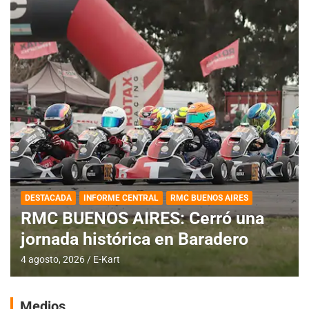
DESTACADA
INFORME CENTRAL
RMC BUENOS AIRES
RMC BUENOS AIRES: Cerró una
jornada histórica en Baradero
4 agosto, 2026
E-Kart
Medios