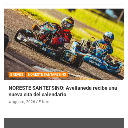
BREVES
NORESTE SANTAFESINO
NORESTE SANTEFSINO: Avellaneda recibe una
nueva cita del calendario
4 agosto, 2026
E-Kart