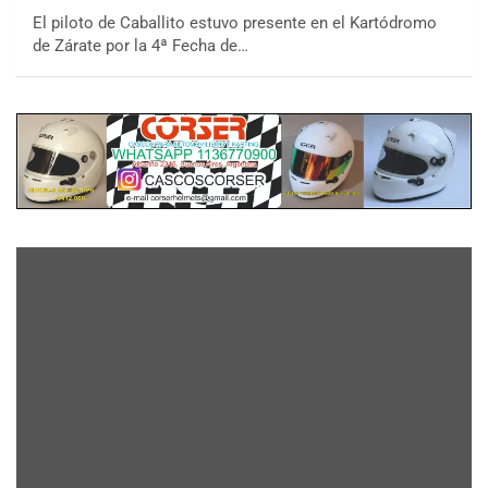
El piloto de Caballito estuvo presente en el Kartódromo
de Zárate por la 4ª Fecha de…