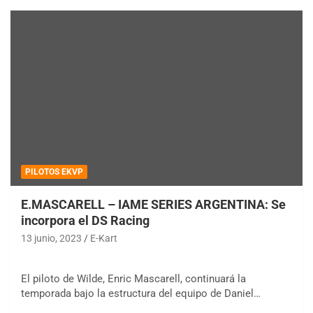
PILOTOS EKVP
E.MASCARELL – IAME SERIES ARGENTINA: Se
incorpora el DS Racing
13 junio, 2023
E-Kart
El piloto de Wilde, Enric Mascarell, continuará la
temporada bajo la estructura del equipo de Daniel…