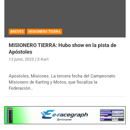
BREVES
MISIONERO TIERRA
MISIONERO TIERRA: Hubo show en la pista de
Apóstoles
13 junio, 2023
E-Kart
Apóstoles, Misiones. La tercera fecha del Campeonato
Misionero de Karting y Motos, que fiscaliza la
Federación…