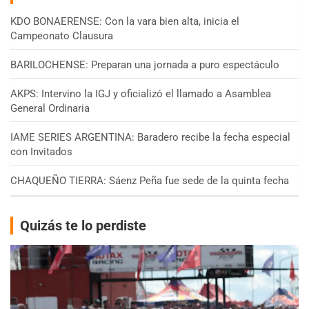
KDO BONAERENSE: Con la vara bien alta, inicia el
Campeonato Clausura
BARILOCHENSE: Preparan una jornada a puro espectáculo
AKPS: Intervino la IGJ y oficializó el llamado a Asamblea
General Ordinaria
IAME SERIES ARGENTINA: Baradero recibe la fecha especial
con Invitados
CHAQUEÑO TIERRA: Sáenz Peña fue sede de la quinta fecha
Quizás te lo perdiste