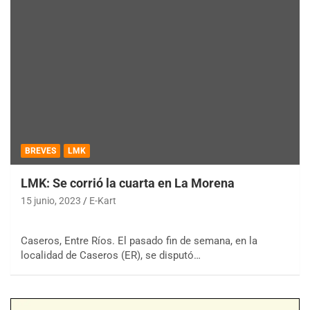
BREVES
LMK
LMK: Se corrió la cuarta en La Morena
15 junio, 2023
E-Kart
Caseros, Entre Ríos. El pasado fin de semana, en la
localidad de Caseros (ER), se disputó…