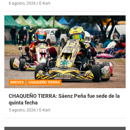
6 agosto, 2026
E-Kart
BREVES
CHAQUEÑO TIERRA
CHAQUEÑO TIERRA: Sáenz Peña fue sede de la
quinta fecha
5 agosto, 2026
E-Kart