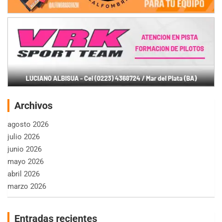
Archivos
agosto 2026
julio 2026
junio 2026
mayo 2026
abril 2026
marzo 2026
Entradas recientes