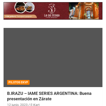
PILOTOS EKVP
B.IRAZU – IAME SERIES ARGENTINA: Buena
presentación en Zárate
12 junio, 2023
E-Kart