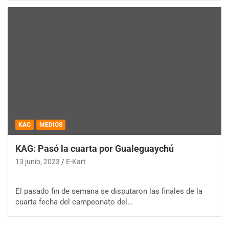
KAG
MEDIOS
KAG: Pasó la cuarta por Gualeguaychú
13 junio, 2023
E-Kart
El pasado fin de semana se disputaron las finales de la
cuarta fecha del campeonato del…