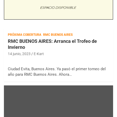
PRÓXIMA COBERTURA
RMC BUENOS AIRES
RMC BUENOS AIRES: Arranca el Trofeo de
Invierno
14 junio, 2023
E-Kart
Ciudad Evita, Buenos Aires. Ya pasó el primer torneo del
año para RMC Buenos Aires. Ahora…