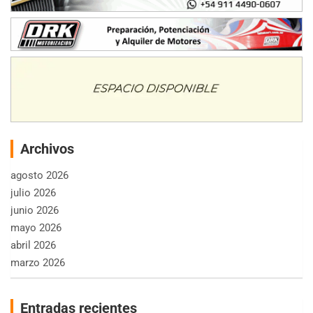
Archivos
agosto 2026
julio 2026
junio 2026
mayo 2026
abril 2026
marzo 2026
Entradas recientes