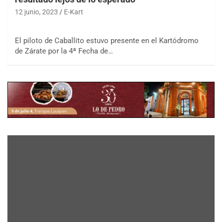
12 junio, 2023
E-Kart
El piloto de Caballito estuvo presente en el Kartódromo
de Zárate por la 4ª Fecha de…