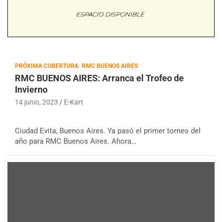
PRÓXIMA COBERTURA
RMC BUENOS AIRES
RMC BUENOS AIRES: Arranca el Trofeo de
Invierno
14 junio, 2023
E-Kart
Ciudad Evita, Buenos Aires. Ya pasó el primer torneo del
año para RMC Buenos Aires. Ahora…