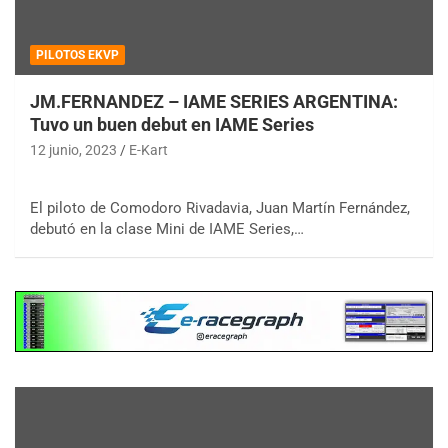
PILOTOS EKVP
JM.FERNANDEZ – IAME SERIES ARGENTINA:
Tuvo un buen debut en IAME Series
12 junio, 2023
E-Kart
El piloto de Comodoro Rivadavia, Juan Martín Fernández,
debutó en la clase Mini de IAME Series,…