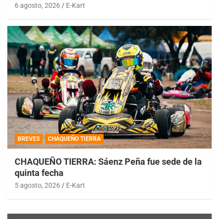
6 agosto, 2026
E-Kart
BREVES
CHAQUEÑO TIERRA
CHAQUEÑO TIERRA: Sáenz Peña fue sede de la
quinta fecha
5 agosto, 2026
E-Kart