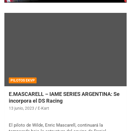
PILOTOS EKVP
E.MASCARELL – IAME SERIES ARGENTINA: Se
incorpora el DS Racing
13 junio, 2023
E-Kart
El piloto de Wilde, Enric Mascarell, continuará la