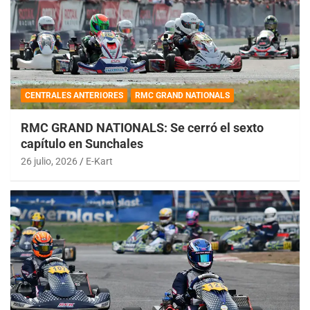
CENTRALES ANTERIORES
RMC GRAND NATIONALS
RMC GRAND NATIONALS: Se cerró el sexto
capítulo en Sunchales
26 julio, 2026
E-Kart