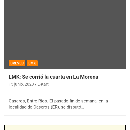
BREVES
LMK
LMK: Se corrió la cuarta en La Morena
15 junio, 2023
E-Kart
Caseros, Entre Ríos. El pasado fin de semana, en la
localidad de Caseros (ER), se disputó…