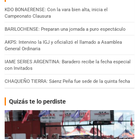
KDO BONAERENSE: Con la vara bien alta, inicia el
Campeonato Clausura
BARILOCHENSE: Preparan una jornada a puro espectáculo
AKPS: Intervino la IGJ y oficializó el llamado a Asamblea
General Ordinaria
IAME SERIES ARGENTINA: Baradero recibe la fecha especial
con Invitados
CHAQUEÑO TIERRA: Sáenz Peña fue sede de la quinta fecha
Quizás te lo perdiste