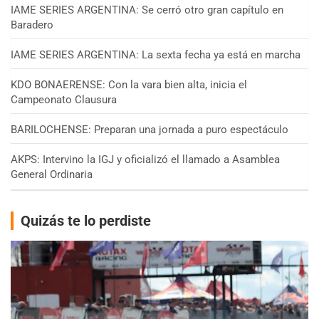
IAME SERIES ARGENTINA: Se cerró otro gran capítulo en
Baradero
IAME SERIES ARGENTINA: La sexta fecha ya está en marcha
KDO BONAERENSE: Con la vara bien alta, inicia el
Campeonato Clausura
BARILOCHENSE: Preparan una jornada a puro espectáculo
AKPS: Intervino la IGJ y oficializó el llamado a Asamblea
General Ordinaria
Quizás te lo perdiste