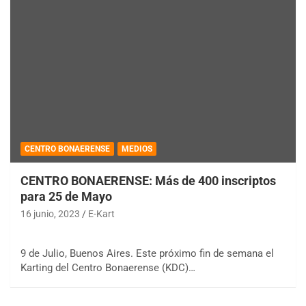
CENTRO BONAERENSE
MEDIOS
CENTRO BONAERENSE: Más de 400 inscriptos
para 25 de Mayo
16 junio, 2023
E-Kart
9 de Julio, Buenos Aires. Este próximo fin de semana el
Karting del Centro Bonaerense (KDC)…