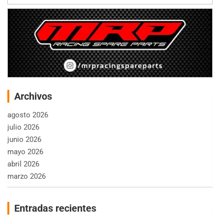
Archivos
agosto 2026
julio 2026
junio 2026
mayo 2026
abril 2026
marzo 2026
Entradas recientes