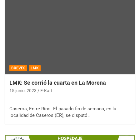
BREVES
LMK
LMK: Se corrió la cuarta en La Morena
15 junio, 2023
E-Kart
Caseros, Entre Ríos. El pasado fin de semana, en la
localidad de Caseros (ER), se disputó…