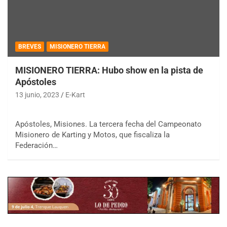
BREVES
MISIONERO TIERRA
MISIONERO TIERRA: Hubo show en la pista de
Apóstoles
13 junio, 2023
E-Kart
Apóstoles, Misiones. La tercera fecha del Campeonato
Misionero de Karting y Motos, que fiscaliza la
Federación…