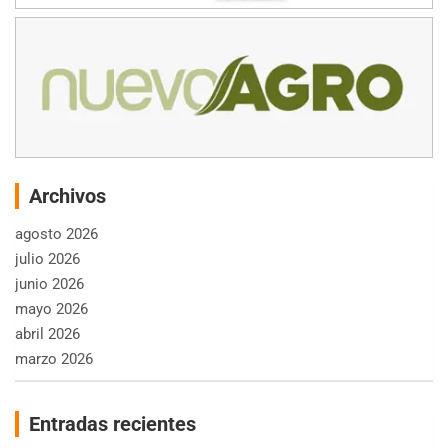
Archivos
agosto 2026
julio 2026
junio 2026
mayo 2026
abril 2026
marzo 2026
Entradas recientes