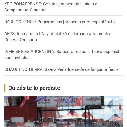
KDO BONAERENSE: Con la vara bien alta, inicia el
Campeonato Clausura
BARILOCHENSE: Preparan una jornada a puro espectáculo
AKPS: Intervino la IGJ y oficializó el llamado a Asamblea
General Ordinaria
IAME SERIES ARGENTINA: Baradero recibe la fecha especial
con Invitados
CHAQUEÑO TIERRA: Sáenz Peña fue sede de la quinta fecha
Quizás te lo perdiste