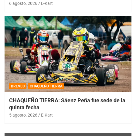
6 agosto, 2026
E-Kart
BREVES
CHAQUEÑO TIERRA
CHAQUEÑO TIERRA: Sáenz Peña fue sede de la
quinta fecha
5 agosto, 2026
E-Kart