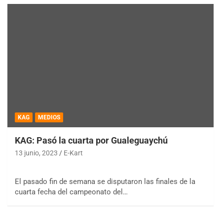
KAG
MEDIOS
KAG: Pasó la cuarta por Gualeguaychú
13 junio, 2023
E-Kart
El pasado fin de semana se disputaron las finales de la
cuarta fecha del campeonato del…