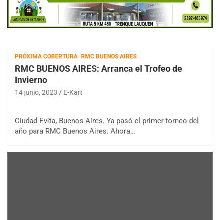
PRÓXIMA COBERTURA
RMC BUENOS AIRES
RMC BUENOS AIRES: Arranca el Trofeo de
Invierno
14 junio, 2023
E-Kart
Ciudad Evita, Buenos Aires. Ya pasó el primer torneo del
año para RMC Buenos Aires. Ahora…