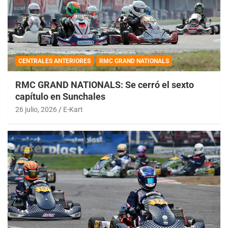
CENTRALES ANTERIORES
RMC GRAND NATIONALS
RMC GRAND NATIONALS: Se cerró el sexto
capítulo en Sunchales
26 julio, 2026
E-Kart