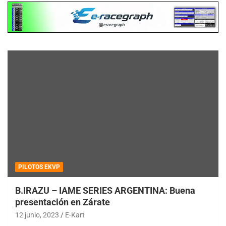
PILOTOS EKVP
B.IRAZU – IAME SERIES ARGENTINA: Buena
presentación en Zárate
12 junio, 2023
E-Kart