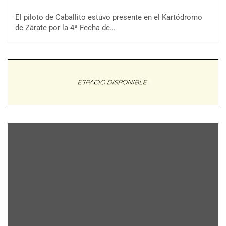
El piloto de Caballito estuvo presente en el Kartódromo
de Zárate por la 4ª Fecha de…