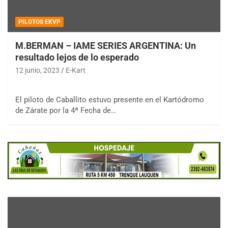
PILOTOS EKVP
M.BERMAN – IAME SERIES ARGENTINA: Un
resultado lejos de lo esperado
12 junio, 2023
E-Kart
El piloto de Caballito estuvo presente en el Kartódromo
de Zárate por la 4ª Fecha de…