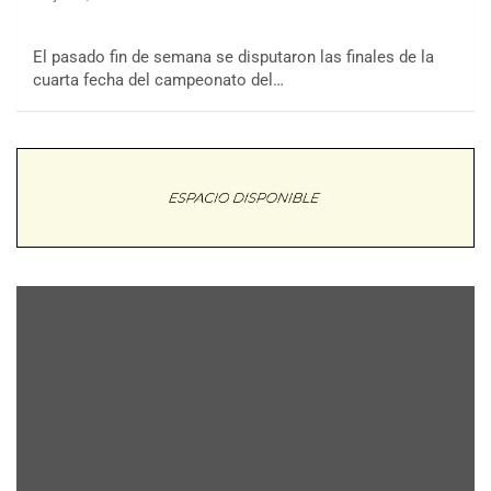
El pasado fin de semana se disputaron las finales de la
cuarta fecha del campeonato del…