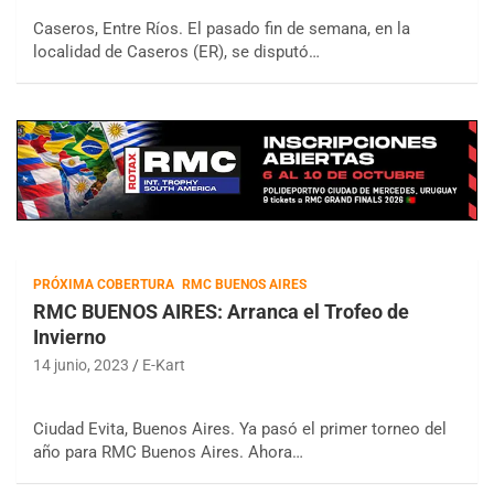
Caseros, Entre Ríos. El pasado fin de semana, en la
localidad de Caseros (ER), se disputó…
PRÓXIMA COBERTURA
RMC BUENOS AIRES
RMC BUENOS AIRES: Arranca el Trofeo de
Invierno
14 junio, 2023
E-Kart
Ciudad Evita, Buenos Aires. Ya pasó el primer torneo del
año para RMC Buenos Aires. Ahora…