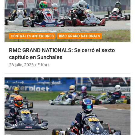
CENTRALES ANTERIORES
RMC GRAND NATIONALS
RMC GRAND NATIONALS: Se cerró el sexto
capítulo en Sunchales
26 julio, 2026
E-Kart