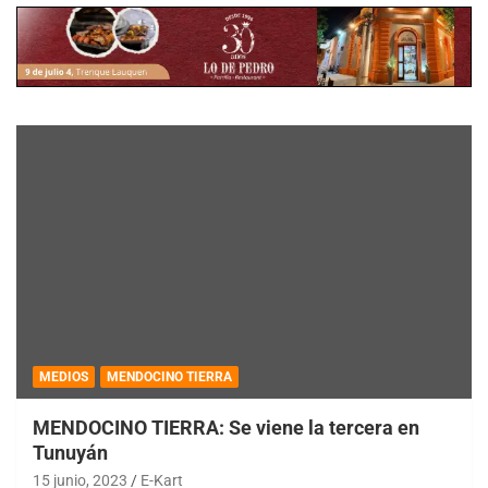
MEDIOS
MENDOCINO TIERRA
MENDOCINO TIERRA: Se viene la tercera en
Tunuyán
15 junio, 2023
E-Kart