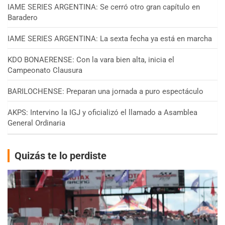
IAME SERIES ARGENTINA: Se cerró otro gran capítulo en
Baradero
IAME SERIES ARGENTINA: La sexta fecha ya está en marcha
KDO BONAERENSE: Con la vara bien alta, inicia el
Campeonato Clausura
BARILOCHENSE: Preparan una jornada a puro espectáculo
AKPS: Intervino la IGJ y oficializó el llamado a Asamblea
General Ordinaria
Quizás te lo perdiste