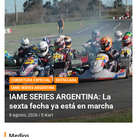
COBERTURA ESPECIAL
DESTACADA
IAME SERIES ARGENTINA
IAME SERIES ARGENTINA: La
sexta fecha ya está en marcha
8 agosto, 2026
E-Kart
Medios