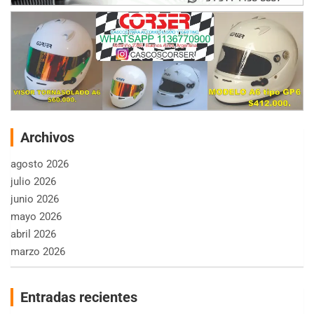
Archivos
agosto 2026
julio 2026
junio 2026
mayo 2026
abril 2026
marzo 2026
Entradas recientes