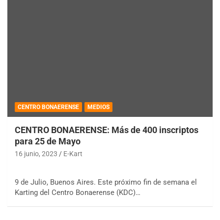
CENTRO BONAERENSE
MEDIOS
CENTRO BONAERENSE: Más de 400 inscriptos
para 25 de Mayo
16 junio, 2023
E-Kart
9 de Julio, Buenos Aires. Este próximo fin de semana el
Karting del Centro Bonaerense (KDC)…