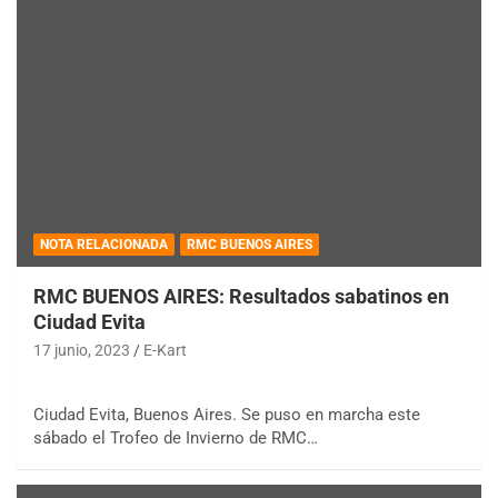
NOTA RELACIONADA
RMC BUENOS AIRES
RMC BUENOS AIRES: Resultados sabatinos en
Ciudad Evita
17 junio, 2023
E-Kart
Ciudad Evita, Buenos Aires. Se puso en marcha este
sábado el Trofeo de Invierno de RMC…