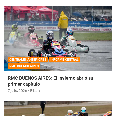
CENTRALES ANTERIORES
INFORME CENTRAL
RMC BUENOS AIRES
RMC BUENOS AIRES: El Invierno abrió su
primer capítulo
7 julio, 2026
E-Kart