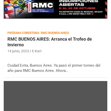
PRÓXIMA COBERTURA
RMC BUENOS AIRES
RMC BUENOS AIRES: Arranca el Trofeo de
Invierno
14 junio, 2023
E-Kart
Ciudad Evita, Buenos Aires. Ya pasó el primer torneo del
año para RMC Buenos Aires. Ahora…