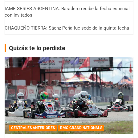
IAME SERIES ARGENTINA: Baradero recibe la fecha especial
con Invitados
CHAQUEÑO TIERRA: Sáenz Peña fue sede de la quinta fecha
Quizás te lo perdiste
CENTRALES ANTERIORES
RMC GRAND NATIONALS