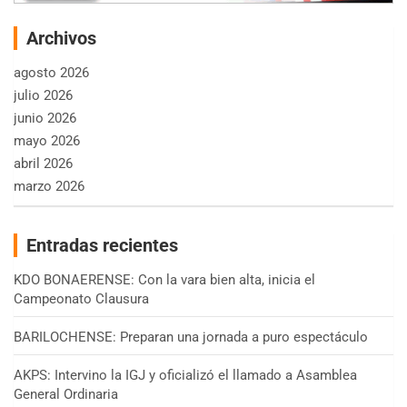
Archivos
agosto 2026
julio 2026
junio 2026
mayo 2026
abril 2026
marzo 2026
Entradas recientes
KDO BONAERENSE: Con la vara bien alta, inicia el
Campeonato Clausura
BARILOCHENSE: Preparan una jornada a puro espectáculo
AKPS: Intervino la IGJ y oficializó el llamado a Asamblea
General Ordinaria