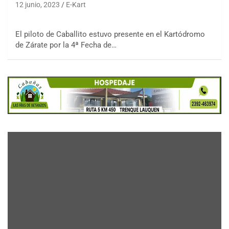
12 junio, 2023
E-Kart
El piloto de Caballito estuvo presente en el Kartódromo
de Zárate por la 4ª Fecha de…