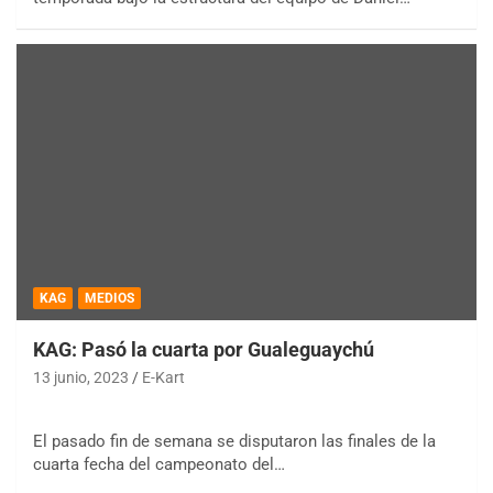
KAG
MEDIOS
KAG: Pasó la cuarta por Gualeguaychú
13 junio, 2023
E-Kart
El pasado fin de semana se disputaron las finales de la
cuarta fecha del campeonato del…