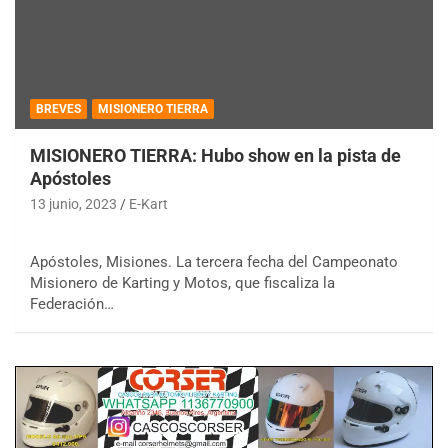
BREVES
MISIONERO TIERRA
MISIONERO TIERRA: Hubo show en la pista de
Apóstoles
13 junio, 2023
E-Kart
Apóstoles, Misiones. La tercera fecha del Campeonato
Misionero de Karting y Motos, que fiscaliza la
Federación…