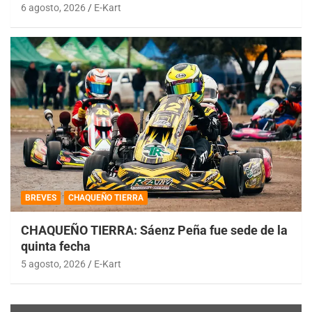
6 agosto, 2026
E-Kart
BREVES
CHAQUEÑO TIERRA
CHAQUEÑO TIERRA: Sáenz Peña fue sede de la
quinta fecha
5 agosto, 2026
E-Kart