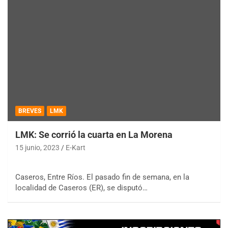
BREVES
LMK
LMK: Se corrió la cuarta en La Morena
15 junio, 2023
E-Kart
Caseros, Entre Ríos. El pasado fin de semana, en la
localidad de Caseros (ER), se disputó…