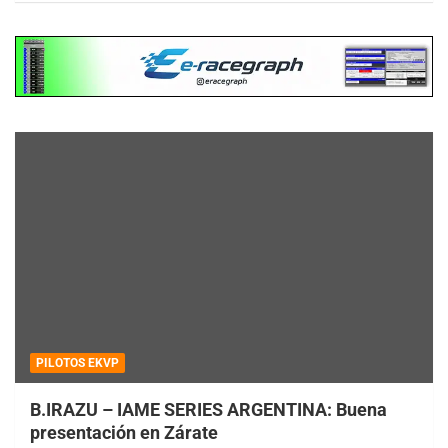
PILOTOS EKVP
B.IRAZU – IAME SERIES ARGENTINA: Buena
presentación en Zárate