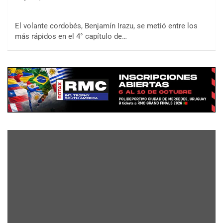
El volante cordobés, Benjamín Irazu, se metió entre los
más rápidos en el 4° capítulo de…