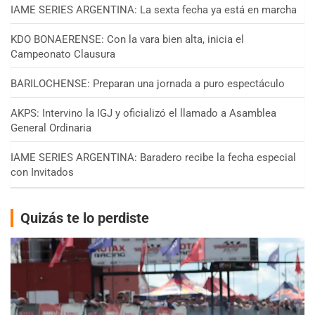
IAME SERIES ARGENTINA: La sexta fecha ya está en marcha
KDO BONAERENSE: Con la vara bien alta, inicia el
Campeonato Clausura
BARILOCHENSE: Preparan una jornada a puro espectáculo
AKPS: Intervino la IGJ y oficializó el llamado a Asamblea
General Ordinaria
IAME SERIES ARGENTINA: Baradero recibe la fecha especial
con Invitados
Quizás te lo perdiste