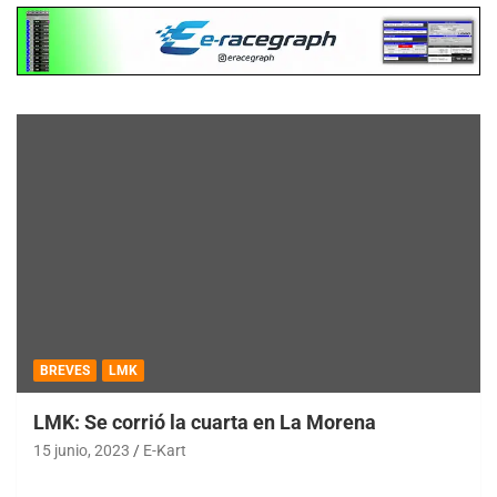
BREVES
LMK
LMK: Se corrió la cuarta en La Morena
15 junio, 2023
E-Kart