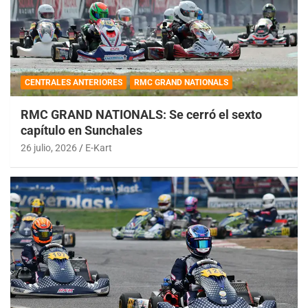
CENTRALES ANTERIORES
RMC GRAND NATIONALS
RMC GRAND NATIONALS: Se cerró el sexto
capítulo en Sunchales
26 julio, 2026
E-Kart