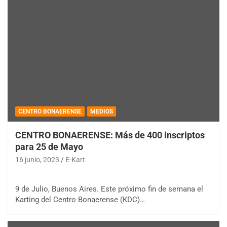
CENTRO BONAERENSE
MEDIOS
CENTRO BONAERENSE: Más de 400 inscriptos
para 25 de Mayo
16 junio, 2023
E-Kart
9 de Julio, Buenos Aires. Este próximo fin de semana el
Karting del Centro Bonaerense (KDC)…