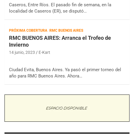
Caseros, Entre Ríos. El pasado fin de semana, en la
localidad de Caseros (ER), se disputó…
PRÓXIMA COBERTURA
RMC BUENOS AIRES
RMC BUENOS AIRES: Arranca el Trofeo de
Invierno
14 junio, 2023
E-Kart
Ciudad Evita, Buenos Aires. Ya pasó el primer torneo del
año para RMC Buenos Aires. Ahora…