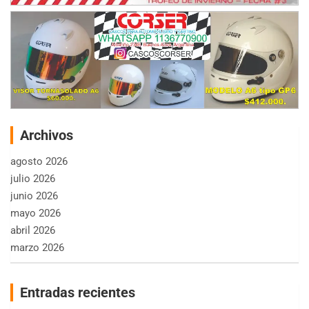
Archivos
agosto 2026
julio 2026
junio 2026
mayo 2026
abril 2026
marzo 2026
Entradas recientes