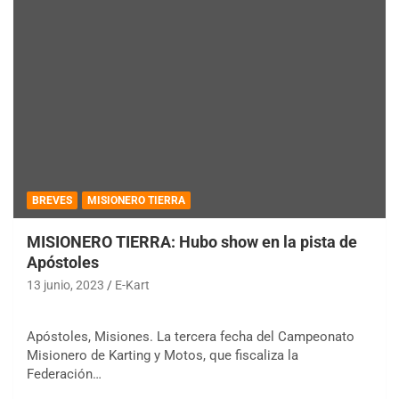
BREVES
MISIONERO TIERRA
MISIONERO TIERRA: Hubo show en la pista de
Apóstoles
13 junio, 2023
E-Kart
Apóstoles, Misiones. La tercera fecha del Campeonato
Misionero de Karting y Motos, que fiscaliza la
Federación…