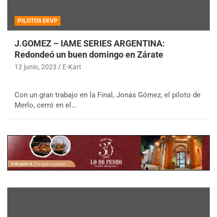
PILOTOS EKVP
J.GOMEZ – IAME SERIES ARGENTINA:
Redondeó un buen domingo en Zárate
12 junio, 2023
E-Kart
Con un gran trabajo en la Final, Jonás Gómez, el piloto de
Merlo, cerró en el…