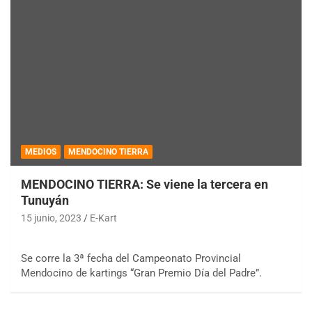
MEDIOS
MENDOCINO TIERRA
MENDOCINO TIERRA: Se viene la tercera en
Tunuyán
15 junio, 2023
E-Kart
Se corre la 3ª fecha del Campeonato Provincial
Mendocino de kartings “Gran Premio Día del Padre”.