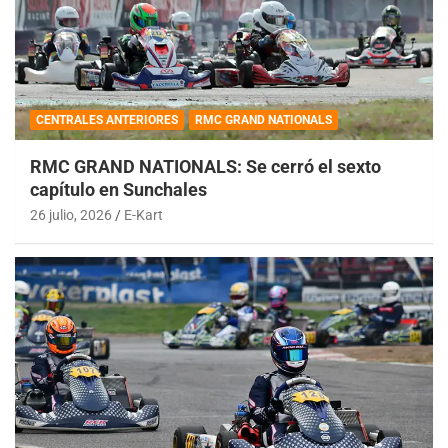
CENTRALES ANTERIORES
RMC GRAND NATIONALS
RMC GRAND NATIONALS: Se cerró el sexto
capítulo en Sunchales
26 julio, 2026
E-Kart