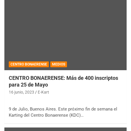
CENTRO BONAERENSE
MEDIOS
CENTRO BONAERENSE: Más de 400 inscriptos
para 25 de Mayo
16 junio, 2023
E-Kart
9 de Julio, Buenos Aires. Este próximo fin de semana el
Karting del Centro Bonaerense (KDC)…