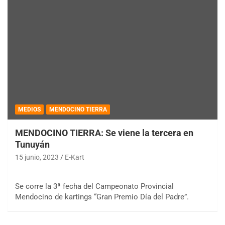
MEDIOS
MENDOCINO TIERRA
MENDOCINO TIERRA: Se viene la tercera en
Tunuyán
15 junio, 2023
E-Kart
Se corre la 3ª fecha del Campeonato Provincial
Mendocino de kartings “Gran Premio Día del Padre”.