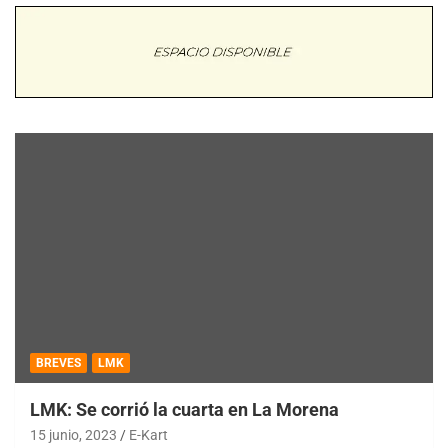
BREVES
LMK
LMK: Se corrió la cuarta en La Morena
15 junio, 2023
E-Kart