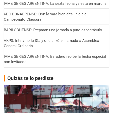
IAME SERIES ARGENTINA: La sexta fecha ya está en marcha
KDO BONAERENSE: Con la vara bien alta, inicia el
Campeonato Clausura
BARILOCHENSE: Preparan una jornada a puro espectáculo
AKPS: Intervino la IGJ y oficializó el llamado a Asamblea
General Ordinaria
IAME SERIES ARGENTINA: Baradero recibe la fecha especial
con Invitados
Quizás te lo perdiste