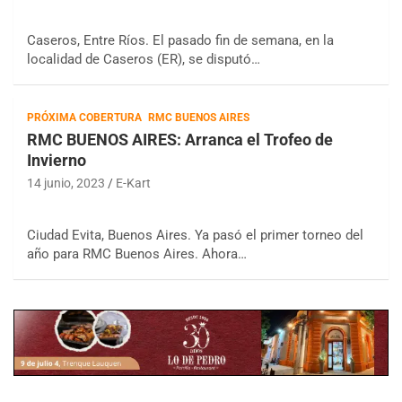
Caseros, Entre Ríos. El pasado fin de semana, en la
localidad de Caseros (ER), se disputó…
PRÓXIMA COBERTURA
RMC BUENOS AIRES
RMC BUENOS AIRES: Arranca el Trofeo de
Invierno
14 junio, 2023
E-Kart
Ciudad Evita, Buenos Aires. Ya pasó el primer torneo del
año para RMC Buenos Aires. Ahora…