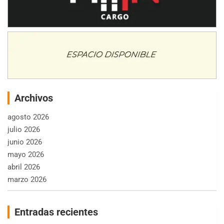
Archivos
agosto 2026
julio 2026
junio 2026
mayo 2026
abril 2026
marzo 2026
Entradas recientes