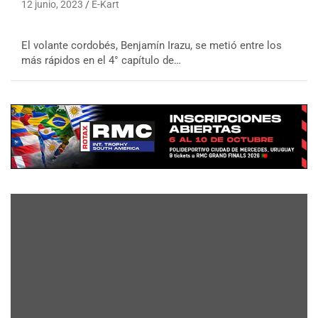
12 junio, 2023
E-Kart
El volante cordobés, Benjamín Irazu, se metió entre los
más rápidos en el 4° capítulo de…