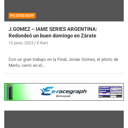
PILOTOS EKVP
J.GOMEZ – IAME SERIES ARGENTINA:
Redondeó un buen domingo en Zárate
12 junio, 2023
E-Kart
Con un gran trabajo en la Final, Jonás Gómez, el piloto de
Merlo, cerró en el…