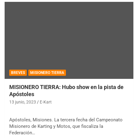
BREVES
MISIONERO TIERRA
MISIONERO TIERRA: Hubo show en la pista de
Apóstoles
13 junio, 2023
E-Kart
Apóstoles, Misiones. La tercera fecha del Campeonato
Misionero de Karting y Motos, que fiscaliza la
Federación…