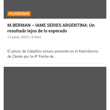
PILOTOS EKVP
M.BERMAN – IAME SERIES ARGENTINA: Un
resultado lejos de lo esperado
12 junio, 2023
E-Kart
El piloto de Caballito estuvo presente en el Kartódromo
de Zárate por la 4ª Fecha de…