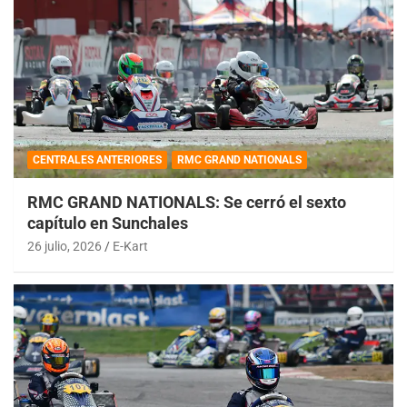
CENTRALES ANTERIORES
RMC GRAND NATIONALS
RMC GRAND NATIONALS: Se cerró el sexto
capítulo en Sunchales
26 julio, 2026
E-Kart