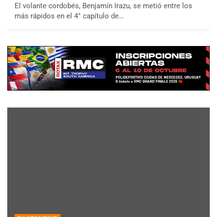
El volante cordobés, Benjamín Irazu, se metió entre los
más rápidos en el 4° capítulo de…