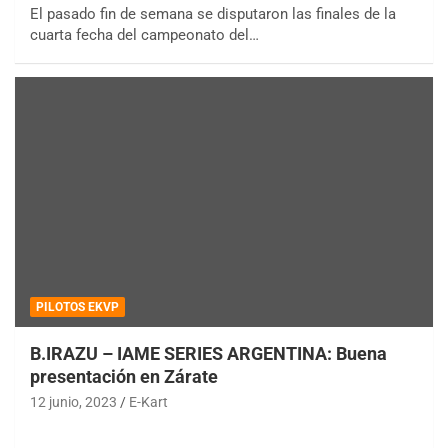
El pasado fin de semana se disputaron las finales de la
cuarta fecha del campeonato del…
PILOTOS EKVP
B.IRAZU – IAME SERIES ARGENTINA: Buena
presentación en Zárate
12 junio, 2023
E-Kart