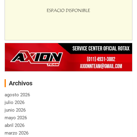
Archivos
agosto 2026
julio 2026
junio 2026
mayo 2026
abril 2026
marzo 2026