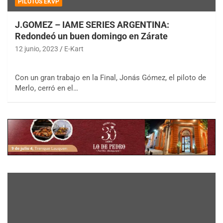
PILOTOS EKVP
J.GOMEZ – IAME SERIES ARGENTINA:
Redondeó un buen domingo en Zárate
12 junio, 2023
E-Kart
Con un gran trabajo en la Final, Jonás Gómez, el piloto de
Merlo, cerró en el…