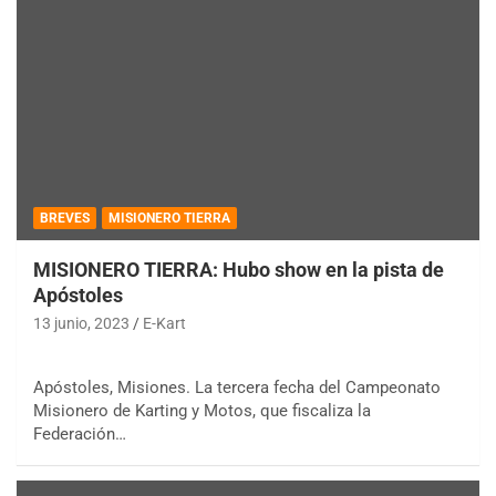
BREVES
MISIONERO TIERRA
MISIONERO TIERRA: Hubo show en la pista de
Apóstoles
13 junio, 2023
E-Kart
Apóstoles, Misiones. La tercera fecha del Campeonato
Misionero de Karting y Motos, que fiscaliza la
Federación…