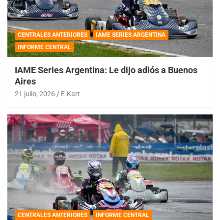
CENTRALES ANTERIORES
IAME SERIES ARGENTINA
INFORME CENTRAL
IAME Series Argentina: Le dijo adiós a Buenos
Aires
21 julio, 2026
E-Kart
CENTRALES ANTERIORES
INFORME CENTRAL