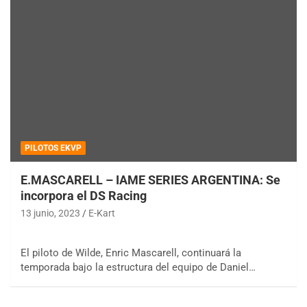
PILOTOS EKVP
E.MASCARELL – IAME SERIES ARGENTINA: Se
incorpora el DS Racing
13 junio, 2023
E-Kart
El piloto de Wilde, Enric Mascarell, continuará la
temporada bajo la estructura del equipo de Daniel…