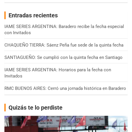
Entradas recientes
IAME SERIES ARGENTINA: Baradero recibe la fecha especial
con Invitados
CHAQUEÑO TIERRA: Sáenz Peña fue sede de la quinta fecha
SANTIAGUEÑO: Se cumplió con la quinta fecha en Santiago
IAME SERIES ARGENTINA: Horarios para la fecha con
Invitados
RMC BUENOS AIRES: Cerró una jornada histórica en Baradero
Quizás te lo perdiste