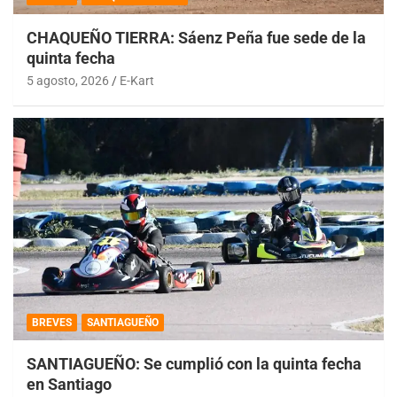
CHAQUEÑO TIERRA: Sáenz Peña fue sede de la
quinta fecha
5 agosto, 2026
E-Kart
BREVES
SANTIAGUEÑO
SANTIAGUEÑO: Se cumplió con la quinta fecha
en Santiago