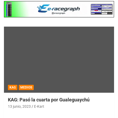
KAG
MEDIOS
KAG: Pasó la cuarta por Gualeguaychú
13 junio, 2023
E-Kart