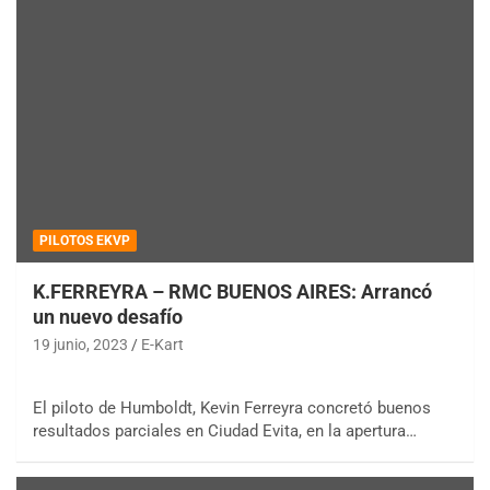
PILOTOS EKVP
K.FERREYRA – RMC BUENOS AIRES: Arrancó
un nuevo desafío
19 junio, 2023
E-Kart
El piloto de Humboldt, Kevin Ferreyra concretó buenos
resultados parciales en Ciudad Evita, en la apertura…