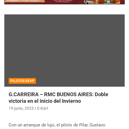
PILOTOS EKVP
G.CARREIRA – RMC BUENOS AIRES: Doble
victoria en el inicio del Invierno
19 junio, 2023
E-Kart
Con un arranque de lujo, el piloto de Pilar, Gustavo