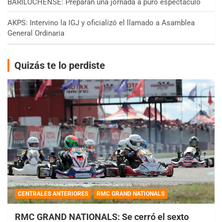
BARILOCHENSE: Preparan una jornada a puro espectáculo
AKPS: Intervino la IGJ y oficializó el llamado a Asamblea
General Ordinaria
Quizás te lo perdiste
CENTRALES ANTERIORES
RMC GRAND NATIONALS
RMC GRAND NATIONALS: Se cerró el sexto