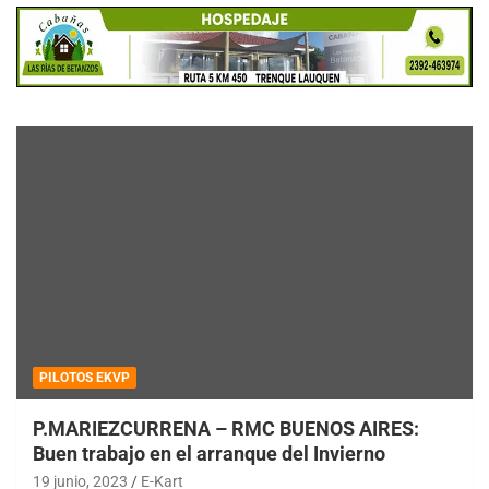
PILOTOS EKVP
P.MARIEZCURRENA – RMC BUENOS AIRES:
Buen trabajo en el arranque del Invierno
19 junio, 2023
E-Kart