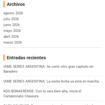
Archivos
agosto 2026
julio 2026
junio 2026
mayo 2026
abril 2026
marzo 2026
Entradas recientes
IAME SERIES ARGENTINA: Se cerró otro gran capítulo en
Baradero
IAME SERIES ARGENTINA: La sexta fecha ya está en marcha
KDO BONAERENSE: Con la vara bien alta, inicia el
Campeonato Clausura