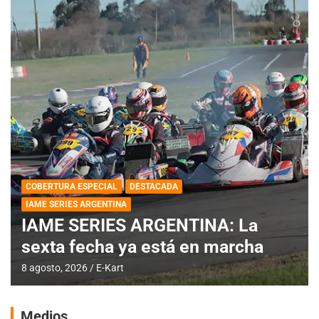
COBERTURA ESPECIAL
DESTACADA
IAME SERIES ARGENTINA
IAME SERIES ARGENTINA: La
sexta fecha ya está en marcha
8 agosto, 2026
E-Kart
Medios