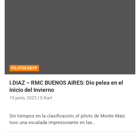
PILOTOS EKVP
I.DIAZ – RMC BUENOS AIRES: Dio pelea en el
inicio del Invierno
19 junio, 2023
E-Kart
Sin tiempos en la clasificación, el piloto de Monte Maíz
tuvo una escalada impresionante en las…