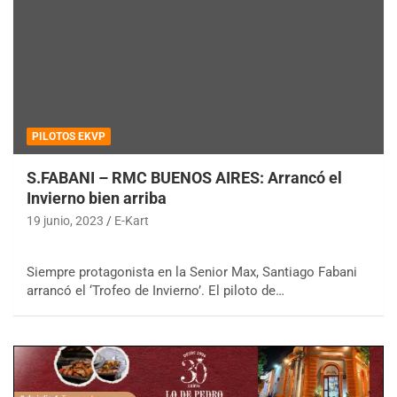
PILOTOS EKVP
S.FABANI – RMC BUENOS AIRES: Arrancó el
Invierno bien arriba
19 junio, 2023
E-Kart
Siempre protagonista en la Senior Max, Santiago Fabani
arrancó el ‘Trofeo de Invierno’. El piloto de…