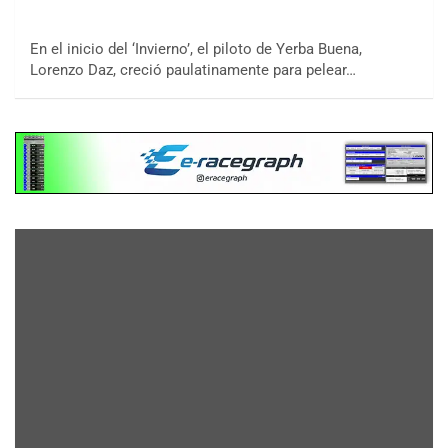
En el inicio del ‘Invierno’, el piloto de Yerba Buena,
Lorenzo Daz, creció paulatinamente para pelear…