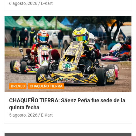
6 agosto, 2026
E-Kart
BREVES
CHAQUEÑO TIERRA
CHAQUEÑO TIERRA: Sáenz Peña fue sede de la
quinta fecha
5 agosto, 2026
E-Kart