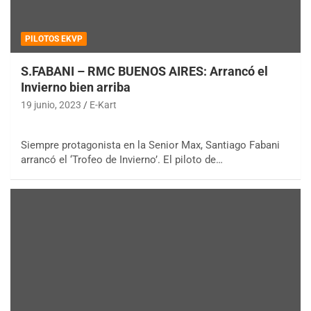
PILOTOS EKVP
S.FABANI – RMC BUENOS AIRES: Arrancó el
Invierno bien arriba
19 junio, 2023
E-Kart
Siempre protagonista en la Senior Max, Santiago Fabani
arrancó el ‘Trofeo de Invierno’. El piloto de…