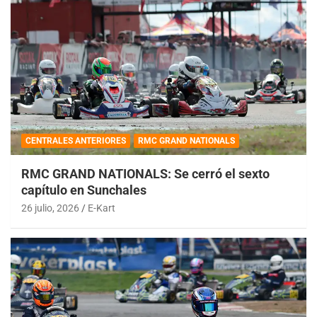
CENTRALES ANTERIORES
RMC GRAND NATIONALS
RMC GRAND NATIONALS: Se cerró el sexto
capítulo en Sunchales
26 julio, 2026
E-Kart