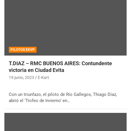
PILOTOS EKVP
T.DIAZ – RMC BUENOS AIRES: Contundente
victoria en Ciudad Evita
19 junio, 2023
E-Kart
Con un triunfazo, el piloto de Río Gallegos, Thiago Díaz,
abrió el ‘Trofeo de Invierno’ en…