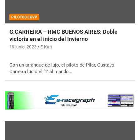
PILOTOS EKVP
G.CARREIRA – RMC BUENOS AIRES: Doble
victoria en el inicio del Invierno
19 junio, 2023
E-Kart
Con un arranque de lujo, el piloto de Pilar, Gustavo
Carreira lució el ‘1’ al mando…