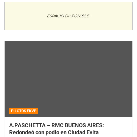
PILOTOS EKVP
A.PASCHETTA – RMC BUENOS AIRES:
Redondeó con podio en Ciudad Evita