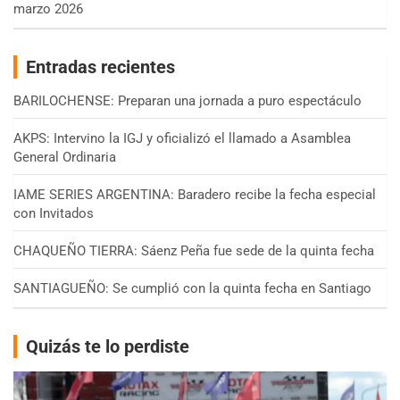
marzo 2026
Entradas recientes
BARILOCHENSE: Preparan una jornada a puro espectáculo
AKPS: Intervino la IGJ y oficializó el llamado a Asamblea
General Ordinaria
IAME SERIES ARGENTINA: Baradero recibe la fecha especial
con Invitados
CHAQUEÑO TIERRA: Sáenz Peña fue sede de la quinta fecha
SANTIAGUEÑO: Se cumplió con la quinta fecha en Santiago
Quizás te lo perdiste