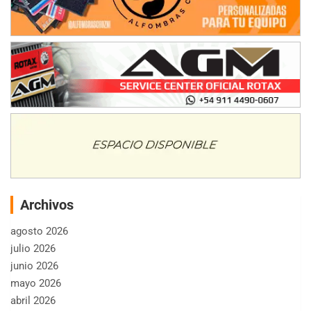
Archivos
agosto 2026
julio 2026
junio 2026
mayo 2026
abril 2026