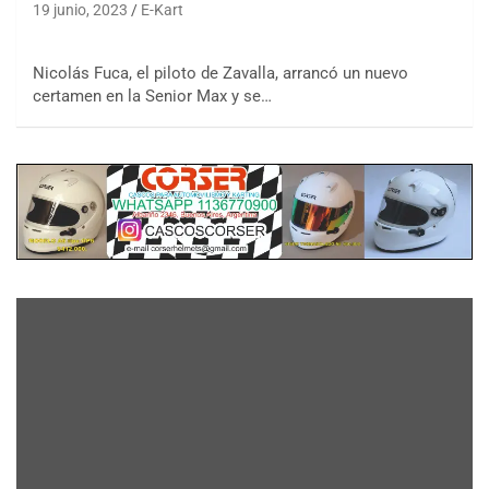
19 junio, 2023
E-Kart
Nicolás Fuca, el piloto de Zavalla, arrancó un nuevo
certamen en la Senior Max y se…