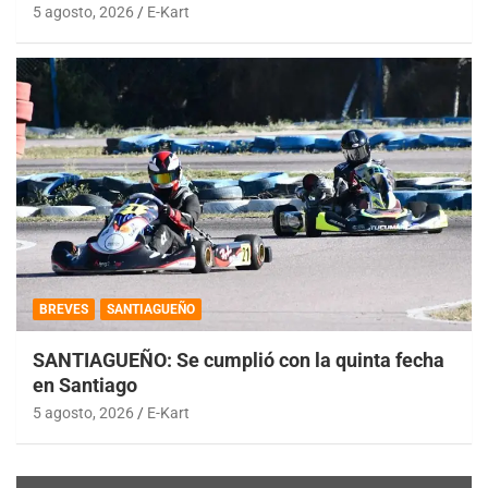
5 agosto, 2026
E-Kart
BREVES
SANTIAGUEÑO
SANTIAGUEÑO: Se cumplió con la quinta fecha
en Santiago
5 agosto, 2026
E-Kart