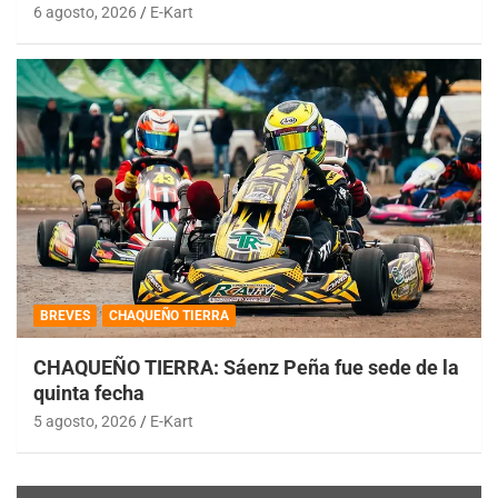
6 agosto, 2026
E-Kart
BREVES
CHAQUEÑO TIERRA
CHAQUEÑO TIERRA: Sáenz Peña fue sede de la
quinta fecha
5 agosto, 2026
E-Kart