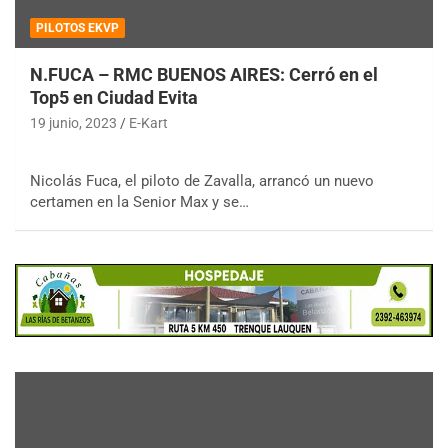
PILOTOS EKVP
N.FUCA – RMC BUENOS AIRES: Cerró en el
Top5 en Ciudad Evita
19 junio, 2023
E-Kart
Nicolás Fuca, el piloto de Zavalla, arrancó un nuevo
certamen en la Senior Max y se…