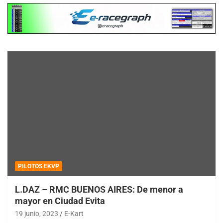
PILOTOS EKVP
L.DAZ – RMC BUENOS AIRES: De menor a
mayor en Ciudad Evita
19 junio, 2023
E-Kart