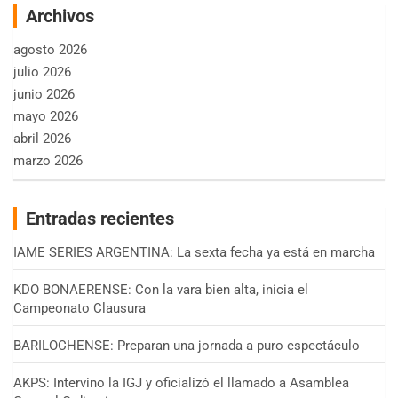
Archivos
agosto 2026
julio 2026
junio 2026
mayo 2026
abril 2026
marzo 2026
Entradas recientes
IAME SERIES ARGENTINA: La sexta fecha ya está en marcha
KDO BONAERENSE: Con la vara bien alta, inicia el
Campeonato Clausura
BARILOCHENSE: Preparan una jornada a puro espectáculo
AKPS: Intervino la IGJ y oficializó el llamado a Asamblea