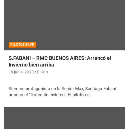
PILOTOS EKVP
S.FABANI – RMC BUENOS AIRES: Arrancó el
Invierno bien arriba
19 junio, 2023
E-Kart
Siempre protagonista en la Senior Max, Santiago Fabani
arrancó el ‘Trofeo de Invierno’. El piloto de…