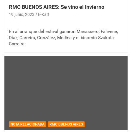
RMC BUENOS AIRES: Se vino el Invierno
19 junio, 2023
E-Kart
En al arranque del estival ganaron Manassero, Falivene,
Díaz, Carreira, González, Medina y el binomio Szakola-
Carreira.
NOTA RELACIONADA
RMC BUENOS AIRES