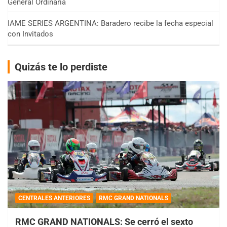
General Ordinaria
IAME SERIES ARGENTINA: Baradero recibe la fecha especial
con Invitados
Quizás te lo perdiste
CENTRALES ANTERIORES
RMC GRAND NATIONALS
RMC GRAND NATIONALS: Se cerró el sexto