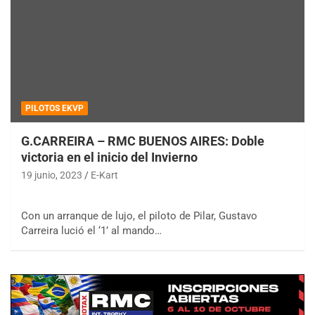
PILOTOS EKVP
G.CARREIRA – RMC BUENOS AIRES: Doble
victoria en el inicio del Invierno
19 junio, 2023
E-Kart
Con un arranque de lujo, el piloto de Pilar, Gustavo
Carreira lució el ‘1’ al mando…