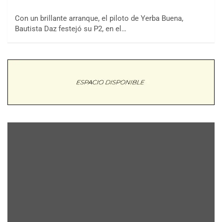
Con un brillante arranque, el piloto de Yerba Buena,
Bautista Daz festejó su P2, en el…