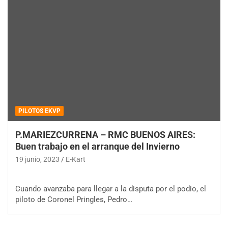
PILOTOS EKVP
P.MARIEZCURRENA – RMC BUENOS AIRES:
Buen trabajo en el arranque del Invierno
19 junio, 2023
E-Kart
Cuando avanzaba para llegar a la disputa por el podio, el
piloto de Coronel Pringles, Pedro…