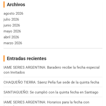
Archivos
agosto 2026
julio 2026
junio 2026
mayo 2026
abril 2026
marzo 2026
Entradas recientes
IAME SERIES ARGENTINA: Baradero recibe la fecha especial
con Invitados
CHAQUEÑO TIERRA: Sáenz Peña fue sede de la quinta fecha
SANTIAGUEÑO: Se cumplió con la quinta fecha en Santiago
IAME SERIES ARGENTINA: Horarios para la fecha con