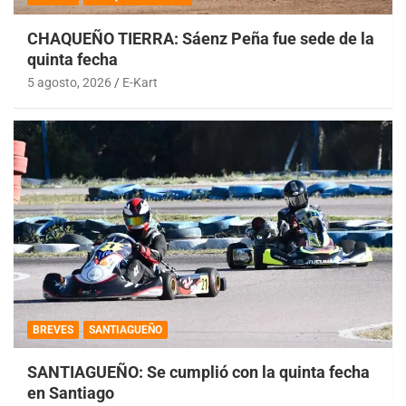
CHAQUEÑO TIERRA: Sáenz Peña fue sede de la
quinta fecha
5 agosto, 2026
E-Kart
BREVES
SANTIAGUEÑO
SANTIAGUEÑO: Se cumplió con la quinta fecha
en Santiago