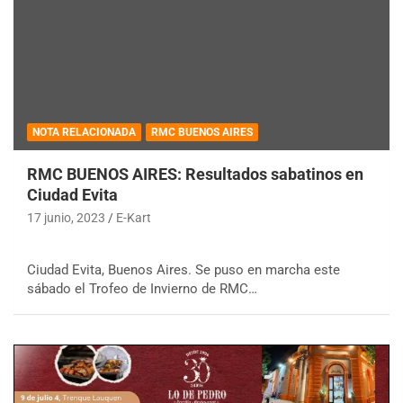
NOTA RELACIONADA
RMC BUENOS AIRES
RMC BUENOS AIRES: Resultados sabatinos en
Ciudad Evita
17 junio, 2023
E-Kart
Ciudad Evita, Buenos Aires. Se puso en marcha este
sábado el Trofeo de Invierno de RMC…