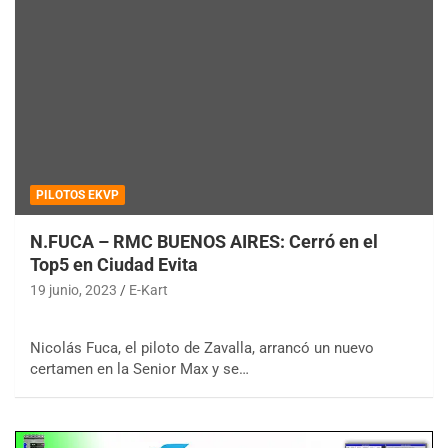
PILOTOS EKVP
N.FUCA – RMC BUENOS AIRES: Cerró en el
Top5 en Ciudad Evita
19 junio, 2023
E-Kart
Nicolás Fuca, el piloto de Zavalla, arrancó un nuevo
certamen en la Senior Max y se…