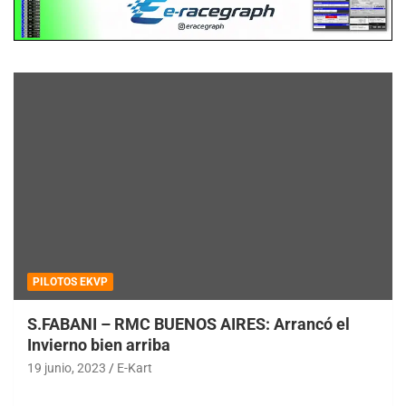
PILOTOS EKVP
S.FABANI – RMC BUENOS AIRES: Arrancó el
Invierno bien arriba
19 junio, 2023
E-Kart