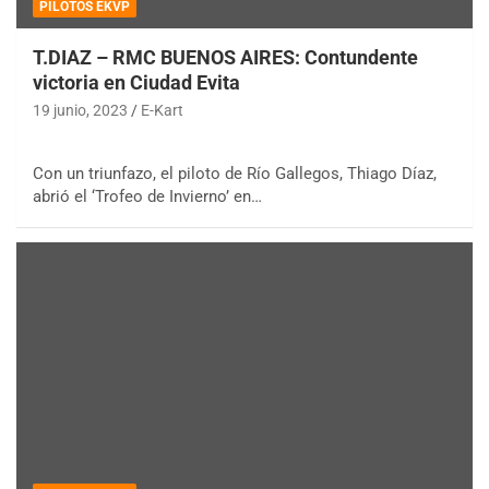
PILOTOS EKVP
T.DIAZ – RMC BUENOS AIRES: Contundente
victoria en Ciudad Evita
19 junio, 2023
E-Kart
Con un triunfazo, el piloto de Río Gallegos, Thiago Díaz,
abrió el ‘Trofeo de Invierno’ en…