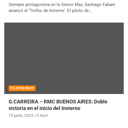
Siempre protagonista en la Senior Max, Santiago Fabani
arrancó el ‘Trofeo de Invierno’. El piloto de…
PILOTOS EKVP
G.CARREIRA – RMC BUENOS AIRES: Doble
victoria en el inicio del Invierno
19 junio, 2023
E-Kart