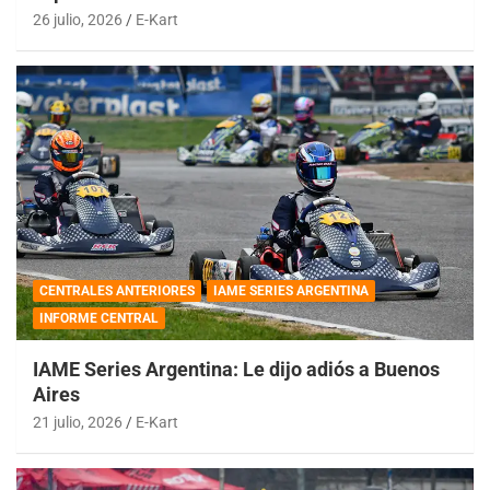
26 julio, 2026
E-Kart
CENTRALES ANTERIORES
IAME SERIES ARGENTINA
INFORME CENTRAL
IAME Series Argentina: Le dijo adiós a Buenos
Aires
21 julio, 2026
E-Kart