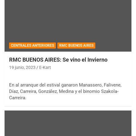
CENTRALES ANTERIORES
RMC BUENOS AIRES
RMC BUENOS AIRES: Se vino el Invierno
19 junio, 2023
E-Kart
En al arranque del estival ganaron Manassero, Falivene,
Díaz, Carreira, González, Medina y el binomio Szakola-
Carreira.