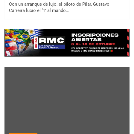
Con un arranque de lujo, el piloto de Pilar, Gustavo
Carreira lució el ‘1’ al mando…