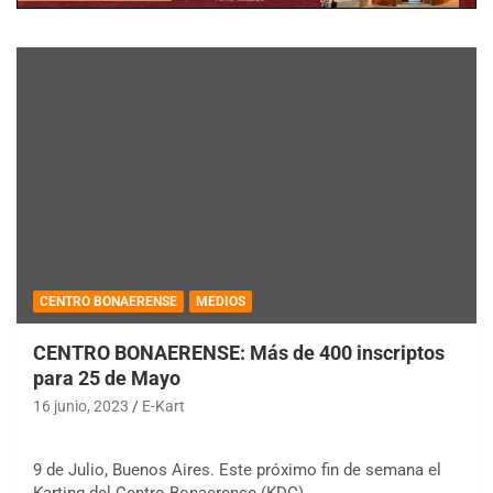
CENTRO BONAERENSE
MEDIOS
CENTRO BONAERENSE: Más de 400 inscriptos
para 25 de Mayo
16 junio, 2023
E-Kart
9 de Julio, Buenos Aires. Este próximo fin de semana el
Karting del Centro Bonaerense (KDC)…