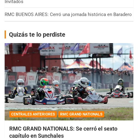
Invitados
RMC BUENOS AIRES: Cerró una jornada histórica en Baradero
Quizás te lo perdiste
CENTRALES ANTERIORES
RMC GRAND NATIONALS
RMC GRAND NATIONALS: Se cerró el sexto
capítulo en Sunchales