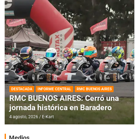
DESTACADA
INFORME CENTRAL
RMC BUENOS AIRES
RMC BUENOS AIRES: Cerró una
jornada histórica en Baradero
4 agosto, 2026
E-Kart
Medios