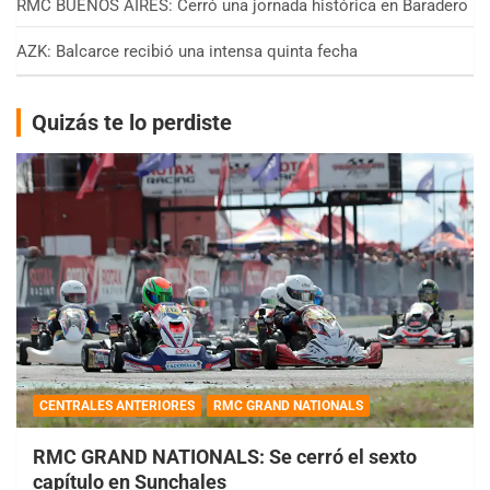
RMC BUENOS AIRES: Cerró una jornada histórica en Baradero
AZK: Balcarce recibió una intensa quinta fecha
Quizás te lo perdiste
CENTRALES ANTERIORES
RMC GRAND NATIONALS
RMC GRAND NATIONALS: Se cerró el sexto
capítulo en Sunchales