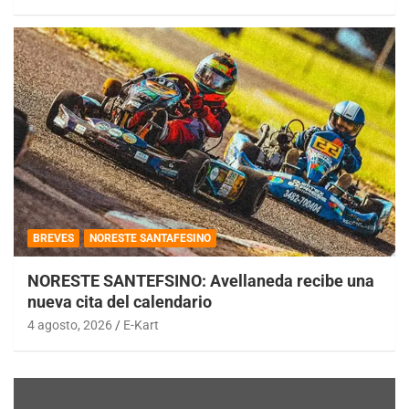
BREVES
NORESTE SANTAFESINO
NORESTE SANTEFSINO: Avellaneda recibe una
nueva cita del calendario
4 agosto, 2026
E-Kart