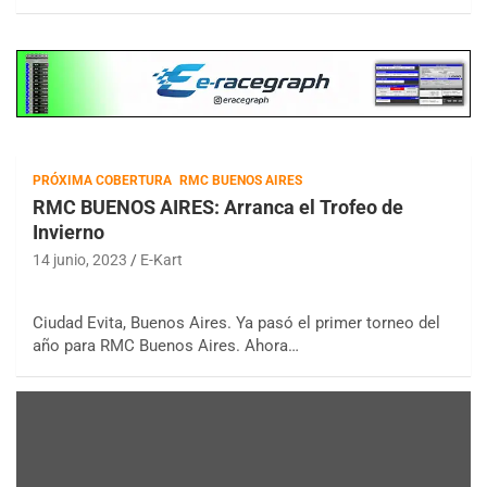
PRÓXIMA COBERTURA
RMC BUENOS AIRES
RMC BUENOS AIRES: Arranca el Trofeo de
Invierno
14 junio, 2023
E-Kart
Ciudad Evita, Buenos Aires. Ya pasó el primer torneo del
año para RMC Buenos Aires. Ahora…