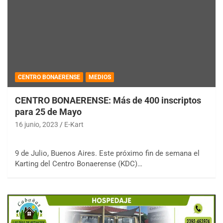
CENTRO BONAERENSE
MEDIOS
CENTRO BONAERENSE: Más de 400 inscriptos
para 25 de Mayo
16 junio, 2023
E-Kart
9 de Julio, Buenos Aires. Este próximo fin de semana el
Karting del Centro Bonaerense (KDC)…