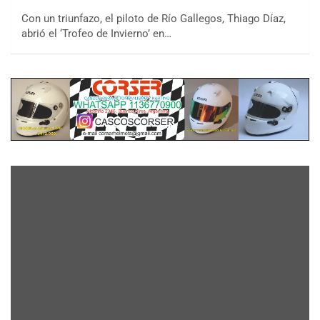
Con un triunfazo, el piloto de Río Gallegos, Thiago Díaz,
abrió el ‘Trofeo de Invierno’ en…