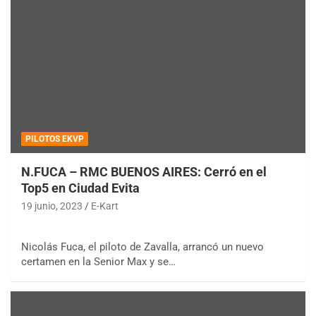
PILOTOS EKVP
N.FUCA – RMC BUENOS AIRES: Cerró en el
Top5 en Ciudad Evita
19 junio, 2023
E-Kart
Nicolás Fuca, el piloto de Zavalla, arrancó un nuevo
certamen en la Senior Max y se…