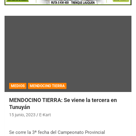
MEDIOS
MENDOCINO TIERRA
MENDOCINO TIERRA: Se viene la tercera en
Tunuyán
15 junio, 2023
E-Kart
Se corre la 3ª fecha del Campeonato Provincial