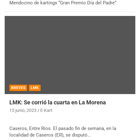
Mendocino de kartings “Gran Premio Día del Padre”.
BREVES
LMK
LMK: Se corrió la cuarta en La Morena
15 junio, 2023
E-Kart
Caseros, Entre Ríos. El pasado fin de semana, en la
localidad de Caseros (ER), se disputó…