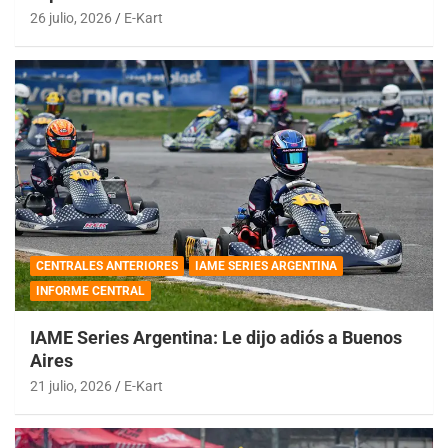
26 julio, 2026
E-Kart
CENTRALES ANTERIORES
IAME SERIES ARGENTINA
INFORME CENTRAL
IAME Series Argentina: Le dijo adiós a Buenos
Aires
21 julio, 2026
E-Kart