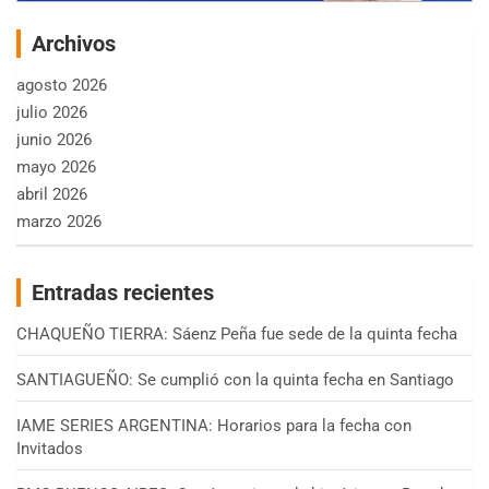
Archivos
agosto 2026
julio 2026
junio 2026
mayo 2026
abril 2026
marzo 2026
Entradas recientes
CHAQUEÑO TIERRA: Sáenz Peña fue sede de la quinta fecha
SANTIAGUEÑO: Se cumplió con la quinta fecha en Santiago
IAME SERIES ARGENTINA: Horarios para la fecha con
Invitados