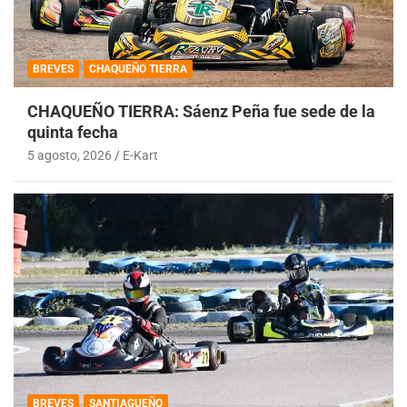
BREVES
CHAQUEÑO TIERRA
CHAQUEÑO TIERRA: Sáenz Peña fue sede de la
quinta fecha
5 agosto, 2026
E-Kart
BREVES
SANTIAGUEÑO