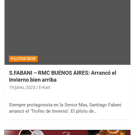
PILOTOS EKVP
S.FABANI – RMC BUENOS AIRES: Arrancó el
Invierno bien arriba
19 junio, 2023
E-Kart
Siempre protagonista en la Senior Max, Santiago Fabani
arrancó el ‘Trofeo de Invierno’. El piloto de…