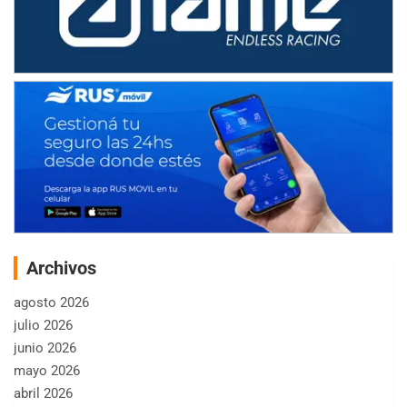
Archivos
agosto 2026
julio 2026
junio 2026
mayo 2026
abril 2026