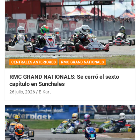
CENTRALES ANTERIORES
RMC GRAND NATIONALS
RMC GRAND NATIONALS: Se cerró el sexto
capítulo en Sunchales
26 julio, 2026
E-Kart