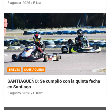
5 agosto, 2026
E-Kart
BREVES
SANTIAGUEÑO
SANTIAGUEÑO: Se cumplió con la quinta fecha
en Santiago
5 agosto, 2026
E-Kart