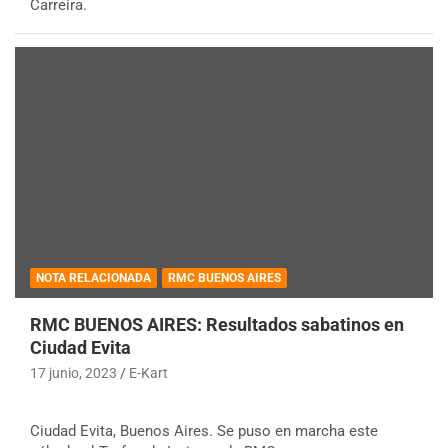
Carreira.
NOTA RELACIONADA
RMC BUENOS AIRES
RMC BUENOS AIRES: Resultados sabatinos en
Ciudad Evita
17 junio, 2023
E-Kart
Ciudad Evita, Buenos Aires. Se puso en marcha este