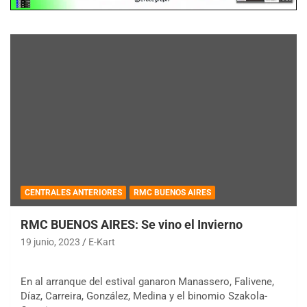
CENTRALES ANTERIORES
RMC BUENOS AIRES
RMC BUENOS AIRES: Se vino el Invierno
19 junio, 2023
E-Kart
En al arranque del estival ganaron Manassero, Falivene,
Díaz, Carreira, González, Medina y el binomio Szakola-