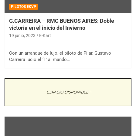
PILOTOS EKVP
G.CARREIRA – RMC BUENOS AIRES: Doble
victoria en el inicio del Invierno
19 junio, 2023
E-Kart
Con un arranque de lujo, el piloto de Pilar, Gustavo
Carreira lució el ‘1’ al mando…