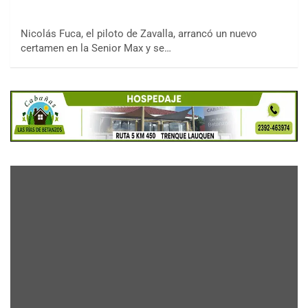
Nicolás Fuca, el piloto de Zavalla, arrancó un nuevo
certamen en la Senior Max y se…