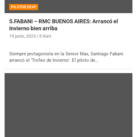
PILOTOS EKVP
S.FABANI – RMC BUENOS AIRES: Arrancó el
Invierno bien arriba
19 junio, 2023
E-Kart
Siempre protagonista en la Senior Max, Santiago Fabani
arrancó el ‘Trofeo de Invierno’. El piloto de…