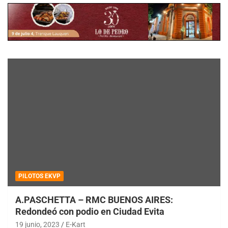
PILOTOS EKVP
A.PASCHETTA – RMC BUENOS AIRES:
Redondeó con podio en Ciudad Evita
19 junio, 2023
E-Kart