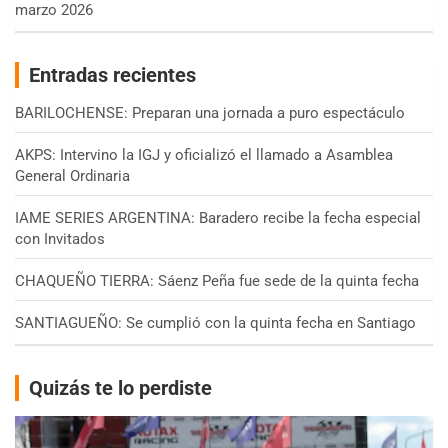
marzo 2026
Entradas recientes
BARILOCHENSE: Preparan una jornada a puro espectáculo
AKPS: Intervino la IGJ y oficializó el llamado a Asamblea
General Ordinaria
IAME SERIES ARGENTINA: Baradero recibe la fecha especial
con Invitados
CHAQUEÑO TIERRA: Sáenz Peña fue sede de la quinta fecha
SANTIAGUEÑO: Se cumplió con la quinta fecha en Santiago
Quizás te lo perdiste