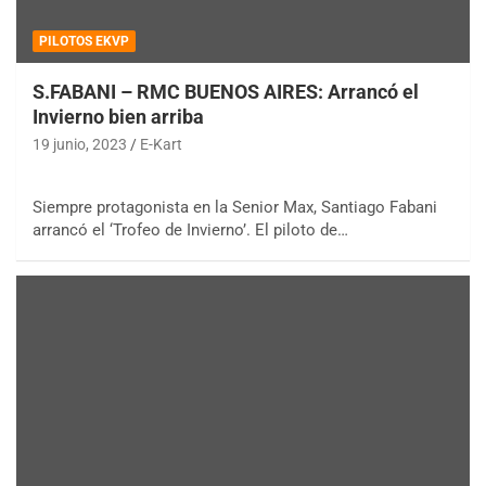
PILOTOS EKVP
S.FABANI – RMC BUENOS AIRES: Arrancó el
Invierno bien arriba
19 junio, 2023
E-Kart
Siempre protagonista en la Senior Max, Santiago Fabani
arrancó el ‘Trofeo de Invierno’. El piloto de…