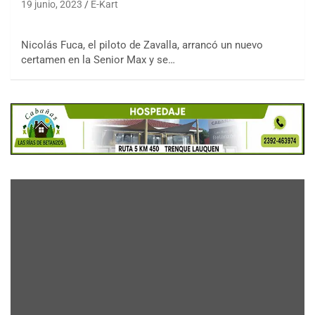
19 junio, 2023
E-Kart
Nicolás Fuca, el piloto de Zavalla, arrancó un nuevo
certamen en la Senior Max y se…