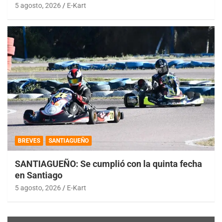
5 agosto, 2026
E-Kart
BREVES
SANTIAGUEÑO
SANTIAGUEÑO: Se cumplió con la quinta fecha
en Santiago
5 agosto, 2026
E-Kart