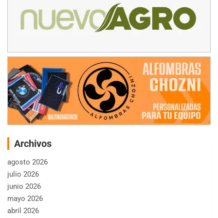
Archivos
agosto 2026
julio 2026
junio 2026
mayo 2026
abril 2026