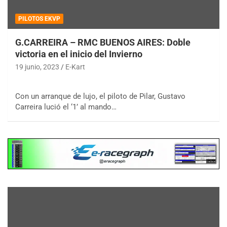
PILOTOS EKVP
G.CARREIRA – RMC BUENOS AIRES: Doble
victoria en el inicio del Invierno
19 junio, 2023
E-Kart
Con un arranque de lujo, el piloto de Pilar, Gustavo
Carreira lució el ‘1’ al mando…