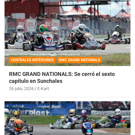
CENTRALES ANTERIORES
RMC GRAND NATIONALS
RMC GRAND NATIONALS: Se cerró el sexto
capítulo en Sunchales
26 julio, 2026
E-Kart