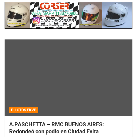
PILOTOS EKVP
A.PASCHETTA – RMC BUENOS AIRES:
Redondeó con podio en Ciudad Evita