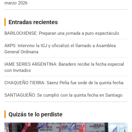
marzo 2026
Entradas recientes
BARILOCHENSE: Preparan una jornada a puro espectáculo
AKPS: Intervino la IGJ y oficializó el llamado a Asamblea
General Ordinaria
IAME SERIES ARGENTINA: Baradero recibe la fecha especial
con Invitados
CHAQUEÑO TIERRA: Sáenz Peña fue sede de la quinta fecha
SANTIAGUEÑO: Se cumplió con la quinta fecha en Santiago
Quizás te lo perdiste