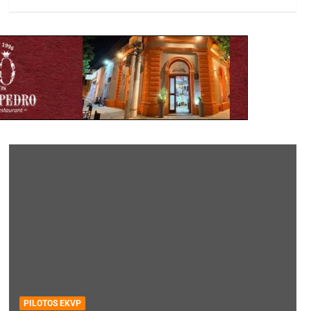
PILOTOS EKVP