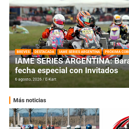
DESTACADA
IAME SERIES ARGENTINA
IAME SERIES ARGENTINA: Horar
fecha con Invitados
4 agosto, 2026
E-Kart
Más noticias