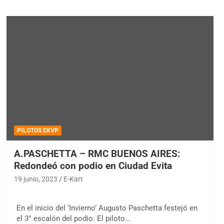
PILOTOS EKVP
A.PASCHETTA – RMC BUENOS AIRES:
Redondeó con podio en Ciudad Evita
19 junio, 2023
E-Kart
En el inicio del ‘Invierno’ Augusto Paschetta festejó en
el 3° escalón del podio. El piloto…