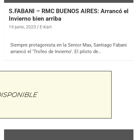
S.FABANI – RMC BUENOS AIRES: Arrancó el
Invierno bien arriba
19 junio, 2023
E-Kart
Siempre protagonista en la Senior Max, Santiago Fabani
arrancó el ‘Trofeo de Invierno’. El piloto de…