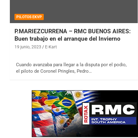
PILOTOS EKVP
P.MARIEZCURRENA – RMC BUENOS AIRES:
Buen trabajo en el arranque del Invierno
19 junio, 2023
E-Kart
Cuando avanzaba para llegar a la disputa por el podio,
el piloto de Coronel Pringles, Pedro…