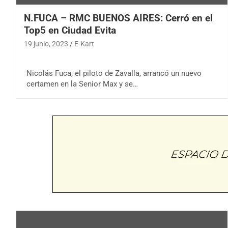
N.FUCA – RMC BUENOS AIRES: Cerró en el
Top5 en Ciudad Evita
19 junio, 2023
E-Kart
Nicolás Fuca, el piloto de Zavalla, arrancó un nuevo
certamen en la Senior Max y se…