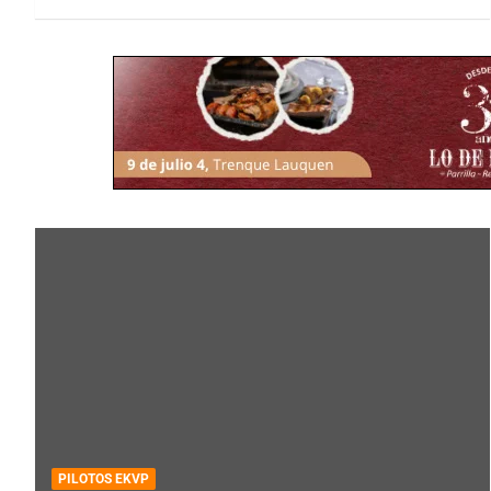
PILOTOS EKVP