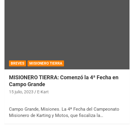
BREVES
MISIONERO TIERRA
MISIONERO TIERRA: Comenzó la 4ª Fecha en
Campo Grande
15 julio, 2023
E-Kart
Campo Grande, Misiones. La 4ª Fecha del Campeonato
Misionero de Karting y Motos, que fiscaliza la…