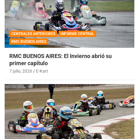
CENTRALES ANTERIORES
INFORME CENTRAL
RMC BUENOS AIRES
RMC BUENOS AIRES: El Invierno abrió su
primer capítulo
7 julio, 2026
E-Kart