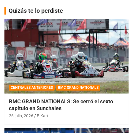
Quizás te lo perdiste
CENTRALES ANTERIORES
RMC GRAND NATIONALS
RMC GRAND NATIONALS: Se cerró el sexto
capítulo en Sunchales
26 julio, 2026
E-Kart