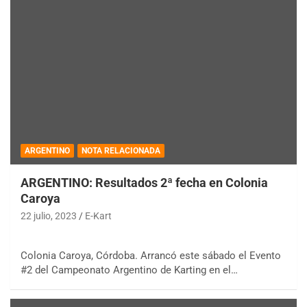
ARGENTINO
NOTA RELACIONADA
ARGENTINO: Resultados 2ª fecha en Colonia
Caroya
22 julio, 2023
E-Kart
Colonia Caroya, Córdoba. Arrancó este sábado el Evento
#2 del Campeonato Argentino de Karting en el…