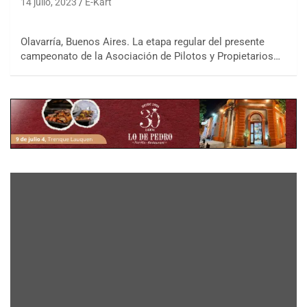
14 julio, 2023
E-Kart
Olavarría, Buenos Aires. La etapa regular del presente
campeonato de la Asociación de Pilotos y Propietarios…