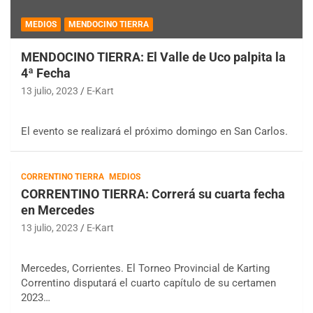
MEDIOS
MENDOCINO TIERRA
MENDOCINO TIERRA: El Valle de Uco palpita la
4ª Fecha
13 julio, 2023
E-Kart
El evento se realizará el próximo domingo en San Carlos.
CORRENTINO TIERRA
MEDIOS
CORRENTINO TIERRA: Correrá su cuarta fecha
en Mercedes
13 julio, 2023
E-Kart
Mercedes, Corrientes. El Torneo Provincial de Karting
Correntino disputará el cuarto capítulo de su certamen
2023…