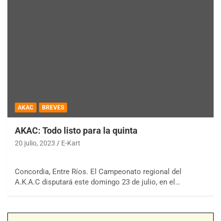
AKAC
BREVES
AKAC: Todo listo para la quinta
20 julio, 2023
E-Kart
Concordia, Entre Ríos. El Campeonato regional del
A.K.A.C disputará este domingo 23 de julio, en el…