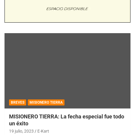
BREVES
MISIONERO TIERRA
MISIONERO TIERRA: La fecha especial fue todo
un éxito
19 julio, 2023
E-Kart