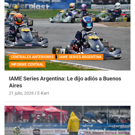
CENTRALES ANTERIORES
IAME SERIES ARGENTINA
INFORME CENTRAL
IAME Series Argentina: Le dijo adiós a Buenos
Aires
21 julio, 2026
E-Kart