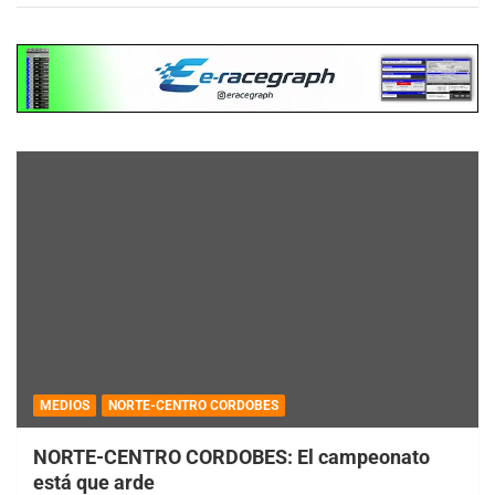
MEDIOS
NORTE-CENTRO CORDOBES
NORTE-CENTRO CORDOBES: El campeonato
está que arde