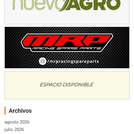
Archivos
agosto 2026
julio 2026