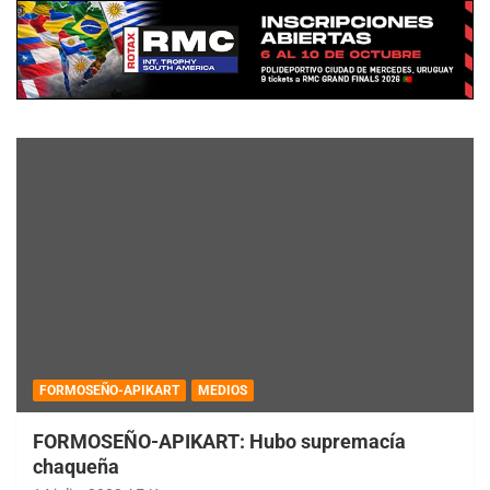
FORMOSEÑO-APIKART
MEDIOS
FORMOSEÑO-APIKART: Hubo supremacía
chaqueña