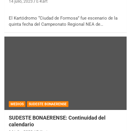
14 julio, 2023
E-Kart
El Kartódromo “Ciudad de Formosa” fue escenario de la
quinta fecha del Campeonato Regional NEA de…
MEDIOS
SUDESTE BONAERENSE
SUDESTE BONAERENSE: Continuidad del
calendario