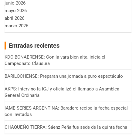
junio 2026
mayo 2026
abril 2026
marzo 2026
Entradas recientes
KDO BONAERENSE: Con la vara bien alta, inicia el
Campeonato Clausura
BARILOCHENSE: Preparan una jornada a puro espectáculo
AKPS: Intervino la IGJ y oficializó el llamado a Asamblea
General Ordinaria
IAME SERIES ARGENTINA: Baradero recibe la fecha especial
con Invitados
CHAQUEÑO TIERRA: Sáenz Peña fue sede de la quinta fecha