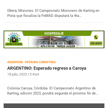
Oberá, Misiones. El Campeonato Misionero de Karting en
Pista que fiscaliza la FeMAD disputará la 4ta…
ARGENTINO
PRÓXIMA COBERTURA
ARGENTINO: Esperado regreso a Caroya
18 julio, 2023
E-Kart
Colonia Caroya, Córdoba. El Campeonato Argentino de
Karting, edición 2023, pondrá segunda el próximo fin de…