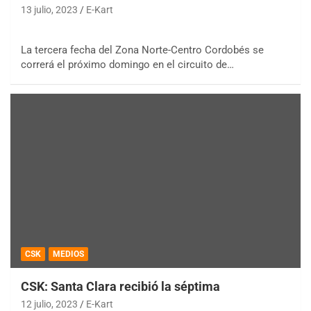
13 julio, 2023
E-Kart
La tercera fecha del Zona Norte-Centro Cordobés se
correrá el próximo domingo en el circuito de…
CSK
MEDIOS
CSK: Santa Clara recibió la séptima
12 julio, 2023
E-Kart