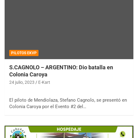
PILOTOS EKVP
S.CAGNOLO – ARGENTINO: Dio batalla en
Colonia Caroya
24 julio, 2023
E-Kart
El piloto de Mendiolaza, Stefano Cagnolo, se presentó en
Colonia Caroya por el Evento #2 del…