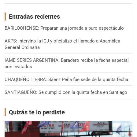
Entradas recientes
BARILOCHENSE: Preparan una jornada a puro espectáculo
AKPS: Intervino la IGJ y oficializó el llamado a Asamblea
General Ordinaria
IAME SERIES ARGENTINA: Baradero recibe la fecha especial
con Invitados
CHAQUEÑO TIERRA: Sáenz Peña fue sede de la quinta fecha
SANTIAGUEÑO: Se cumplió con la quinta fecha en Santiago
Quizás te lo perdiste