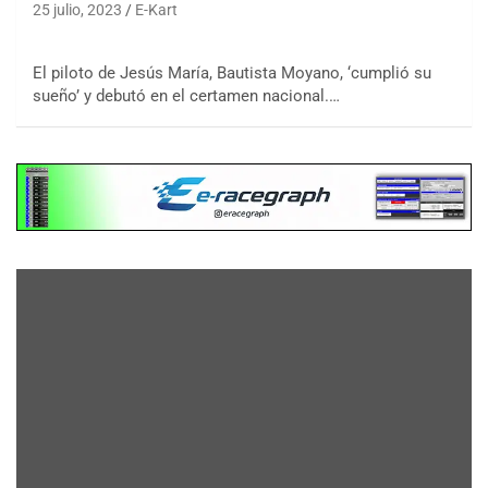
25 julio, 2023
E-Kart
El piloto de Jesús María, Bautista Moyano, ‘cumplió su
sueño’ y debutó en el certamen nacional.…