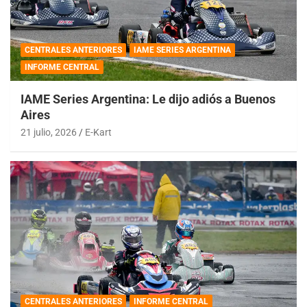
CENTRALES ANTERIORES
IAME SERIES ARGENTINA
INFORME CENTRAL
IAME Series Argentina: Le dijo adiós a Buenos
Aires
21 julio, 2026
E-Kart
CENTRALES ANTERIORES
INFORME CENTRAL