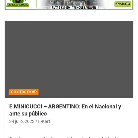
PILOTOS EKVP
E.MINICUCCI – ARGENTINO: En el Nacional y
ante su público
24 julio, 2023
E-Kart