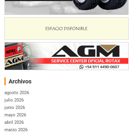
Archivos
agosto 2026
julio 2026
junio 2026
mayo 2026
abril 2026
marzo 2026