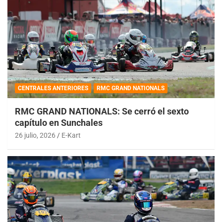
CENTRALES ANTERIORES
RMC GRAND NATIONALS
RMC GRAND NATIONALS: Se cerró el sexto
capítulo en Sunchales
26 julio, 2026
E-Kart