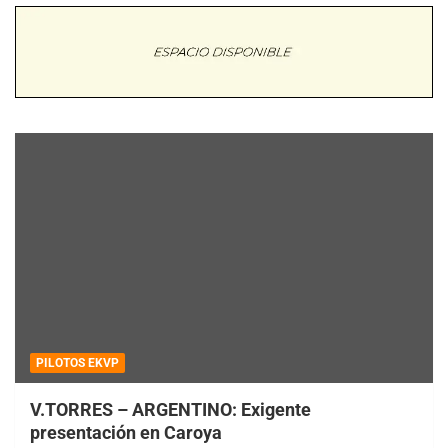
PILOTOS EKVP
V.TORRES – ARGENTINO: Exigente
presentación en Caroya