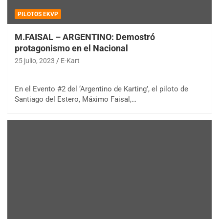
PILOTOS EKVP
M.FAISAL – ARGENTINO: Demostró
protagonismo en el Nacional
25 julio, 2023
E-Kart
En el Evento #2 del ‘Argentino de Karting’, el piloto de
Santiago del Estero, Máximo Faisal,…