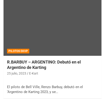
PILOTOS EKVP
R.BARBUY – ARGENTINO: Debutó en el
Argentino de Karting
25 julio, 2023
E-Kart
El piloto de Bell Ville, Renzo Barbuy, debutó en el
‘Argentino de Karting 2023, y se…