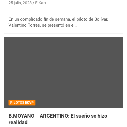
25 julio, 2023
E-Kart
En un complicado fin de semana, el piloto de Bolívar,
Valentino Torres, se presentó en el…
PILOTOS EKVP
B.MOYANO – ARGENTINO: El sueño se hizo
realidad