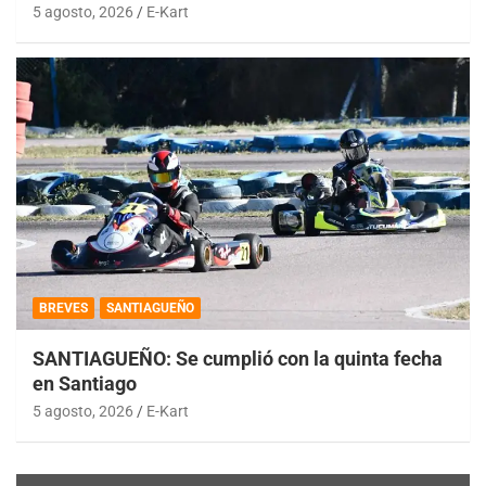
5 agosto, 2026
E-Kart
BREVES
SANTIAGUEÑO
SANTIAGUEÑO: Se cumplió con la quinta fecha
en Santiago
5 agosto, 2026
E-Kart