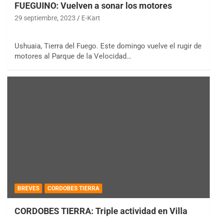
FUEGUINO: Vuelven a sonar los motores
29 septiembre, 2023
E-Kart
Ushuaia, Tierra del Fuego. Este domingo vuelve el rugir de
motores al Parque de la Velocidad…
BREVES
CORDOBES TIERRA
CORDOBES TIERRA: Triple actividad en Villa