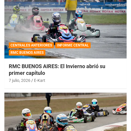
CENTRALES ANTERIORES
INFORME CENTRAL
RMC BUENOS AIRES
RMC BUENOS AIRES: El Invierno abrió su
primer capítulo
7 julio, 2026
E-Kart