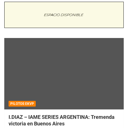
PILOTOS EKVP
I.DIAZ – IAME SERIES ARGENTINA: Tremenda
victoria en Buenos Aires