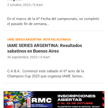
2 octubre, 2023
E-Kart
En el marco de la 6ª Fecha del campeonato, se completó
el pasado fin de semana,…
IAME SERIES ARGENTINA
NOTA RELACIONADA
IAME SERIES ARGENTINA: Resultados
sabatinos en Buenos Aires
30 septiembre, 2023
E-Kart
C.A.B.A.. Comenzó este sábado el 6º acto de la
Champion Cup 2023 que organiza IAME Series…