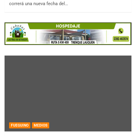
correrá una nueva fecha del…
FUEGUINO
MEDIOS