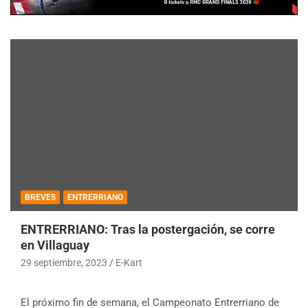
BREVES
ENTRERRIANO
ENTRERRIANO: Tras la postergación, se corre
en Villaguay
29 septiembre, 2023
E-Kart
El próximo fin de semana, el Campeonato Entrerriano de