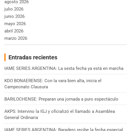
agosto 2026
julio 2026
junio 2026
mayo 2026
abril 2026
marzo 2026
Entradas recientes
IAME SERIES ARGENTINA: La sexta fecha ya está en marcha
KDO BONAERENSE: Con la vara bien alta, inicia el
Campeonato Clausura
BARILOCHENSE: Preparan una jornada a puro espectáculo
AKPS: Intervino la IGJ y oficializó el llamado a Asamblea
General Ordinaria
IAME SERIES ARGENTINA: Baradero recibe la fecha especial