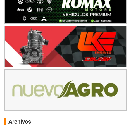
Archivos