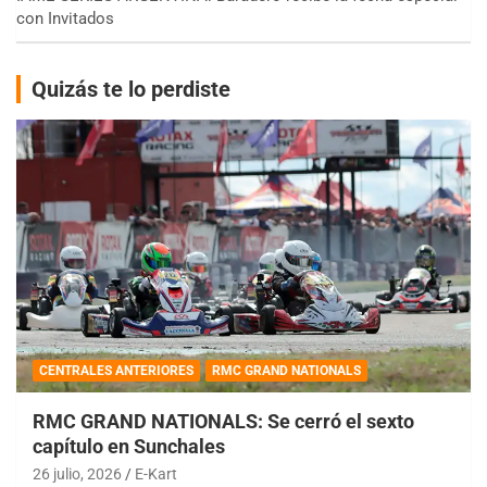
con Invitados
Quizás te lo perdiste
CENTRALES ANTERIORES
RMC GRAND NATIONALS
RMC GRAND NATIONALS: Se cerró el sexto
capítulo en Sunchales
26 julio, 2026
E-Kart