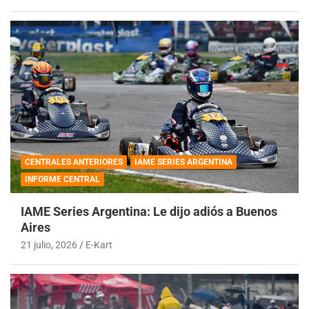
CENTRALES ANTERIORES
IAME SERIES ARGENTINA
INFORME CENTRAL
IAME Series Argentina: Le dijo adiós a Buenos
Aires
21 julio, 2026
E-Kart