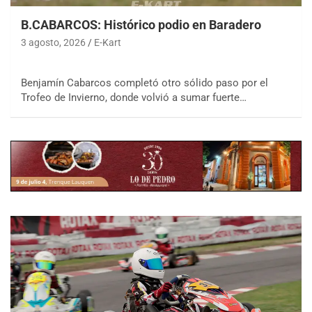
B.CABARCOS: Histórico podio en Baradero
3 agosto, 2026
E-Kart
Benjamín Cabarcos completó otro sólido paso por el
Trofeo de Invierno, donde volvió a sumar fuerte…