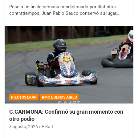
Pese a un fin de semana condicionado por distintos
contratiempos, Juan Pablo Sauco conservó su lugar…
PILOTOS EKVP
RMC BUENOS AIRES
C.CARMONA: Confirmó su gran momento con
otro podio
3 agosto, 2026
E-Kart