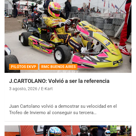
PILOTOS EKVP
RMC BUENOS AIRES
J.CARTOLANO: Volvió a ser la referencia
3 agosto, 2026
E-Kart
Juan Cartolano volvió a demostrar su velocidad en el
Trofeo de Invierno al conseguir su tercera…