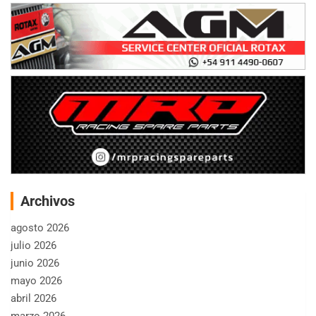
Archivos
agosto 2026
julio 2026
junio 2026
mayo 2026
abril 2026