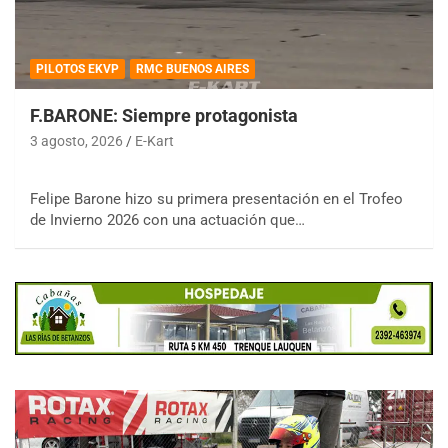
PILOTOS EKVP
RMC BUENOS AIRES
F.BARONE: Siempre protagonista
3 agosto, 2026
E-Kart
Felipe Barone hizo su primera presentación en el Trofeo
de Invierno 2026 con una actuación que…