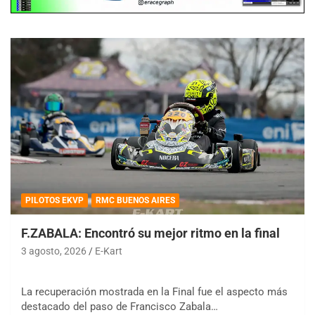
PILOTOS EKVP
RMC BUENOS AIRES
F.ZABALA: Encontró su mejor ritmo en la final
3 agosto, 2026
E-Kart
La recuperación mostrada en la Final fue el aspecto más
destacado del paso de Francisco Zabala…