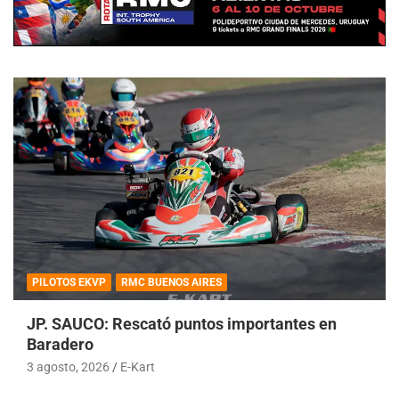
PILOTOS EKVP
RMC BUENOS AIRES
JP. SAUCO: Rescató puntos importantes en
Baradero
3 agosto, 2026
E-Kart