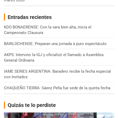
marzo 2026
Entradas recientes
KDO BONAERENSE: Con la vara bien alta, inicia el
Campeonato Clausura
BARILOCHENSE: Preparan una jornada a puro espectáculo
AKPS: Intervino la IGJ y oficializó el llamado a Asamblea
General Ordinaria
IAME SERIES ARGENTINA: Baradero recibe la fecha especial
con Invitados
CHAQUEÑO TIERRA: Sáenz Peña fue sede de la quinta fecha
Quizás te lo perdiste