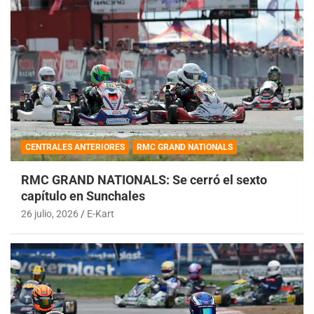
CENTRALES ANTERIORES
RMC GRAND NATIONALS
RMC GRAND NATIONALS: Se cerró el sexto
capítulo en Sunchales
26 julio, 2026
E-Kart