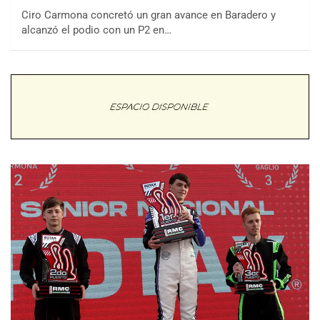
Ciro Carmona concretó un gran avance en Baradero y
alcanzó el podio con un P2 en…