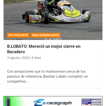
PILOTOS EKVP
RMC BUENOS AIRES
B.LOBATO: Mereció un mejor cierre en
Baradero
3 agosto, 2026
E-Kart
Con actuaciones que lo mantuvieron cerca de los
puestos de referencia, Bastián Lobato completó un
competitivo…