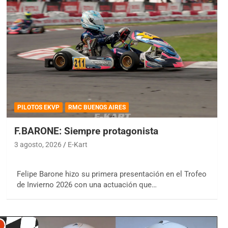
PILOTOS EKVP
RMC BUENOS AIRES
F.BARONE: Siempre protagonista
3 agosto, 2026
E-Kart
Felipe Barone hizo su primera presentación en el Trofeo
de Invierno 2026 con una actuación que…