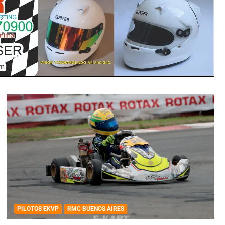
PILOTOS EKVP
RMC BUENOS AIRES