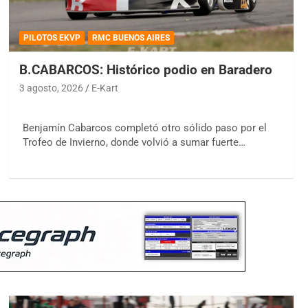
PILOTOS EKVP
RMC BUENOS AIRES
B.CABARCOS: Histórico podio en Baradero
3 agosto, 2026
E-Kart
Benjamín Cabarcos completó otro sólido paso por el
Trofeo de Invierno, donde volvió a sumar fuerte…