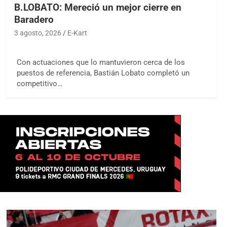
B.LOBATO: Mereció un mejor cierre en
Baradero
3 agosto, 2026
E-Kart
Con actuaciones que lo mantuvieron cerca de los
puestos de referencia, Bastián Lobato completó un
competitivo…