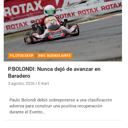
PILOTOS EKVP
RMC BUENOS AIRES
P.BOLONDI: Nunca dejó de avanzar en
Baradero
3 agosto, 2026
E-Kart
Paulo Bolondi debió sobreponerse a una clasificación
adversa para construir una positiva recuperación
durante el Evento…