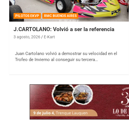
PILOTOS EKVP
RMC BUENOS AIRES
J.CARTOLANO: Volvió a ser la referencia
3 agosto, 2026
E-Kart
Juan Cartolano volvió a demostrar su velocidad en el
Trofeo de Invierno al conseguir su tercera…