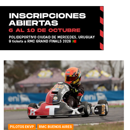
PILOTOS EKVP
RMC BUENOS AIRES