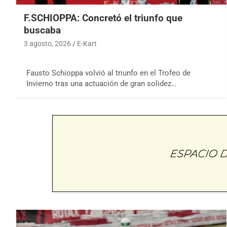
F.SCHIOPPA: Concretó el triunfo que
buscaba
3 agosto, 2026
E-Kart
Fausto Schioppa volvió al triunfo en el Trofeo de
Invierno tras una actuación de gran solidez…