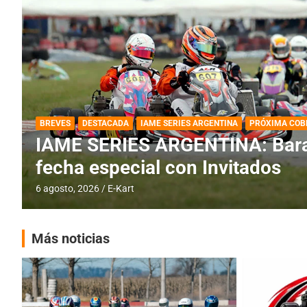
DESTACADA
IAME SERIES ARGENTINA
IAME SERIES ARGENTINA: Horar
fecha con Invitados
4 agosto, 2026
E-Kart
Más noticias