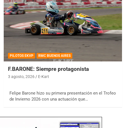
PILOTOS EKVP
RMC BUENOS AIRES
F.BARONE: Siempre protagonista
3 agosto, 2026
E-Kart
Felipe Barone hizo su primera presentación en el Trofeo
de Invierno 2026 con una actuación que…