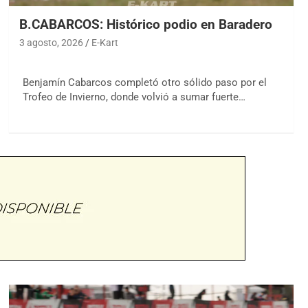
B.CABARCOS: Histórico podio en Baradero
3 agosto, 2026
E-Kart
Benjamín Cabarcos completó otro sólido paso por el
Trofeo de Invierno, donde volvió a sumar fuerte…