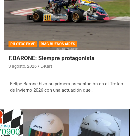
PILOTOS EKVP
RMC BUENOS AIRES
F.BARONE: Siempre protagonista
3 agosto, 2026
E-Kart
Felipe Barone hizo su primera presentación en el Trofeo
de Invierno 2026 con una actuación que…