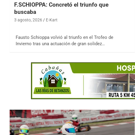
F.SCHIOPPA: Concretó el triunfo que
buscaba
3 agosto, 2026
E-Kart
Fausto Schioppa volvió al triunfo en el Trofeo de
Invierno tras una actuación de gran solidez…