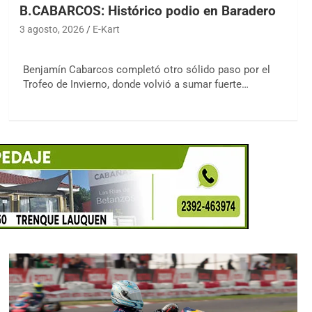
B.CABARCOS: Histórico podio en Baradero
3 agosto, 2026
E-Kart
Benjamín Cabarcos completó otro sólido paso por el
Trofeo de Invierno, donde volvió a sumar fuerte…