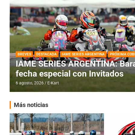
DESTACADA
IAME SERIES ARGENTINA
IAME SERIES ARGENTINA: Horar
fecha con Invitados
4 agosto, 2026
E-Kart
Más noticias