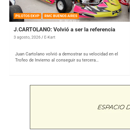
PILOTOS EKVP
RMC BUENOS AIRES
J.CARTOLANO: Volvió a ser la referencia
3 agosto, 2026
E-Kart
Juan Cartolano volvió a demostrar su velocidad en el
Trofeo de Invierno al conseguir su tercera…