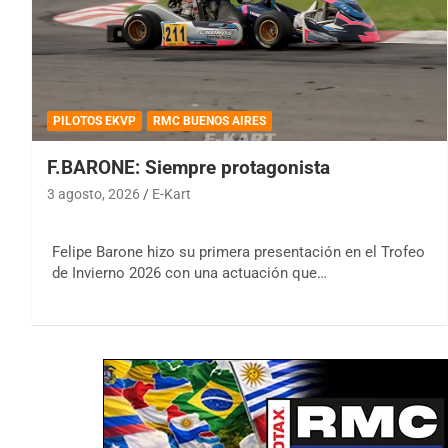
PILOTOS EKVP
RMC BUENOS AIRES
F.BARONE: Siempre protagonista
3 agosto, 2026
E-Kart
Felipe Barone hizo su primera presentación en el Trofeo
de Invierno 2026 con una actuación que…