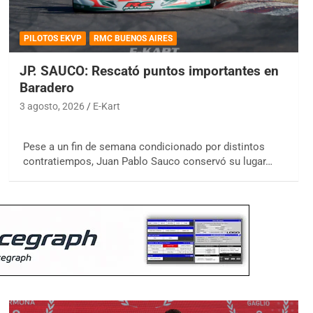
PILOTOS EKVP
RMC BUENOS AIRES
JP. SAUCO: Rescató puntos importantes en
Baradero
3 agosto, 2026
E-Kart
Pese a un fin de semana condicionado por distintos
contratiempos, Juan Pablo Sauco conservó su lugar…