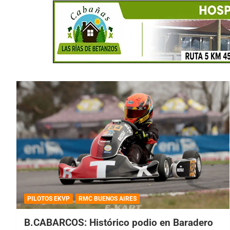
PILOTOS EKVP
RMC BUENOS AIRES
B.CABARCOS: Histórico podio en Baradero