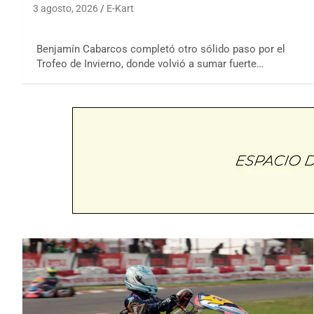
3 agosto, 2026
E-Kart
Benjamín Cabarcos completó otro sólido paso por el
Trofeo de Invierno, donde volvió a sumar fuerte…