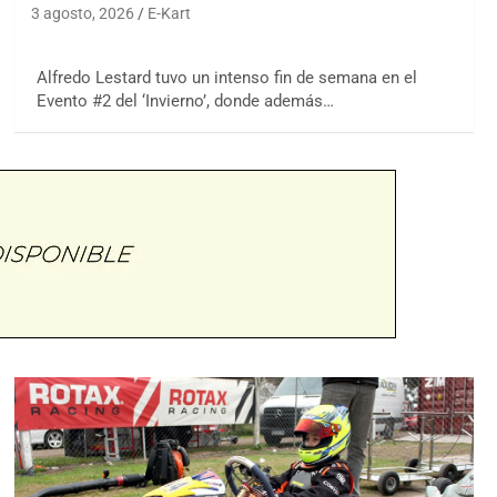
3 agosto, 2026
E-Kart
Alfredo Lestard tuvo un intenso fin de semana en el
Evento #2 del ‘Invierno’, donde además…