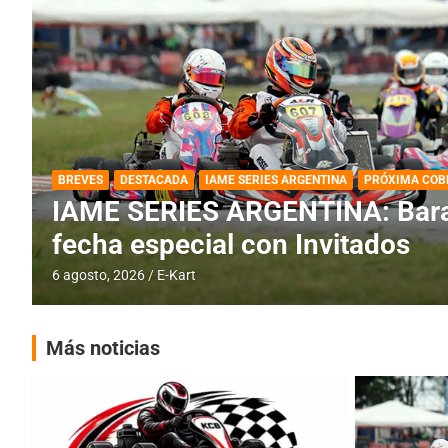
DESTACADA
IAME SERIES ARGENTINA
IAME SERIES ARGENTINA: Horar
fecha con Invitados
4 agosto, 2026
E-Kart
Más noticias