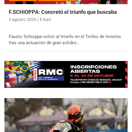
F.SCHIOPPA: Concretó el triunfo que buscaba
3 agosto, 2026
E-Kart
Fausto Schioppa volvió al triunfo en el Trofeo de Invierno
tras una actuación de gran solidez…