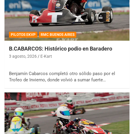
PILOTOS EKVP
RMC BUENOS AIRES
B.CABARCOS: Histórico podio en Baradero
3 agosto, 2026
E-Kart
Benjamín Cabarcos completó otro sólido paso por el
Trofeo de Invierno, donde volvió a sumar fuerte…