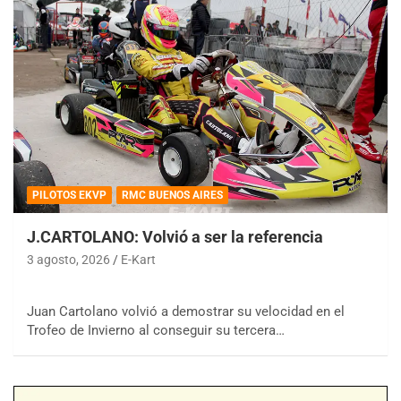
PILOTOS EKVP
RMC BUENOS AIRES
J.CARTOLANO: Volvió a ser la referencia
3 agosto, 2026
E-Kart
Juan Cartolano volvió a demostrar su velocidad en el
Trofeo de Invierno al conseguir su tercera…