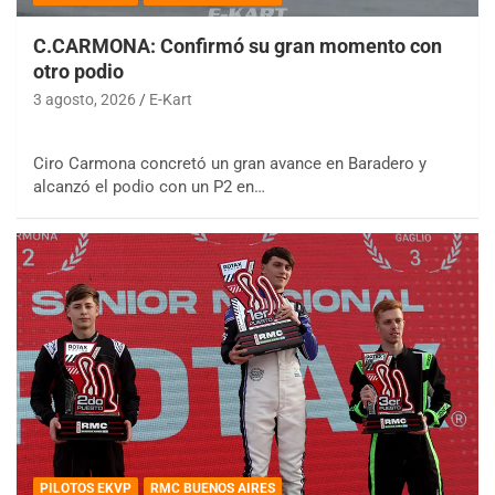
C.CARMONA: Confirmó su gran momento con
otro podio
3 agosto, 2026
E-Kart
Ciro Carmona concretó un gran avance en Baradero y
alcanzó el podio con un P2 en…
PILOTOS EKVP
RMC BUENOS AIRES