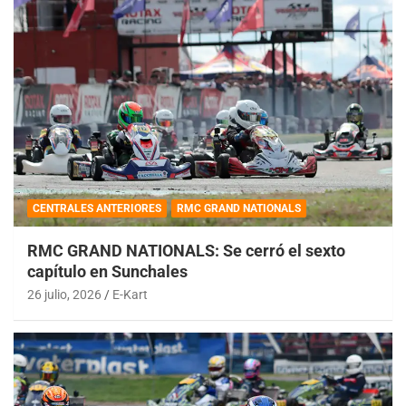
CENTRALES ANTERIORES
RMC GRAND NATIONALS
RMC GRAND NATIONALS: Se cerró el sexto
capítulo en Sunchales
26 julio, 2026
E-Kart