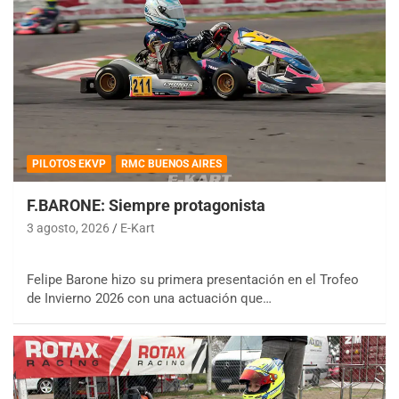
PILOTOS EKVP
RMC BUENOS AIRES
F.BARONE: Siempre protagonista
3 agosto, 2026
E-Kart
Felipe Barone hizo su primera presentación en el Trofeo
de Invierno 2026 con una actuación que…