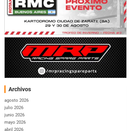
Archivos
agosto 2026
julio 2026
junio 2026
mayo 2026
abril 2026