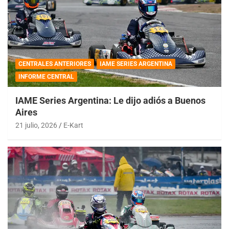
CENTRALES ANTERIORES
IAME SERIES ARGENTINA
INFORME CENTRAL
IAME Series Argentina: Le dijo adiós a Buenos
Aires
21 julio, 2026
E-Kart