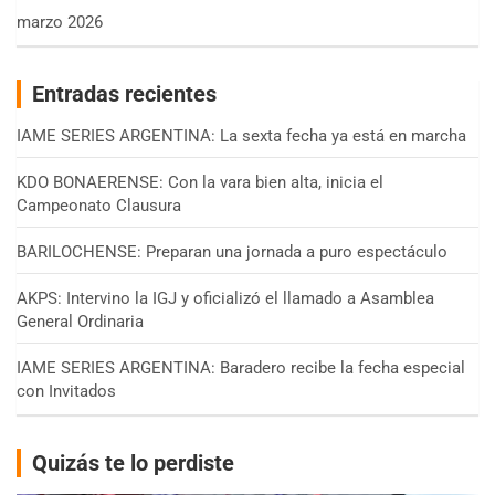
marzo 2026
Entradas recientes
IAME SERIES ARGENTINA: La sexta fecha ya está en marcha
KDO BONAERENSE: Con la vara bien alta, inicia el
Campeonato Clausura
BARILOCHENSE: Preparan una jornada a puro espectáculo
AKPS: Intervino la IGJ y oficializó el llamado a Asamblea
General Ordinaria
IAME SERIES ARGENTINA: Baradero recibe la fecha especial
con Invitados
Quizás te lo perdiste