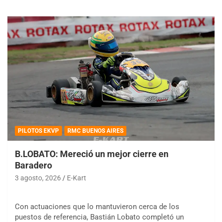
PILOTOS EKVP
RMC BUENOS AIRES
B.LOBATO: Mereció un mejor cierre en
Baradero
3 agosto, 2026
E-Kart
Con actuaciones que lo mantuvieron cerca de los
puestos de referencia, Bastián Lobato completó un