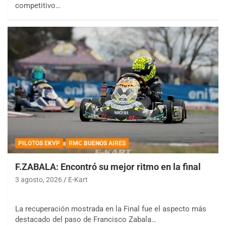
competitivo…
PILOTOS EKVP
RMC BUENOS AIRES
F.ZABALA: Encontró su mejor ritmo en la final
3 agosto, 2026
E-Kart
La recuperación mostrada en la Final fue el aspecto más
destacado del paso de Francisco Zabala…