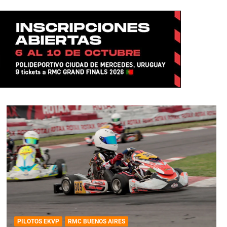
PILOTOS EKVP
RMC BUENOS AIRES