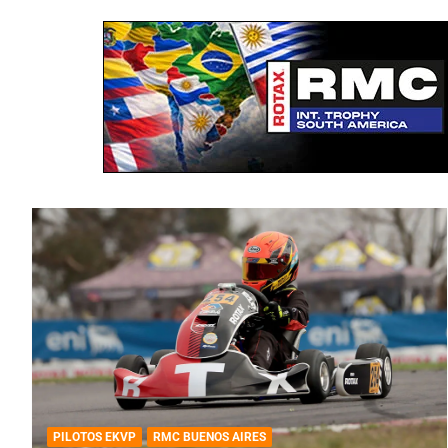
PILOTOS EKVP
RMC BUENOS AIRES