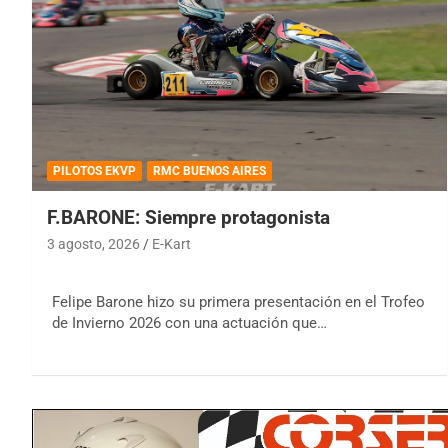
PILOTOS EKVP
RMC BUENOS AIRES
F.BARONE: Siempre protagonista
3 agosto, 2026
E-Kart
Felipe Barone hizo su primera presentación en el Trofeo
de Invierno 2026 con una actuación que…