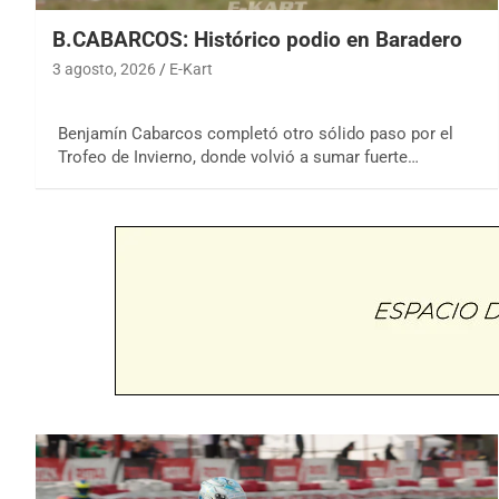
B.CABARCOS: Histórico podio en Baradero
3 agosto, 2026
E-Kart
Benjamín Cabarcos completó otro sólido paso por el
Trofeo de Invierno, donde volvió a sumar fuerte…