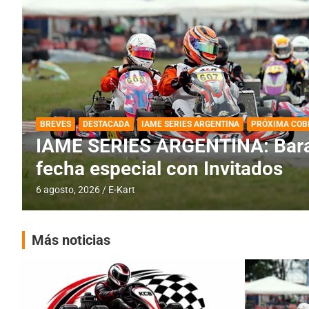
DESTACADA
IAME SERIES ARGENTINA
IAME SERIES ARGENTINA: Horar
fecha con Invitados
4 agosto, 2026
E-Kart
Más noticias