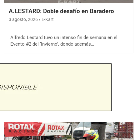
A.LESTARD: Doble desafío en Baradero
3 agosto, 2026
E-Kart
Alfredo Lestard tuvo un intenso fin de semana en el
Evento #2 del ‘Invierno’, donde además…