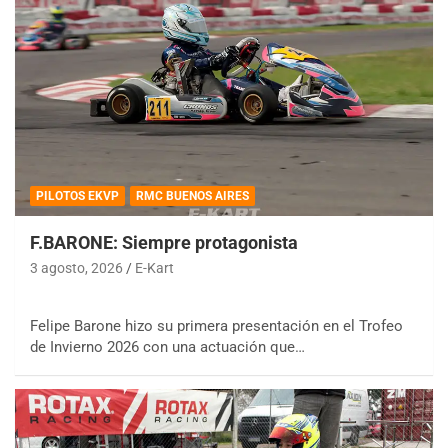
PILOTOS EKVP
RMC BUENOS AIRES
F.BARONE: Siempre protagonista
3 agosto, 2026
E-Kart
Felipe Barone hizo su primera presentación en el Trofeo
de Invierno 2026 con una actuación que…