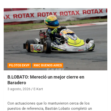
PILOTOS EKVP
RMC BUENOS AIRES
B.LOBATO: Mereció un mejor cierre en
Baradero
3 agosto, 2026
E-Kart
Con actuaciones que lo mantuvieron cerca de los
puestos de referencia, Bastián Lobato completó un