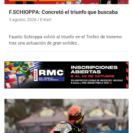
F.SCHIOPPA: Concretó el triunfo que buscaba
3 agosto, 2026
E-Kart
Fausto Schioppa volvió al triunfo en el Trofeo de Invierno
tras una actuación de gran solidez…