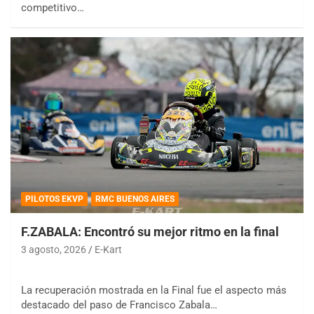
competitivo…
PILOTOS EKVP
RMC BUENOS AIRES
F.ZABALA: Encontró su mejor ritmo en la final
3 agosto, 2026
E-Kart
La recuperación mostrada en la Final fue el aspecto más
destacado del paso de Francisco Zabala…