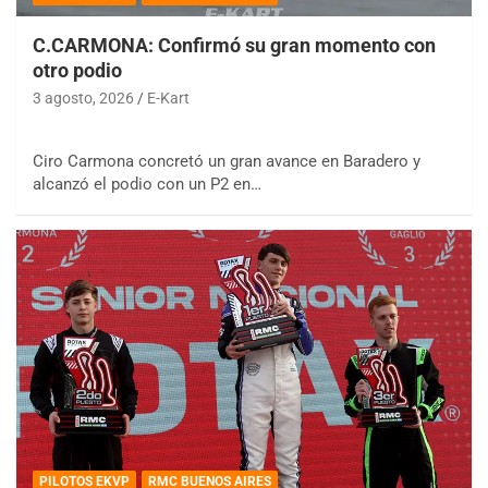
C.CARMONA: Confirmó su gran momento con
otro podio
3 agosto, 2026
E-Kart
Ciro Carmona concretó un gran avance en Baradero y
alcanzó el podio con un P2 en…
PILOTOS EKVP
RMC BUENOS AIRES