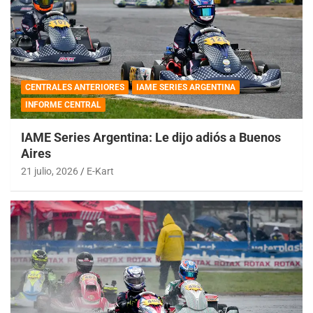
CENTRALES ANTERIORES
IAME SERIES ARGENTINA
INFORME CENTRAL
IAME Series Argentina: Le dijo adiós a Buenos
Aires
21 julio, 2026
E-Kart