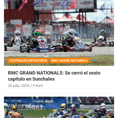
CENTRALES ANTERIORES
RMC GRAND NATIONALS
RMC GRAND NATIONALS: Se cerró el sexto
capítulo en Sunchales
26 julio, 2026
E-Kart