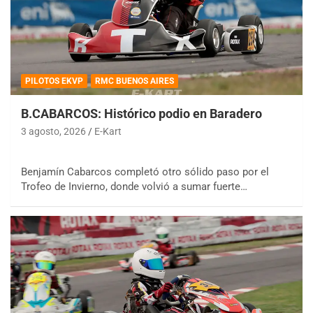
PILOTOS EKVP
RMC BUENOS AIRES
B.CABARCOS: Histórico podio en Baradero
3 agosto, 2026
E-Kart
Benjamín Cabarcos completó otro sólido paso por el
Trofeo de Invierno, donde volvió a sumar fuerte…