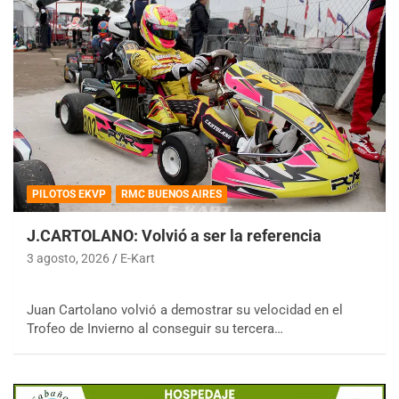
PILOTOS EKVP
RMC BUENOS AIRES
J.CARTOLANO: Volvió a ser la referencia
3 agosto, 2026
E-Kart
Juan Cartolano volvió a demostrar su velocidad en el
Trofeo de Invierno al conseguir su tercera…