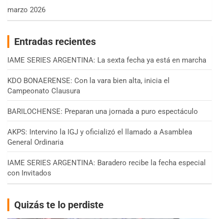
marzo 2026
Entradas recientes
IAME SERIES ARGENTINA: La sexta fecha ya está en marcha
KDO BONAERENSE: Con la vara bien alta, inicia el
Campeonato Clausura
BARILOCHENSE: Preparan una jornada a puro espectáculo
AKPS: Intervino la IGJ y oficializó el llamado a Asamblea
General Ordinaria
IAME SERIES ARGENTINA: Baradero recibe la fecha especial
con Invitados
Quizás te lo perdiste