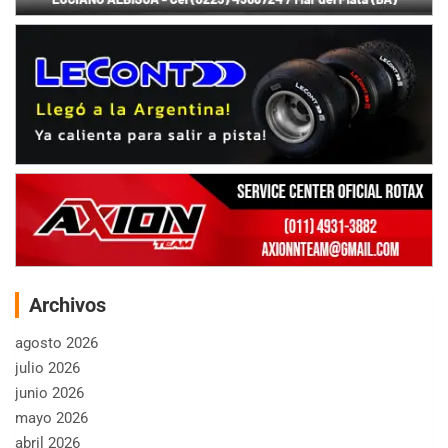
Archivos
agosto 2026
julio 2026
junio 2026
mayo 2026
abril 2026