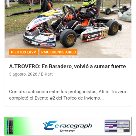
PILOTOS EKVP
RMC BUENOS AIRES
A.TROVERO: En Baradero, volvió a sumar fuerte
3 agosto, 2026
E-Kart
Con otra actuación entre los protagonistas, Atilio Trovero
completó el Evento #2 del Trofeo de Invierno.…