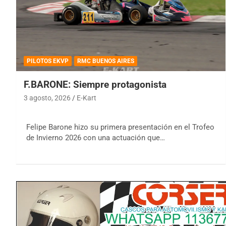
PILOTOS EKVP
RMC BUENOS AIRES
F.BARONE: Siempre protagonista
3 agosto, 2026
E-Kart
Felipe Barone hizo su primera presentación en el Trofeo
de Invierno 2026 con una actuación que…