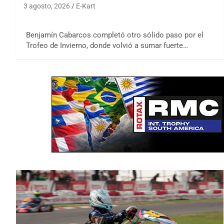
3 agosto, 2026
E-Kart
Benjamín Cabarcos completó otro sólido paso por el
Trofeo de Invierno, donde volvió a sumar fuerte…