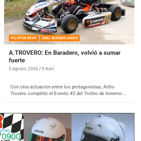
PILOTOS EKVP
RMC BUENOS AIRES
A.TROVERO: En Baradero, volvió a sumar
fuerte
3 agosto, 2026
E-Kart
Con otra actuación entre los protagonistas, Atilio
Trovero completó el Evento #2 del Trofeo de Invierno.…