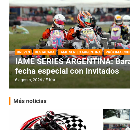
DESTACADA
IAME SERIES ARGENTINA
IAME SERIES ARGENTINA: Horar
fecha con Invitados
4 agosto, 2026
E-Kart
Más noticias