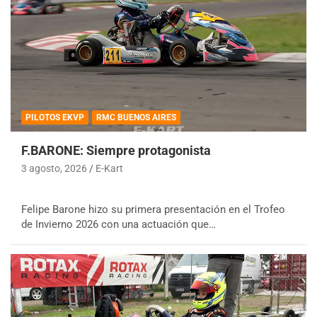
PILOTOS EKVP
RMC BUENOS AIRES
F.BARONE: Siempre protagonista
3 agosto, 2026
E-Kart
Felipe Barone hizo su primera presentación en el Trofeo
de Invierno 2026 con una actuación que…