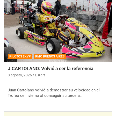
PILOTOS EKVP
RMC BUENOS AIRES
J.CARTOLANO: Volvió a ser la referencia
3 agosto, 2026
E-Kart
Juan Cartolano volvió a demostrar su velocidad en el
Trofeo de Invierno al conseguir su tercera…