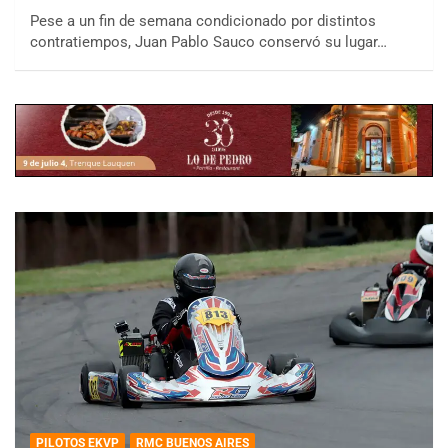
Pese a un fin de semana condicionado por distintos
contratiempos, Juan Pablo Sauco conservó su lugar…
PILOTOS EKVP
RMC BUENOS AIRES