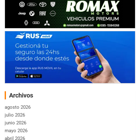
Archivos
agosto 2026
julio 2026
junio 2026
mayo 2026
abril 2026