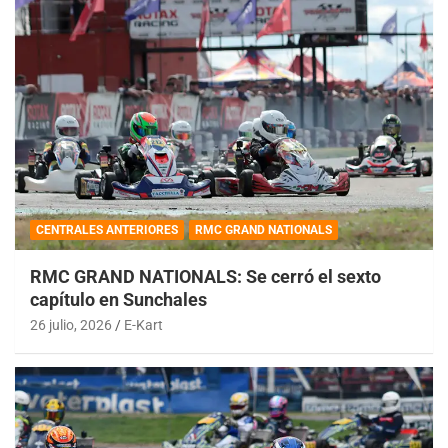
CENTRALES ANTERIORES
RMC GRAND NATIONALS
RMC GRAND NATIONALS: Se cerró el sexto
capítulo en Sunchales
26 julio, 2026
E-Kart