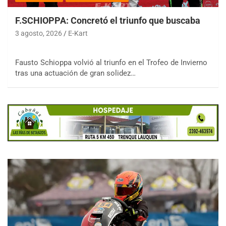
F.SCHIOPPA: Concretó el triunfo que buscaba
3 agosto, 2026
E-Kart
Fausto Schioppa volvió al triunfo en el Trofeo de Invierno
tras una actuación de gran solidez…