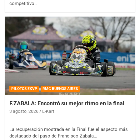
competitivo…
PILOTOS EKVP
RMC BUENOS AIRES
F.ZABALA: Encontró su mejor ritmo en la final
3 agosto, 2026
E-Kart
La recuperación mostrada en la Final fue el aspecto más
destacado del paso de Francisco Zabala…