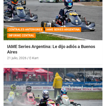
CENTRALES ANTERIORES
IAME SERIES ARGENTINA
INFORME CENTRAL
IAME Series Argentina: Le dijo adiós a Buenos
Aires
21 julio, 2026
E-Kart