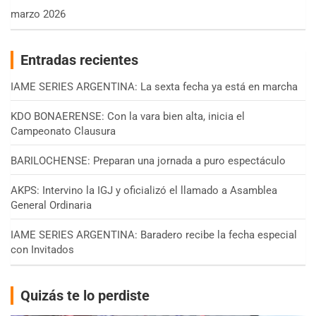
marzo 2026
Entradas recientes
IAME SERIES ARGENTINA: La sexta fecha ya está en marcha
KDO BONAERENSE: Con la vara bien alta, inicia el
Campeonato Clausura
BARILOCHENSE: Preparan una jornada a puro espectáculo
AKPS: Intervino la IGJ y oficializó el llamado a Asamblea
General Ordinaria
IAME SERIES ARGENTINA: Baradero recibe la fecha especial
con Invitados
Quizás te lo perdiste