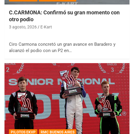
C.CARMONA: Confirmó su gran momento con
otro podio
3 agosto, 2026
E-Kart
Ciro Carmona concretó un gran avance en Baradero y
alcanzó el podio con un P2 en…
PILOTOS EKVP
RMC BUENOS AIRES