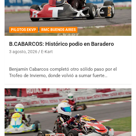
PILOTOS EKVP
RMC BUENOS AIRES
B.CABARCOS: Histórico podio en Baradero
3 agosto, 2026
E-Kart
Benjamín Cabarcos completó otro sólido paso por el
Trofeo de Invierno, donde volvió a sumar fuerte…