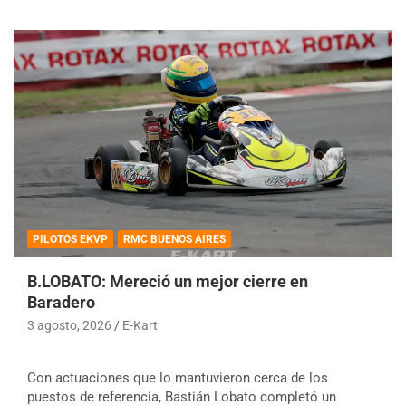
PILOTOS EKVP
RMC BUENOS AIRES
B.LOBATO: Mereció un mejor cierre en
Baradero
3 agosto, 2026
E-Kart
Con actuaciones que lo mantuvieron cerca de los
puestos de referencia, Bastián Lobato completó un