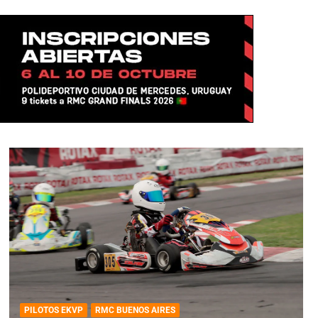
PILOTOS EKVP
RMC BUENOS AIRES