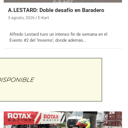
A.LESTARD: Doble desafío en Baradero
3 agosto, 2026
E-Kart
Alfredo Lestard tuvo un intenso fin de semana en el
Evento #2 del ‘Invierno’, donde además…