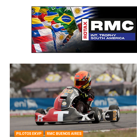
PILOTOS EKVP
RMC BUENOS AIRES