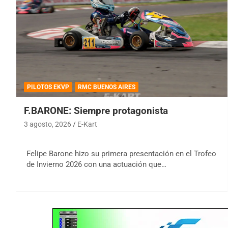
PILOTOS EKVP
RMC BUENOS AIRES
F.BARONE: Siempre protagonista
3 agosto, 2026
E-Kart
Felipe Barone hizo su primera presentación en el Trofeo
de Invierno 2026 con una actuación que…