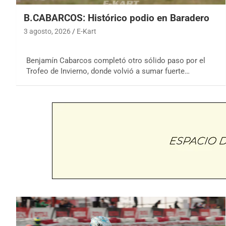
B.CABARCOS: Histórico podio en Baradero
3 agosto, 2026
E-Kart
Benjamín Cabarcos completó otro sólido paso por el
Trofeo de Invierno, donde volvió a sumar fuerte…