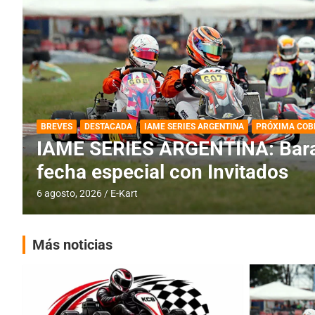
DESTACADA
IAME SERIES ARGENTINA
IAME SERIES ARGENTINA: Horar
fecha con Invitados
4 agosto, 2026
E-Kart
Más noticias