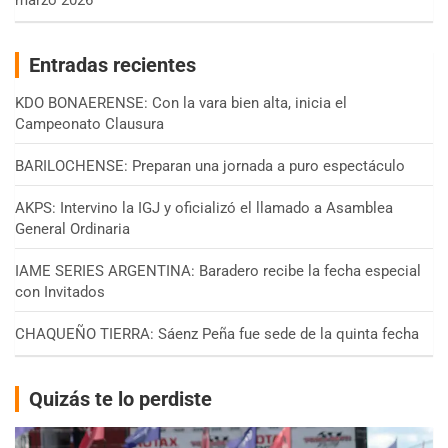
marzo 2026
Entradas recientes
KDO BONAERENSE: Con la vara bien alta, inicia el
Campeonato Clausura
BARILOCHENSE: Preparan una jornada a puro espectáculo
AKPS: Intervino la IGJ y oficializó el llamado a Asamblea
General Ordinaria
IAME SERIES ARGENTINA: Baradero recibe la fecha especial
con Invitados
CHAQUEÑO TIERRA: Sáenz Peña fue sede de la quinta fecha
Quizás te lo perdiste