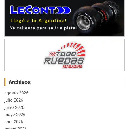
Archivos
agosto 2026
julio 2026
junio 2026
mayo 2026
abril 2026