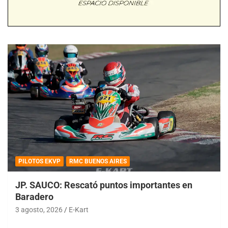
PILOTOS EKVP
RMC BUENOS AIRES
JP. SAUCO: Rescató puntos importantes en
Baradero
3 agosto, 2026
E-Kart