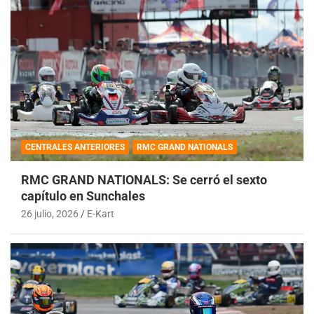
CENTRALES ANTERIORES
RMC GRAND NATIONALS
RMC GRAND NATIONALS: Se cerró el sexto
capítulo en Sunchales
26 julio, 2026
E-Kart