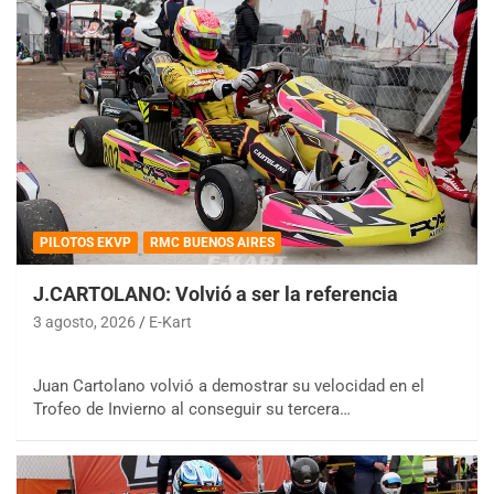
PILOTOS EKVP
RMC BUENOS AIRES
J.CARTOLANO: Volvió a ser la referencia
3 agosto, 2026
E-Kart
Juan Cartolano volvió a demostrar su velocidad en el
Trofeo de Invierno al conseguir su tercera…