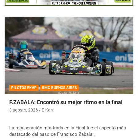
PILOTOS EKVP
RMC BUENOS AIRES
F.ZABALA: Encontró su mejor ritmo en la final
3 agosto, 2026
E-Kart
La recuperación mostrada en la Final fue el aspecto más
destacado del paso de Francisco Zabala…