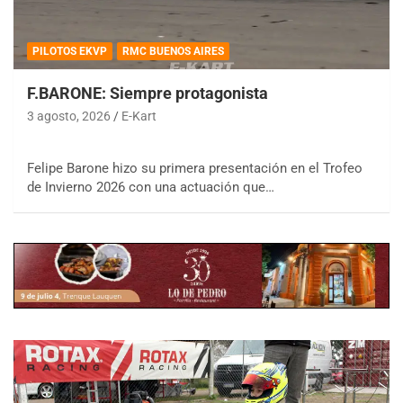
PILOTOS EKVP
RMC BUENOS AIRES
F.BARONE: Siempre protagonista
3 agosto, 2026
E-Kart
Felipe Barone hizo su primera presentación en el Trofeo
de Invierno 2026 con una actuación que…