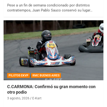
Pese a un fin de semana condicionado por distintos
contratiempos, Juan Pablo Sauco conservó su lugar…
PILOTOS EKVP
RMC BUENOS AIRES
C.CARMONA: Confirmó su gran momento con
otro podio
3 agosto, 2026
E-Kart