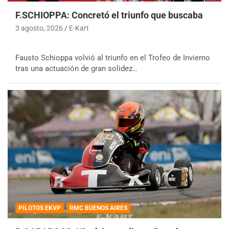
F.SCHIOPPA: Concretó el triunfo que buscaba
3 agosto, 2026
E-Kart
Fausto Schioppa volvió al triunfo en el Trofeo de Invierno
tras una actuación de gran solidez…
PILOTOS EKVP
RMC BUENOS AIRES