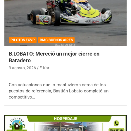
PILOTOS EKVP
RMC BUENOS AIRES
B.LOBATO: Mereció un mejor cierre en
Baradero
3 agosto, 2026
E-Kart
Con actuaciones que lo mantuvieron cerca de los
puestos de referencia, Bastián Lobato completó un
competitivo…