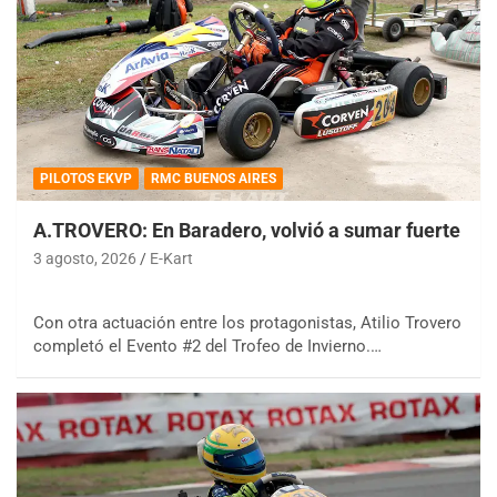
PILOTOS EKVP
RMC BUENOS AIRES
A.TROVERO: En Baradero, volvió a sumar fuerte
3 agosto, 2026
E-Kart
Con otra actuación entre los protagonistas, Atilio Trovero
completó el Evento #2 del Trofeo de Invierno.…