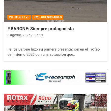
PILOTOS EKVP
RMC BUENOS AIRES
F.BARONE: Siempre protagonista
3 agosto, 2026
E-Kart
Felipe Barone hizo su primera presentación en el Trofeo
de Invierno 2026 con una actuación que…