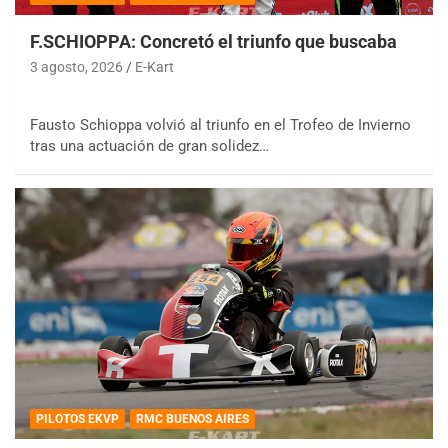
F.SCHIOPPA: Concretó el triunfo que buscaba
3 agosto, 2026
E-Kart
Fausto Schioppa volvió al triunfo en el Trofeo de Invierno
tras una actuación de gran solidez…
PILOTOS EKVP
RMC BUENOS AIRES