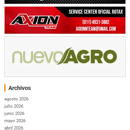
Archivos
agosto 2026
julio 2026
junio 2026
mayo 2026
abril 2026