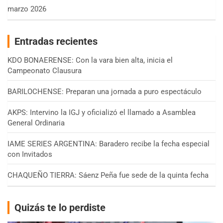
marzo 2026
Entradas recientes
KDO BONAERENSE: Con la vara bien alta, inicia el
Campeonato Clausura
BARILOCHENSE: Preparan una jornada a puro espectáculo
AKPS: Intervino la IGJ y oficializó el llamado a Asamblea
General Ordinaria
IAME SERIES ARGENTINA: Baradero recibe la fecha especial
con Invitados
CHAQUEÑO TIERRA: Sáenz Peña fue sede de la quinta fecha
Quizás te lo perdiste