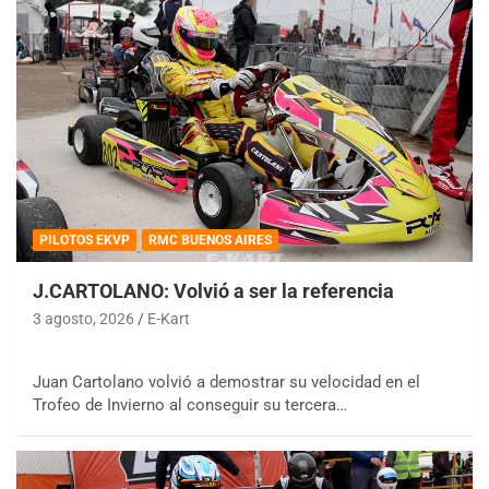
PILOTOS EKVP
RMC BUENOS AIRES
J.CARTOLANO: Volvió a ser la referencia
3 agosto, 2026
E-Kart
Juan Cartolano volvió a demostrar su velocidad en el
Trofeo de Invierno al conseguir su tercera…