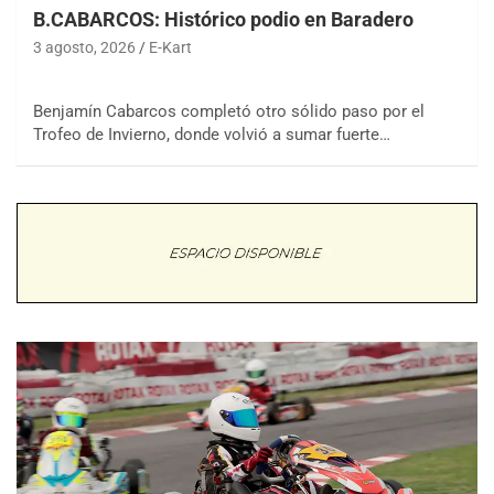
B.CABARCOS: Histórico podio en Baradero
3 agosto, 2026
E-Kart
Benjamín Cabarcos completó otro sólido paso por el
Trofeo de Invierno, donde volvió a sumar fuerte…