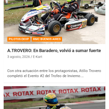
PILOTOS EKVP
RMC BUENOS AIRES
A.TROVERO: En Baradero, volvió a sumar fuerte
3 agosto, 2026
E-Kart
Con otra actuación entre los protagonistas, Atilio Trovero
completó el Evento #2 del Trofeo de Invierno.…