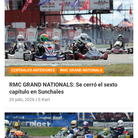
CENTRALES ANTERIORES
RMC GRAND NATIONALS
RMC GRAND NATIONALS: Se cerró el sexto
capítulo en Sunchales
26 julio, 2026
E-Kart