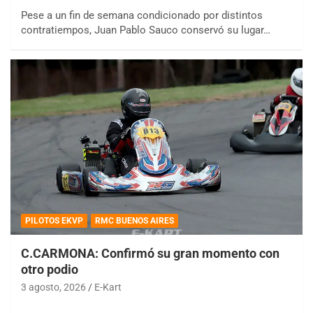
Pese a un fin de semana condicionado por distintos
contratiempos, Juan Pablo Sauco conservó su lugar…
PILOTOS EKVP
RMC BUENOS AIRES
C.CARMONA: Confirmó su gran momento con
otro podio
3 agosto, 2026
E-Kart