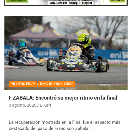
PILOTOS EKVP
RMC BUENOS AIRES
F.ZABALA: Encontró su mejor ritmo en la final
3 agosto, 2026
E-Kart
La recuperación mostrada en la Final fue el aspecto más
destacado del paso de Francisco Zabala…