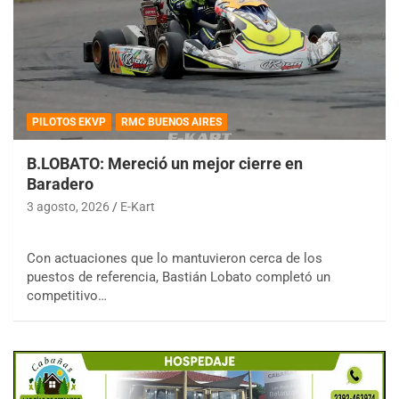
PILOTOS EKVP
RMC BUENOS AIRES
B.LOBATO: Mereció un mejor cierre en
Baradero
3 agosto, 2026
E-Kart
Con actuaciones que lo mantuvieron cerca de los
puestos de referencia, Bastián Lobato completó un
competitivo…