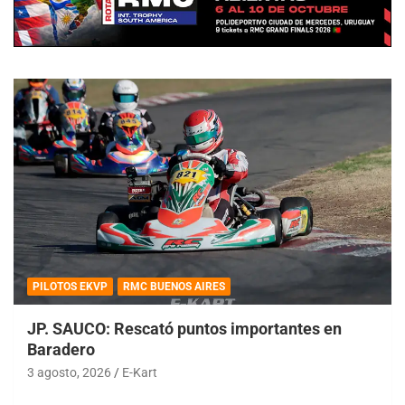
PILOTOS EKVP
RMC BUENOS AIRES
JP. SAUCO: Rescató puntos importantes en
Baradero
3 agosto, 2026
E-Kart