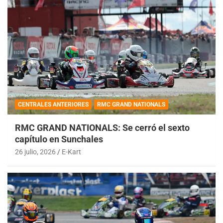
CENTRALES ANTERIORES
RMC GRAND NATIONALS
RMC GRAND NATIONALS: Se cerró el sexto
capítulo en Sunchales
26 julio, 2026
E-Kart