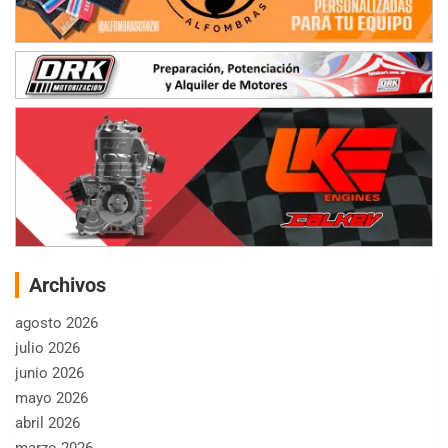
Archivos
agosto 2026
julio 2026
junio 2026
mayo 2026
abril 2026