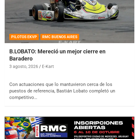
PILOTOS EKVP
RMC BUENOS AIRES
B.LOBATO: Mereció un mejor cierre en
Baradero
3 agosto, 2026
E-Kart
Con actuaciones que lo mantuvieron cerca de los
puestos de referencia, Bastián Lobato completó un
competitivo…