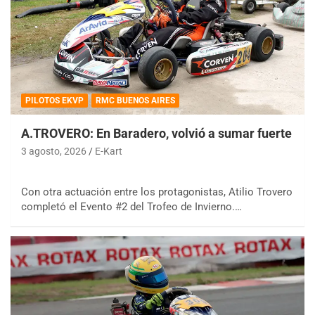
PILOTOS EKVP
RMC BUENOS AIRES
A.TROVERO: En Baradero, volvió a sumar fuerte
3 agosto, 2026
E-Kart
Con otra actuación entre los protagonistas, Atilio Trovero
completó el Evento #2 del Trofeo de Invierno.…