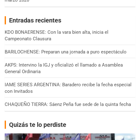
marzo 2026
Entradas recientes
KDO BONAERENSE: Con la vara bien alta, inicia el
Campeonato Clausura
BARILOCHENSE: Preparan una jornada a puro espectáculo
AKPS: Intervino la IGJ y oficializó el llamado a Asamblea
General Ordinaria
IAME SERIES ARGENTINA: Baradero recibe la fecha especial
con Invitados
CHAQUEÑO TIERRA: Sáenz Peña fue sede de la quinta fecha
Quizás te lo perdiste