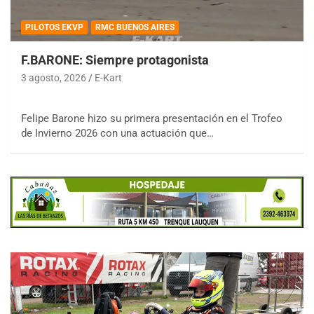
PILOTOS EKVP
RMC BUENOS AIRES
F.BARONE: Siempre protagonista
3 agosto, 2026
E-Kart
Felipe Barone hizo su primera presentación en el Trofeo
de Invierno 2026 con una actuación que…