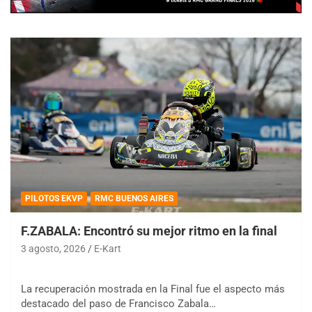
PILOTOS EKVP
RMC BUENOS AIRES
F.ZABALA: Encontró su mejor ritmo en la final
3 agosto, 2026
E-Kart
La recuperación mostrada en la Final fue el aspecto más
destacado del paso de Francisco Zabala…