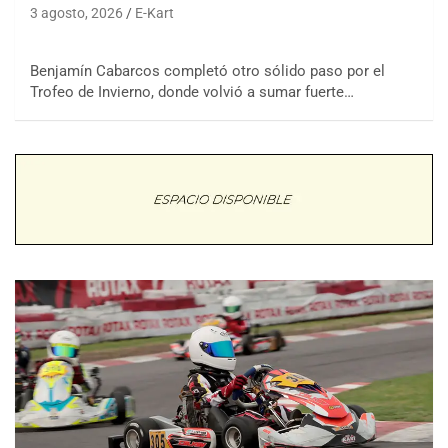
3 agosto, 2026
E-Kart
Benjamín Cabarcos completó otro sólido paso por el
Trofeo de Invierno, donde volvió a sumar fuerte…