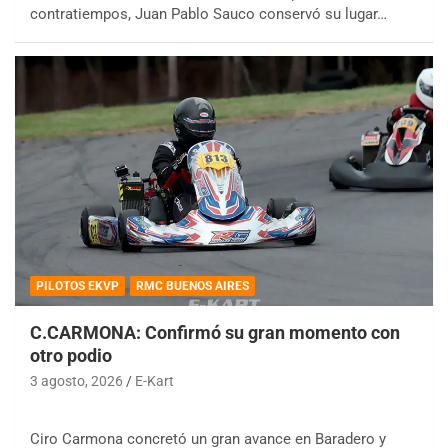
contratiempos, Juan Pablo Sauco conservó su lugar…
PILOTOS EKVP
RMC BUENOS AIRES
C.CARMONA: Confirmó su gran momento con
otro podio
3 agosto, 2026
E-Kart
Ciro Carmona concretó un gran avance en Baradero y