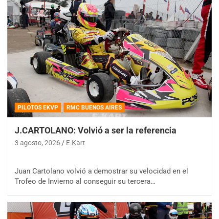
PILOTOS EKVP
RMC BUENOS AIRES
J.CARTOLANO: Volvió a ser la referencia
3 agosto, 2026
E-Kart
Juan Cartolano volvió a demostrar su velocidad en el
Trofeo de Invierno al conseguir su tercera…