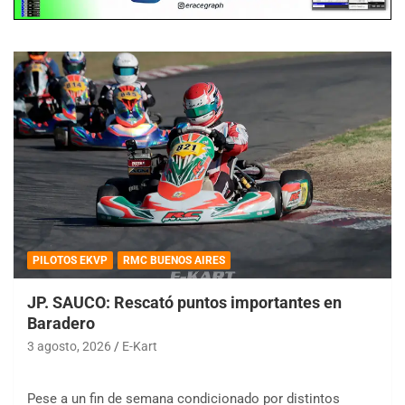
PILOTOS EKVP
RMC BUENOS AIRES
JP. SAUCO: Rescató puntos importantes en
Baradero
3 agosto, 2026
E-Kart
Pese a un fin de semana condicionado por distintos