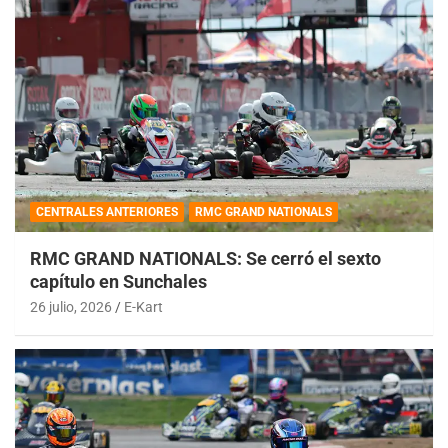
CENTRALES ANTERIORES
RMC GRAND NATIONALS
RMC GRAND NATIONALS: Se cerró el sexto
capítulo en Sunchales
26 julio, 2026
E-Kart