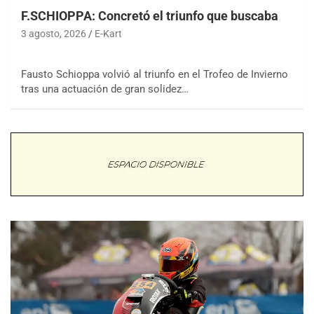
F.SCHIOPPA: Concretó el triunfo que buscaba
3 agosto, 2026
E-Kart
Fausto Schioppa volvió al triunfo en el Trofeo de Invierno
tras una actuación de gran solidez…