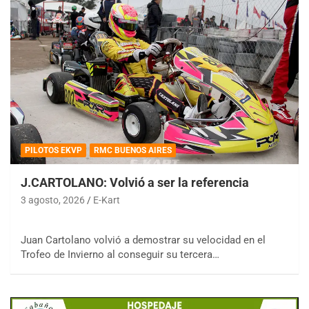
PILOTOS EKVP
RMC BUENOS AIRES
J.CARTOLANO: Volvió a ser la referencia
3 agosto, 2026
E-Kart
Juan Cartolano volvió a demostrar su velocidad en el
Trofeo de Invierno al conseguir su tercera…