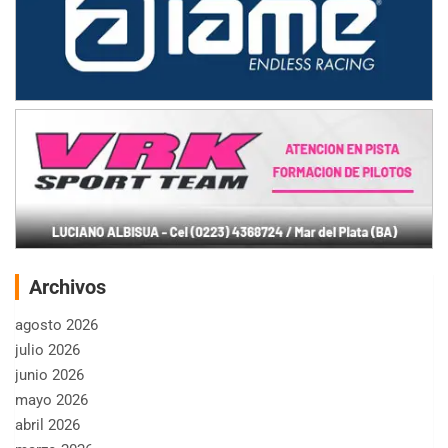
Archivos
agosto 2026
julio 2026
junio 2026
mayo 2026
abril 2026