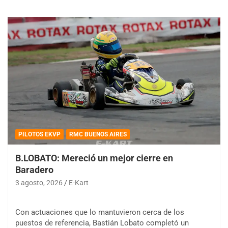
PILOTOS EKVP
RMC BUENOS AIRES
B.LOBATO: Mereció un mejor cierre en
Baradero
3 agosto, 2026
E-Kart
Con actuaciones que lo mantuvieron cerca de los
puestos de referencia, Bastián Lobato completó un