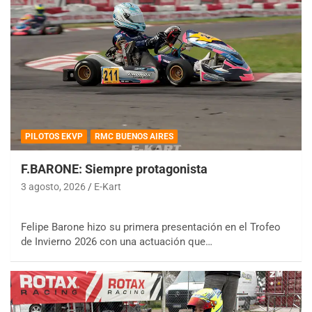
PILOTOS EKVP
RMC BUENOS AIRES
F.BARONE: Siempre protagonista
3 agosto, 2026
E-Kart
Felipe Barone hizo su primera presentación en el Trofeo
de Invierno 2026 con una actuación que…