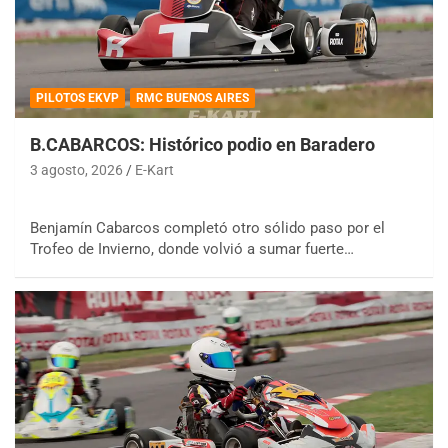
PILOTOS EKVP
RMC BUENOS AIRES
B.CABARCOS: Histórico podio en Baradero
3 agosto, 2026
E-Kart
Benjamín Cabarcos completó otro sólido paso por el
Trofeo de Invierno, donde volvió a sumar fuerte…