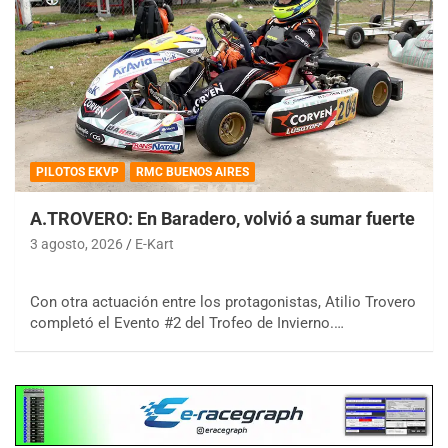
PILOTOS EKVP
RMC BUENOS AIRES
A.TROVERO: En Baradero, volvió a sumar fuerte
3 agosto, 2026
E-Kart
Con otra actuación entre los protagonistas, Atilio Trovero
completó el Evento #2 del Trofeo de Invierno.…