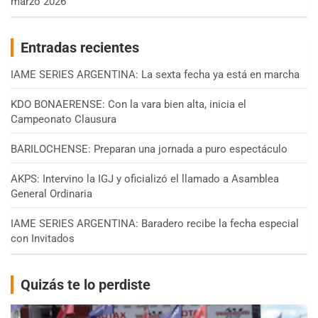
marzo 2026
Entradas recientes
IAME SERIES ARGENTINA: La sexta fecha ya está en marcha
KDO BONAERENSE: Con la vara bien alta, inicia el
Campeonato Clausura
BARILOCHENSE: Preparan una jornada a puro espectáculo
AKPS: Intervino la IGJ y oficializó el llamado a Asamblea
General Ordinaria
IAME SERIES ARGENTINA: Baradero recibe la fecha especial
con Invitados
Quizás te lo perdiste