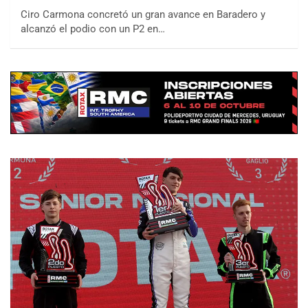
Ciro Carmona concretó un gran avance en Baradero y
alcanzó el podio con un P2 en…