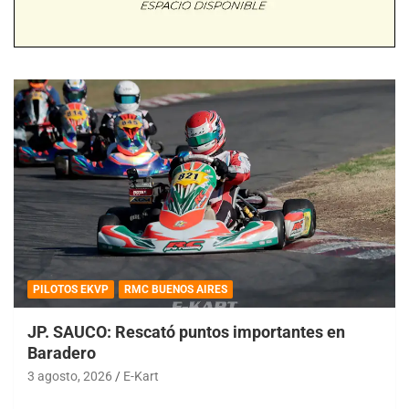
PILOTOS EKVP
RMC BUENOS AIRES
JP. SAUCO: Rescató puntos importantes en
Baradero
3 agosto, 2026
E-Kart