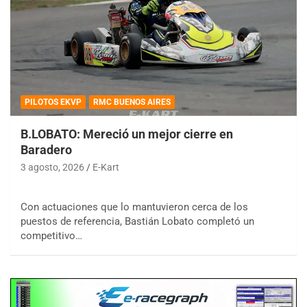
PILOTOS EKVP
RMC BUENOS AIRES
B.LOBATO: Mereció un mejor cierre en
Baradero
3 agosto, 2026
E-Kart
Con actuaciones que lo mantuvieron cerca de los
puestos de referencia, Bastián Lobato completó un
competitivo…