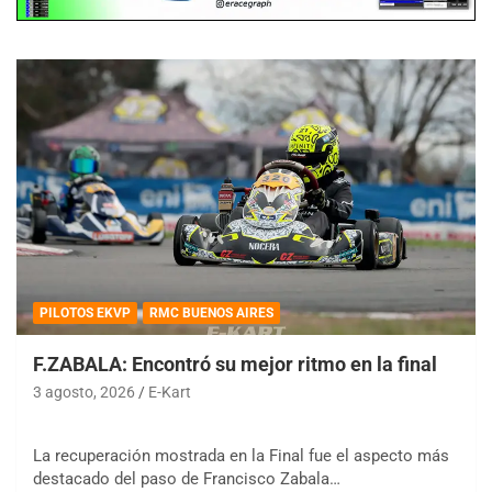
PILOTOS EKVP
RMC BUENOS AIRES
F.ZABALA: Encontró su mejor ritmo en la final
3 agosto, 2026
E-Kart
La recuperación mostrada en la Final fue el aspecto más
destacado del paso de Francisco Zabala…