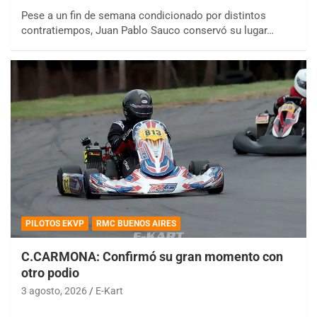
Pese a un fin de semana condicionado por distintos
contratiempos, Juan Pablo Sauco conservó su lugar…
PILOTOS EKVP
RMC BUENOS AIRES
C.CARMONA: Confirmó su gran momento con
otro podio
3 agosto, 2026
E-Kart