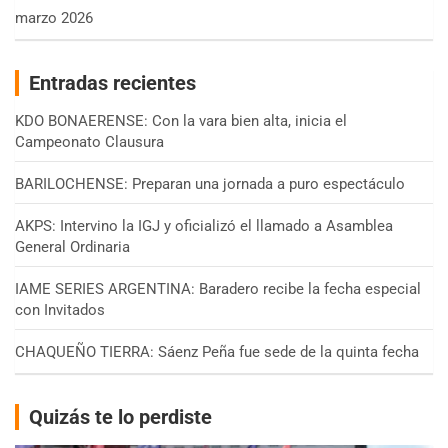
marzo 2026
Entradas recientes
KDO BONAERENSE: Con la vara bien alta, inicia el
Campeonato Clausura
BARILOCHENSE: Preparan una jornada a puro espectáculo
AKPS: Intervino la IGJ y oficializó el llamado a Asamblea
General Ordinaria
IAME SERIES ARGENTINA: Baradero recibe la fecha especial
con Invitados
CHAQUEÑO TIERRA: Sáenz Peña fue sede de la quinta fecha
Quizás te lo perdiste