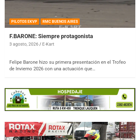
PILOTOS EKVP
RMC BUENOS AIRES
F.BARONE: Siempre protagonista
3 agosto, 2026
E-Kart
Felipe Barone hizo su primera presentación en el Trofeo
de Invierno 2026 con una actuación que…