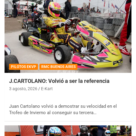
PILOTOS EKVP
RMC BUENOS AIRES
J.CARTOLANO: Volvió a ser la referencia
3 agosto, 2026
E-Kart
Juan Cartolano volvió a demostrar su velocidad en el
Trofeo de Invierno al conseguir su tercera…