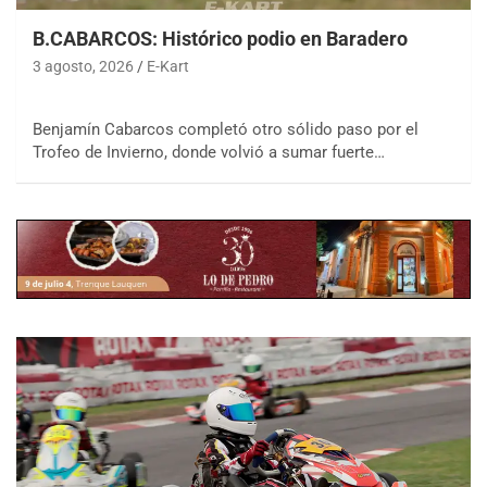
B.CABARCOS: Histórico podio en Baradero
3 agosto, 2026
E-Kart
Benjamín Cabarcos completó otro sólido paso por el
Trofeo de Invierno, donde volvió a sumar fuerte…