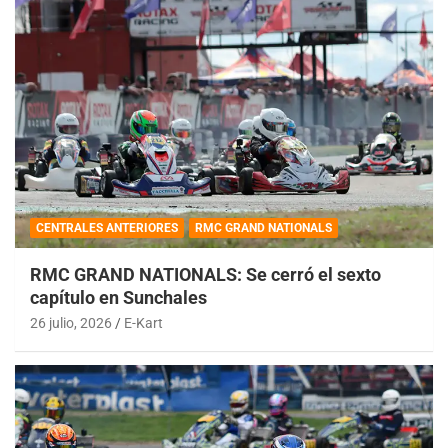
CENTRALES ANTERIORES
RMC GRAND NATIONALS
RMC GRAND NATIONALS: Se cerró el sexto
capítulo en Sunchales
26 julio, 2026
E-Kart