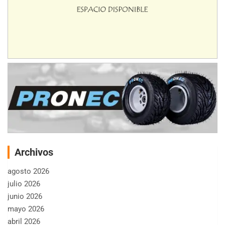
Archivos
agosto 2026
julio 2026
junio 2026
mayo 2026
abril 2026