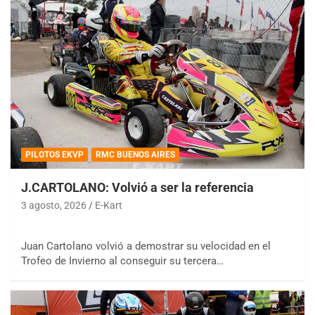
PILOTOS EKVP
RMC BUENOS AIRES
J.CARTOLANO: Volvió a ser la referencia
3 agosto, 2026
E-Kart
Juan Cartolano volvió a demostrar su velocidad en el
Trofeo de Invierno al conseguir su tercera…