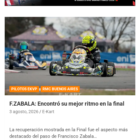
PILOTOS EKVP
RMC BUENOS AIRES
F.ZABALA: Encontró su mejor ritmo en la final
3 agosto, 2026
E-Kart
La recuperación mostrada en la Final fue el aspecto más
destacado del paso de Francisco Zabala…