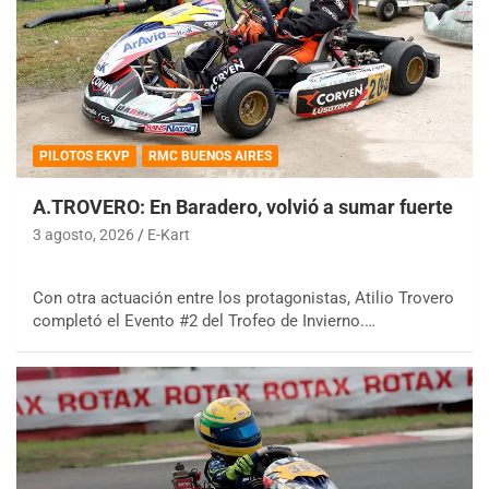
PILOTOS EKVP
RMC BUENOS AIRES
A.TROVERO: En Baradero, volvió a sumar fuerte
3 agosto, 2026
E-Kart
Con otra actuación entre los protagonistas, Atilio Trovero
completó el Evento #2 del Trofeo de Invierno.…