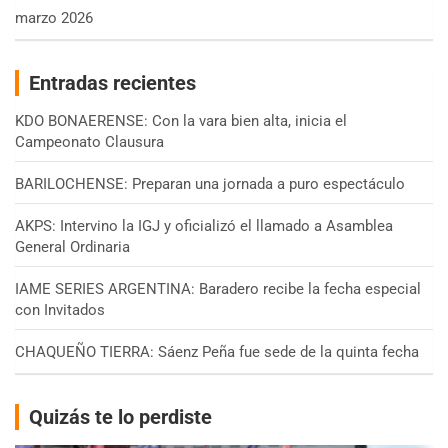
marzo 2026
Entradas recientes
KDO BONAERENSE: Con la vara bien alta, inicia el
Campeonato Clausura
BARILOCHENSE: Preparan una jornada a puro espectáculo
AKPS: Intervino la IGJ y oficializó el llamado a Asamblea
General Ordinaria
IAME SERIES ARGENTINA: Baradero recibe la fecha especial
con Invitados
CHAQUEÑO TIERRA: Sáenz Peña fue sede de la quinta fecha
Quizás te lo perdiste