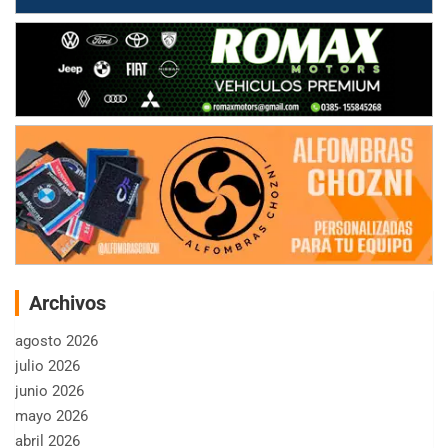
Archivos
agosto 2026
julio 2026
junio 2026
mayo 2026
abril 2026