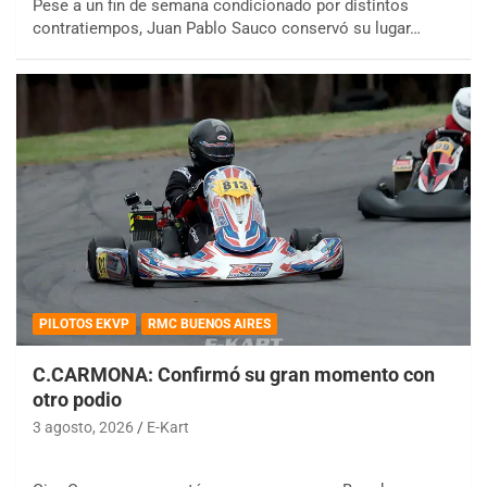
Pese a un fin de semana condicionado por distintos
contratiempos, Juan Pablo Sauco conservó su lugar…
PILOTOS EKVP
RMC BUENOS AIRES
C.CARMONA: Confirmó su gran momento con
otro podio
3 agosto, 2026
E-Kart