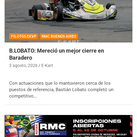
PILOTOS EKVP
RMC BUENOS AIRES
B.LOBATO: Mereció un mejor cierre en
Baradero
3 agosto, 2026
E-Kart
Con actuaciones que lo mantuvieron cerca de los
puestos de referencia, Bastián Lobato completó un
competitivo…