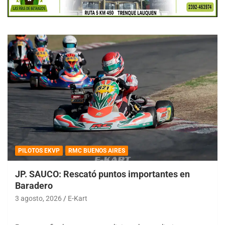
PILOTOS EKVP
RMC BUENOS AIRES
JP. SAUCO: Rescató puntos importantes en
Baradero
3 agosto, 2026
E-Kart