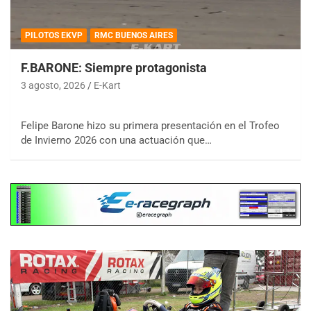
PILOTOS EKVP
RMC BUENOS AIRES
F.BARONE: Siempre protagonista
3 agosto, 2026
E-Kart
Felipe Barone hizo su primera presentación en el Trofeo
de Invierno 2026 con una actuación que…