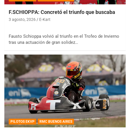
F.SCHIOPPA: Concretó el triunfo que buscaba
3 agosto, 2026
E-Kart
Fausto Schioppa volvió al triunfo en el Trofeo de Invierno
tras una actuación de gran solidez…
PILOTOS EKVP
RMC BUENOS AIRES