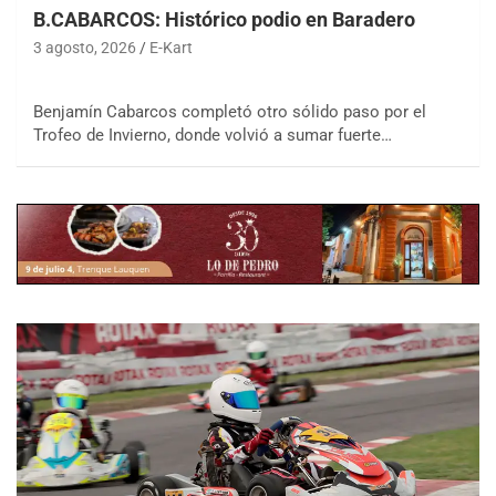
B.CABARCOS: Histórico podio en Baradero
3 agosto, 2026
E-Kart
Benjamín Cabarcos completó otro sólido paso por el
Trofeo de Invierno, donde volvió a sumar fuerte…