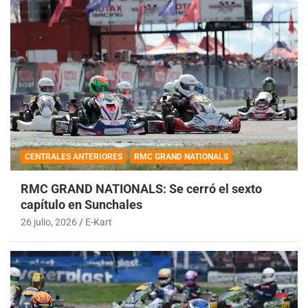
CENTRALES ANTERIORES
RMC GRAND NATIONALS
RMC GRAND NATIONALS: Se cerró el sexto
capítulo en Sunchales
26 julio, 2026
E-Kart