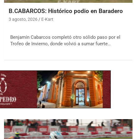
B.CABARCOS: Histórico podio en Baradero
3 agosto, 2026
E-Kart
Benjamín Cabarcos completó otro sólido paso por el
Trofeo de Invierno, donde volvió a sumar fuerte…