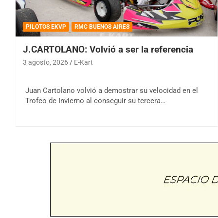
PILOTOS EKVP
RMC BUENOS AIRES
J.CARTOLANO: Volvió a ser la referencia
3 agosto, 2026
E-Kart
Juan Cartolano volvió a demostrar su velocidad en el
Trofeo de Invierno al conseguir su tercera…