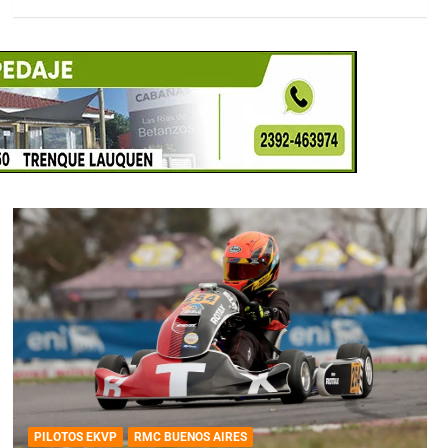
PILOTOS EKVP
RMC BUENOS AIRES