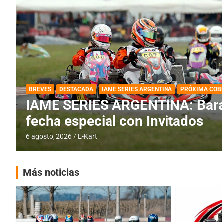
DESTACADA
IAME SERIES ARGENTINA
IAME SERIES ARGENTINA: Horar
fecha con Invitados
4 agosto, 2026
E-Kart
Más noticias