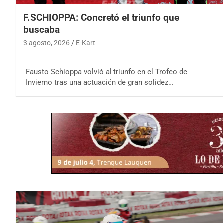
F.SCHIOPPA: Concretó el triunfo que
buscaba
3 agosto, 2026
E-Kart
Fausto Schioppa volvió al triunfo en el Trofeo de
Invierno tras una actuación de gran solidez…