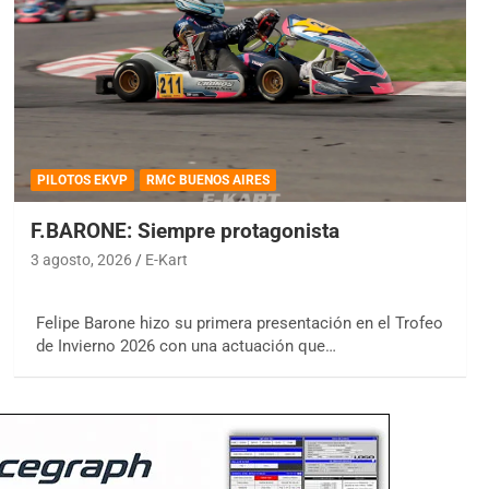
PILOTOS EKVP
RMC BUENOS AIRES
F.BARONE: Siempre protagonista
3 agosto, 2026
E-Kart
Felipe Barone hizo su primera presentación en el Trofeo
de Invierno 2026 con una actuación que…