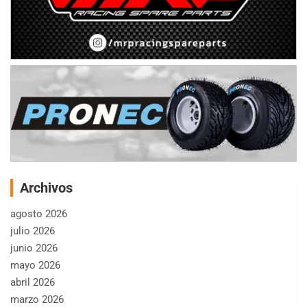
Archivos
agosto 2026
julio 2026
junio 2026
mayo 2026
abril 2026
marzo 2026