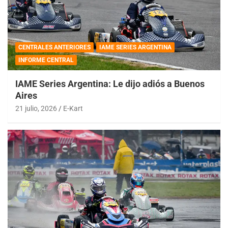
CENTRALES ANTERIORES
IAME SERIES ARGENTINA
INFORME CENTRAL
IAME Series Argentina: Le dijo adiós a Buenos
Aires
21 julio, 2026
E-Kart