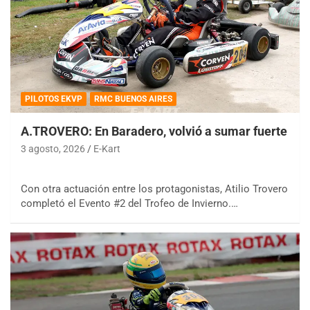
PILOTOS EKVP
RMC BUENOS AIRES
A.TROVERO: En Baradero, volvió a sumar fuerte
3 agosto, 2026
E-Kart
Con otra actuación entre los protagonistas, Atilio Trovero
completó el Evento #2 del Trofeo de Invierno.…