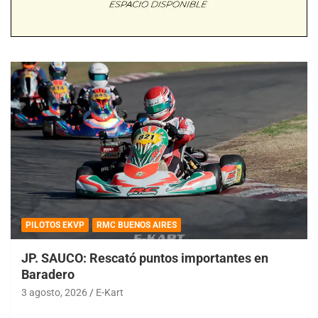
PILOTOS EKVP
RMC BUENOS AIRES
JP. SAUCO: Rescató puntos importantes en
Baradero
3 agosto, 2026
E-Kart