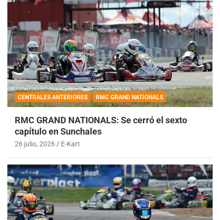
CENTRALES ANTERIORES
RMC GRAND NATIONALS
RMC GRAND NATIONALS: Se cerró el sexto
capítulo en Sunchales
26 julio, 2026
E-Kart