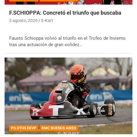
F.SCHIOPPA: Concretó el triunfo que buscaba
3 agosto, 2026
E-Kart
Fausto Schioppa volvió al triunfo en el Trofeo de Invierno
tras una actuación de gran solidez…
PILOTOS EKVP
RMC BUENOS AIRES