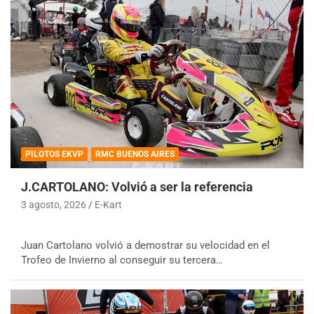
PILOTOS EKVP
RMC BUENOS AIRES
J.CARTOLANO: Volvió a ser la referencia
3 agosto, 2026
E-Kart
Juan Cartolano volvió a demostrar su velocidad en el
Trofeo de Invierno al conseguir su tercera…