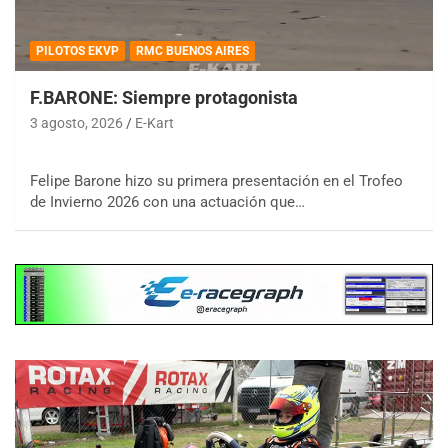
PILOTOS EKVP
RMC BUENOS AIRES
F.BARONE: Siempre protagonista
3 agosto, 2026
E-Kart
Felipe Barone hizo su primera presentación en el Trofeo
de Invierno 2026 con una actuación que…