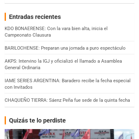
Entradas recientes
KDO BONAERENSE: Con la vara bien alta, inicia el
Campeonato Clausura
BARILOCHENSE: Preparan una jornada a puro espectáculo
AKPS: Intervino la IGJ y oficializó el llamado a Asamblea
General Ordinaria
IAME SERIES ARGENTINA: Baradero recibe la fecha especial
con Invitados
CHAQUEÑO TIERRA: Sáenz Peña fue sede de la quinta fecha
Quizás te lo perdiste