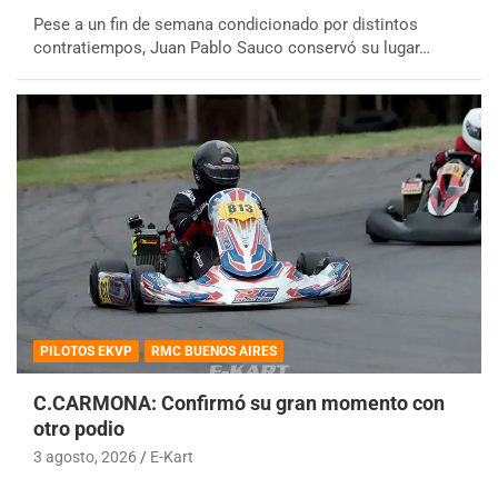
Pese a un fin de semana condicionado por distintos
contratiempos, Juan Pablo Sauco conservó su lugar…
PILOTOS EKVP
RMC BUENOS AIRES
C.CARMONA: Confirmó su gran momento con
otro podio
3 agosto, 2026
E-Kart