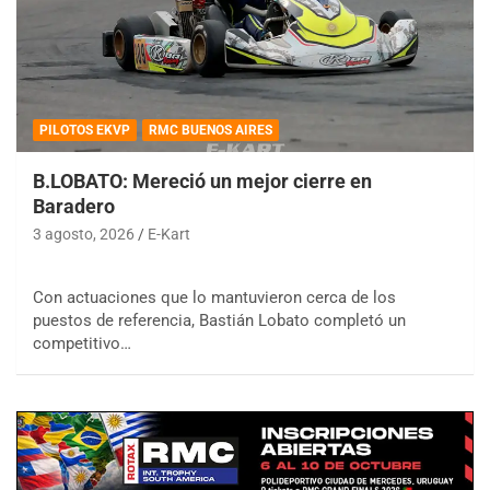
PILOTOS EKVP
RMC BUENOS AIRES
B.LOBATO: Mereció un mejor cierre en
Baradero
3 agosto, 2026
E-Kart
Con actuaciones que lo mantuvieron cerca de los
puestos de referencia, Bastián Lobato completó un
competitivo…