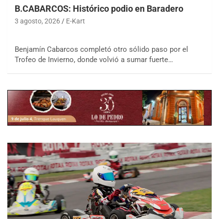
B.CABARCOS: Histórico podio en Baradero
3 agosto, 2026
E-Kart
Benjamín Cabarcos completó otro sólido paso por el
Trofeo de Invierno, donde volvió a sumar fuerte…