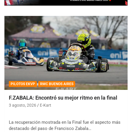
PILOTOS EKVP
RMC BUENOS AIRES
F.ZABALA: Encontró su mejor ritmo en la final
3 agosto, 2026
E-Kart
La recuperación mostrada en la Final fue el aspecto más
destacado del paso de Francisco Zabala…