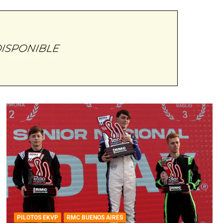
PILOTOS EKVP
RMC BUENOS AIRES