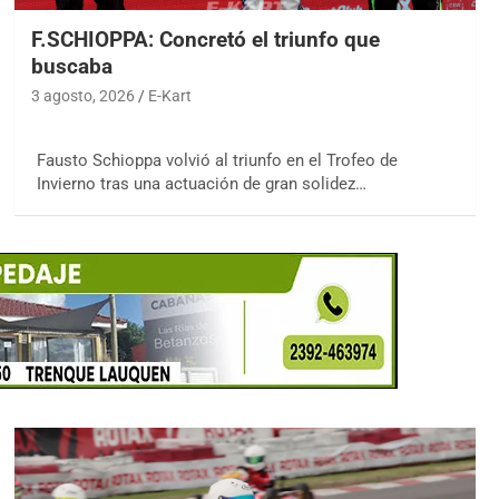
F.SCHIOPPA: Concretó el triunfo que
buscaba
3 agosto, 2026
E-Kart
Fausto Schioppa volvió al triunfo en el Trofeo de
Invierno tras una actuación de gran solidez…