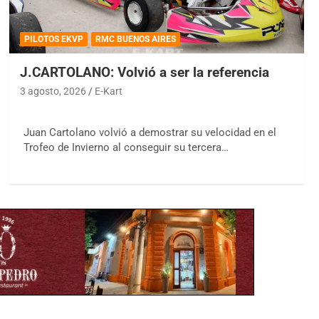
PILOTOS EKVP
RMC BUENOS AIRES
J.CARTOLANO: Volvió a ser la referencia
3 agosto, 2026
E-Kart
Juan Cartolano volvió a demostrar su velocidad en el
Trofeo de Invierno al conseguir su tercera…