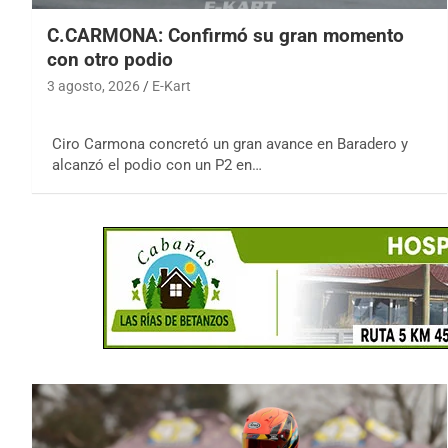
C.CARMONA: Confirmó su gran momento
con otro podio
3 agosto, 2026
E-Kart
Ciro Carmona concretó un gran avance en Baradero y
alcanzó el podio con un P2 en…