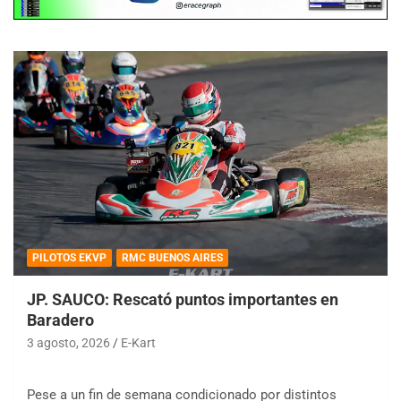
PILOTOS EKVP
RMC BUENOS AIRES
JP. SAUCO: Rescató puntos importantes en
Baradero
3 agosto, 2026
E-Kart
Pese a un fin de semana condicionado por distintos