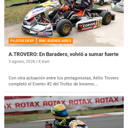
PILOTOS EKVP
RMC BUENOS AIRES
A.TROVERO: En Baradero, volvió a sumar fuerte
3 agosto, 2026
E-Kart
Con otra actuación entre los protagonistas, Atilio Trovero
completó el Evento #2 del Trofeo de Invierno.…