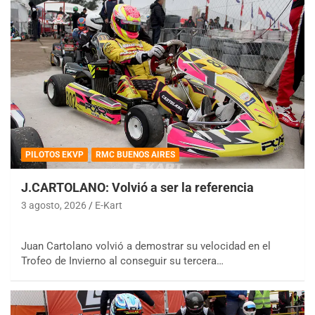
PILOTOS EKVP
RMC BUENOS AIRES
J.CARTOLANO: Volvió a ser la referencia
3 agosto, 2026
E-Kart
Juan Cartolano volvió a demostrar su velocidad en el
Trofeo de Invierno al conseguir su tercera…