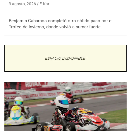
3 agosto, 2026
E-Kart
Benjamín Cabarcos completó otro sólido paso por el
Trofeo de Invierno, donde volvió a sumar fuerte…