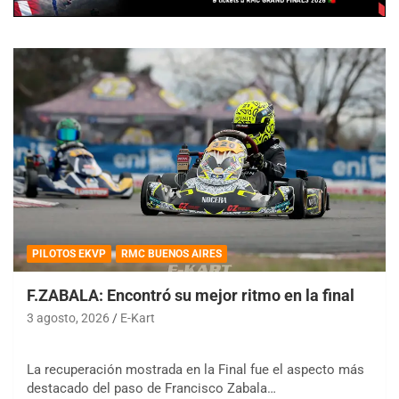
PILOTOS EKVP
RMC BUENOS AIRES
F.ZABALA: Encontró su mejor ritmo en la final
3 agosto, 2026
E-Kart
La recuperación mostrada en la Final fue el aspecto más
destacado del paso de Francisco Zabala…