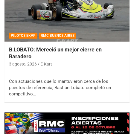
PILOTOS EKVP
RMC BUENOS AIRES
B.LOBATO: Mereció un mejor cierre en
Baradero
3 agosto, 2026
E-Kart
Con actuaciones que lo mantuvieron cerca de los
puestos de referencia, Bastián Lobato completó un
competitivo…