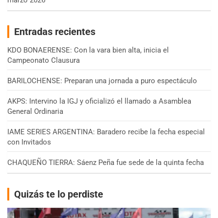
marzo 2026
Entradas recientes
KDO BONAERENSE: Con la vara bien alta, inicia el
Campeonato Clausura
BARILOCHENSE: Preparan una jornada a puro espectáculo
AKPS: Intervino la IGJ y oficializó el llamado a Asamblea
General Ordinaria
IAME SERIES ARGENTINA: Baradero recibe la fecha especial
con Invitados
CHAQUEÑO TIERRA: Sáenz Peña fue sede de la quinta fecha
Quizás te lo perdiste