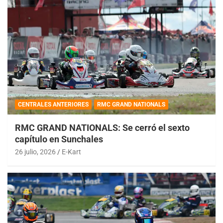
CENTRALES ANTERIORES
RMC GRAND NATIONALS
RMC GRAND NATIONALS: Se cerró el sexto
capítulo en Sunchales
26 julio, 2026
E-Kart