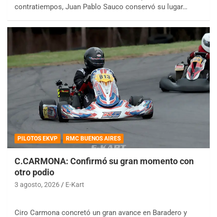
contratiempos, Juan Pablo Sauco conservó su lugar…
PILOTOS EKVP
RMC BUENOS AIRES
C.CARMONA: Confirmó su gran momento con
otro podio
3 agosto, 2026
E-Kart
Ciro Carmona concretó un gran avance en Baradero y