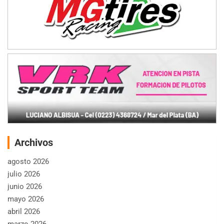
Archivos
agosto 2026
julio 2026
junio 2026
mayo 2026
abril 2026