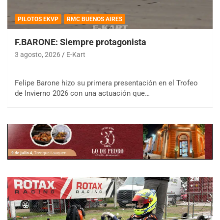
PILOTOS EKVP
RMC BUENOS AIRES
F.BARONE: Siempre protagonista
3 agosto, 2026
E-Kart
Felipe Barone hizo su primera presentación en el Trofeo
de Invierno 2026 con una actuación que…